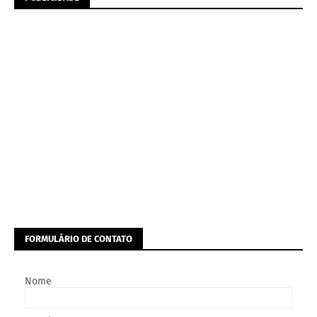
FORMULÁRIO DE CONTATO
Nome