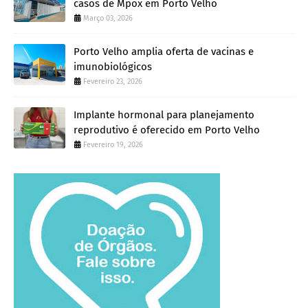
casos de Mpox em Porto Velho
Março 03, 2026
Porto Velho amplia oferta de vacinas e
imunobiológicos
Fevereiro 23, 2026
Implante hormonal para planejamento
reprodutivo é oferecido em Porto Velho
Fevereiro 19, 2026