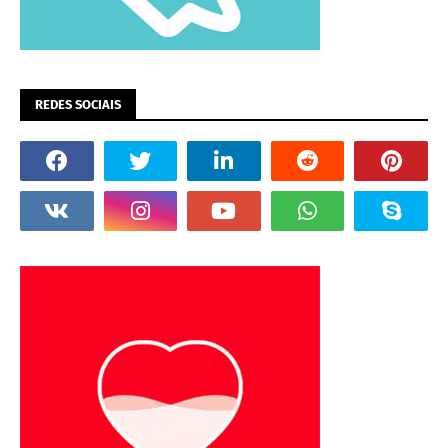
REDES SOCIAIS