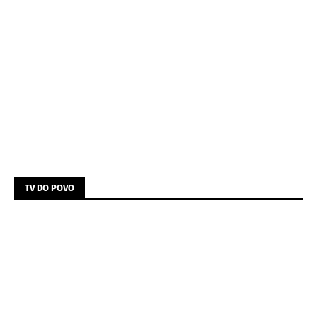
TV DO POVO