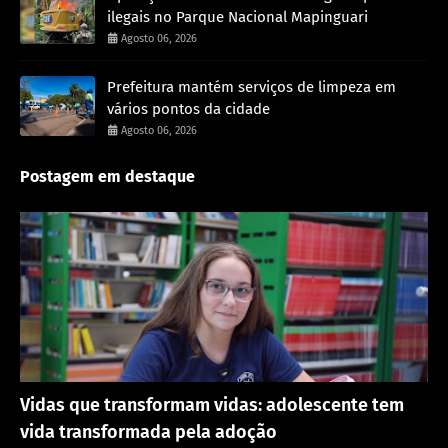
ilegais no Parque Nacional Mapinguari
Agosto 06, 2026
Prefeitura mantém serviços de limpeza em
vários pontos da cidade
Agosto 06, 2026
Postagem em destaque
Destaque
Vidas que transformam vidas: adolescente tem
vida transformada pela adoção