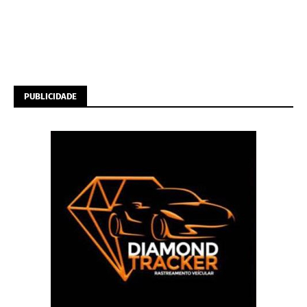
PUBLICIDADE