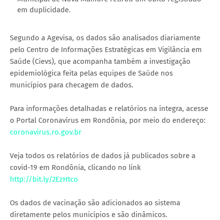
em duplicidade.
Segundo a Agevisa, os dados são analisados diariamente
pelo Centro de Informações Estratégicas em Vigilância em
Saúde (Cievs), que acompanha também a investigação
epidemiológica feita pelas equipes de Saúde nos
municípios para checagem de dados.
Para informações detalhadas e relatórios na íntegra, acesse
o Portal Coronavírus em Rondônia, por meio do endereço:
coronavirus.ro.gov.br
Veja todos os relatórios de dados já publicados sobre a
covid-19 em Rondônia, clicando no link
http://bit.ly/2EzHtco
Os dados de vacinação são adicionados ao sistema
diretamente pelos municípios e são dinâmicos.