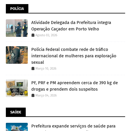
POLÍCIA
Atividade Delegada da Prefeitura integra
Operação Caçador em Porto Velho
Agosto 03, 2026
Polícia Federal combate rede de tráfico
internacional de mulheres para exploração
sexual
Março 10, 2026
PF, PRF e PM apreendem cerca de 390 kg de
drogas e prendem dois suspeitos
Março 04, 2026
SAÚDE
Prefeitura expande serviços de saúde para