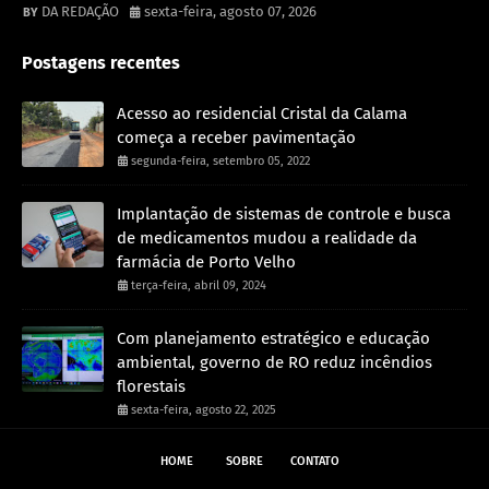
DA REDAÇÃO
sexta-feira, agosto 07, 2026
Postagens recentes
Acesso ao residencial Cristal da Calama
começa a receber pavimentação
segunda-feira, setembro 05, 2022
Implantação de sistemas de controle e busca
de medicamentos mudou a realidade da
farmácia de Porto Velho
terça-feira, abril 09, 2024
Com planejamento estratégico e educação
ambiental, governo de RO reduz incêndios
florestais
sexta-feira, agosto 22, 2025
HOME
SOBRE
CONTATO