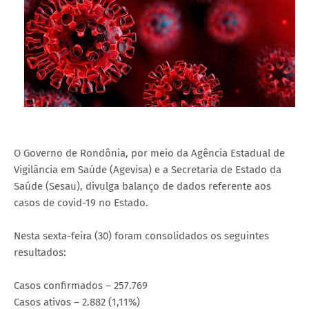
O Governo de Rondônia, por meio da Agência Estadual de
Vigilância em Saúde (Agevisa) e a Secretaria de Estado da
Saúde (Sesau), divulga balanço de dados referente aos
casos de covid-19 no Estado.
Nesta sexta-feira (30) foram consolidados os seguintes
resultados:
Casos confirmados – 257.769
Casos ativos – 2.882 (1,11%)