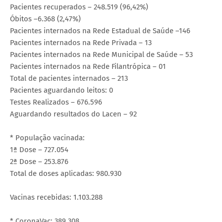
Pacientes recuperados – 248.519 (96,42%)
Óbitos –6.368 (2,47%)
Pacientes internados na Rede Estadual de Saúde –146
Pacientes internados na Rede Privada – 13
Pacientes internados na Rede Municipal de Saúde – 53
Pacientes internados na Rede Filantrópica – 01
Total de pacientes internados – 213
Pacientes aguardando leitos: 0
Testes Realizados – 676.596
Aguardando resultados do Lacen – 92
* População vacinada:
1ª Dose – 727.054
2ª Dose – 253.876
Total de doses aplicadas: 980.930
Vacinas recebidas: 1.103.288
* CoronaVac: 389.308