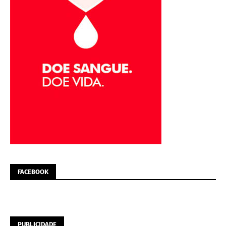
FACEBOOK
PUBLICIDADE