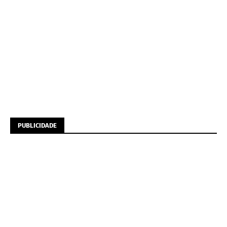
PUBLICIDADE