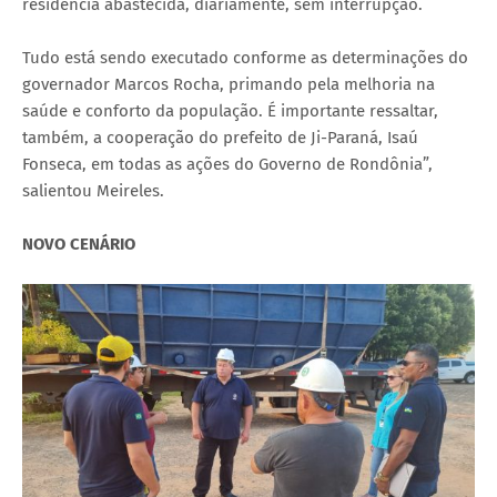
residência abastecida, diariamente, sem interrupção.
Tudo está sendo executado conforme as determinações do
governador Marcos Rocha, primando pela melhoria na
saúde e conforto da população. É importante ressaltar,
também, a cooperação do prefeito de Ji-Paraná, Isaú
Fonseca, em todas as ações do Governo de Rondônia”,
salientou Meireles.
NOVO CENÁRIO