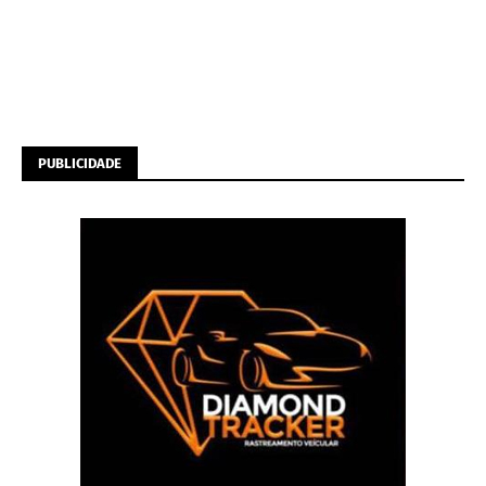
PUBLICIDADE