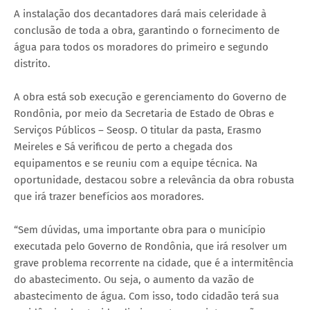
A instalação dos decantadores dará mais celeridade à
conclusão de toda a obra, garantindo o fornecimento de
água para todos os moradores do primeiro e segundo
distrito.
A obra está sob execução e gerenciamento do Governo de
Rondônia, por meio da Secretaria de Estado de Obras e
Serviços Públicos – Seosp. O titular da pasta, Erasmo
Meireles e Sá verificou de perto a chegada dos
equipamentos e se reuniu com a equipe técnica. Na
oportunidade, destacou sobre a relevância da obra robusta
que irá trazer benefícios aos moradores.
“Sem dúvidas, uma importante obra para o município
executada pelo Governo de Rondônia, que irá resolver um
grave problema recorrente na cidade, que é a intermitência
do abastecimento. Ou seja, o aumento da vazão de
abastecimento de água. Com isso, todo cidadão terá sua