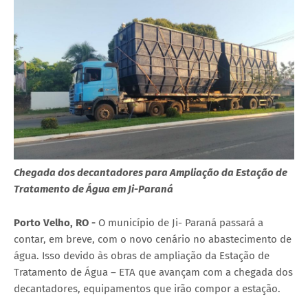
Chegada dos decantadores para Ampliação da Estação de
Tratamento de Água em Ji-Paraná
Porto Velho, RO -
O município de Ji- Paraná passará a
contar, em breve, com o novo cenário no abastecimento de
água. Isso devido às obras de ampliação da Estação de
Tratamento de Água – ETA que avançam com a chegada dos
decantadores, equipamentos que irão compor a estação.