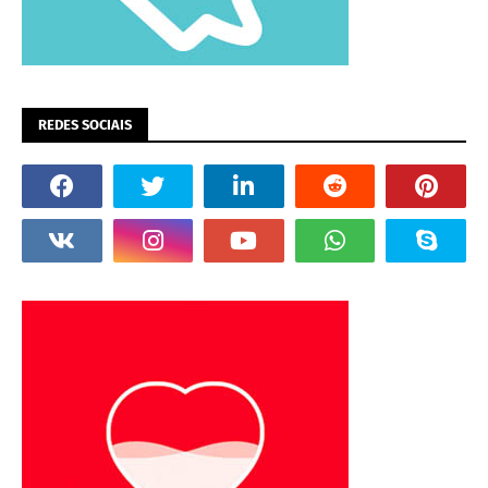
REDES SOCIAIS