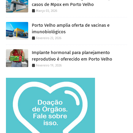
casos de Mpox em Porto Velho
Março 03, 2026
Porto Velho amplia oferta de vacinas e
imunobiológicos
Fevereiro 23, 2026
Implante hormonal para planejamento
reprodutivo é oferecido em Porto Velho
Fevereiro 19, 2026