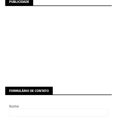
PUBLICIDADE
FORMULÁRIO DE CONTATO
Nome