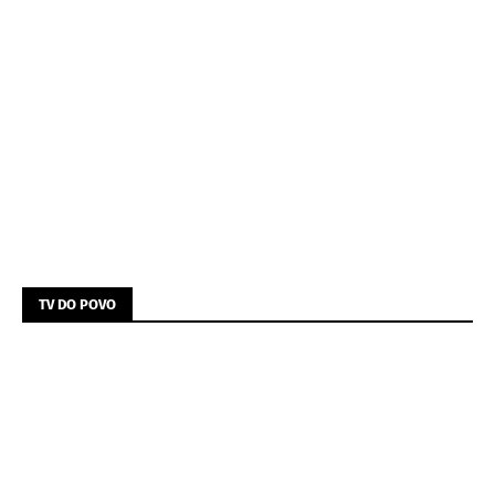
TV DO POVO