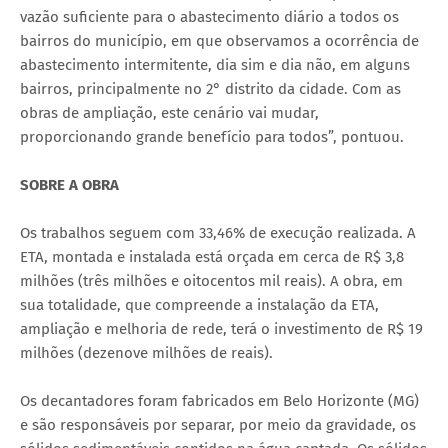
vazão suficiente para o abastecimento diário a todos os
bairros do município, em que observamos a ocorrência de
abastecimento intermitente, dia sim e dia não, em alguns
bairros, principalmente no 2° distrito da cidade. Com as
obras de ampliação, este cenário vai mudar,
proporcionando grande benefício para todos”, pontuou.
SOBRE A OBRA
Os trabalhos seguem com 33,46% de execução realizada. A
ETA, montada e instalada está orçada em cerca de R$ 3,8
milhões (três milhões e oitocentos mil reais). A obra, em
sua totalidade, que compreende a instalação da ETA,
ampliação e melhoria de rede, terá o investimento de R$ 19
milhões (dezenove milhões de reais).
Os decantadores foram fabricados em Belo Horizonte (MG)
e são responsáveis por separar, por meio da gravidade, os