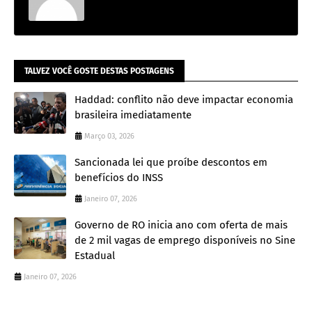
TALVEZ VOCÊ GOSTE DESTAS POSTAGENS
Haddad: conflito não deve impactar economia
brasileira imediatamente
Março 03, 2026
Sancionada lei que proíbe descontos em
benefícios do INSS
Janeiro 07, 2026
Governo de RO inicia ano com oferta de mais
de 2 mil vagas de emprego disponíveis no Sine
Estadual
Janeiro 07, 2026