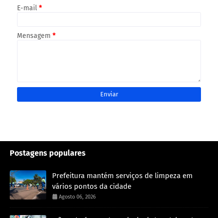
E-mail
*
Mensagem
*
Postagens populares
Prefeitura mantém serviços de limpeza em
vários pontos da cidade
Agosto 06, 2026