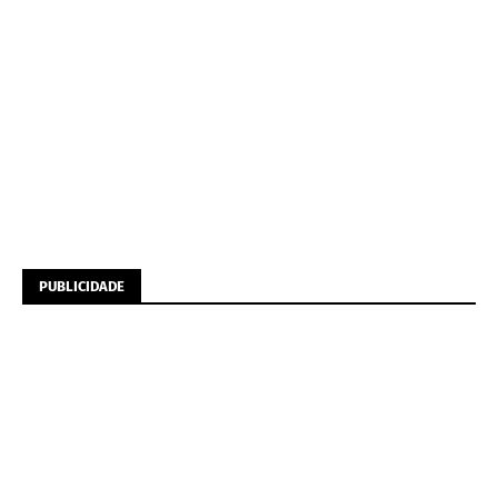
PUBLICIDADE