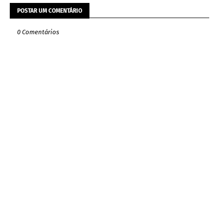
POSTAR UM COMENTÁRIO
0 Comentários