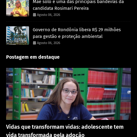
Mãe solo é uma das principais bandeiras da
candidata Rosimari Pereira
Agosto 06, 2026
Governo de Rondônia libera R$ 29 milhões
para gestão e proteção ambiental
Agosto 06, 2026
Postagem em destaque
Destaque
Vidas que transformam vidas: adolescente tem
vida transformada pela adoção