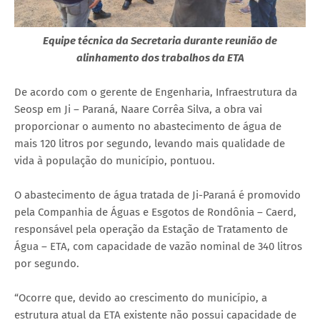
Equipe técnica da Secretaria durante reunião de
alinhamento dos trabalhos da ETA
De acordo com o gerente de Engenharia, Infraestrutura da
Seosp em Ji – Paraná, Naare Corrêa Silva, a obra vai
proporcionar o aumento no abastecimento de água de
mais 120 litros por segundo, levando mais qualidade de
vida à população do município, pontuou.
O abastecimento de água tratada de Ji-Paraná é promovido
pela Companhia de Águas e Esgotos de Rondônia – Caerd,
responsável pela operação da Estação de Tratamento de
Água – ETA, com capacidade de vazão nominal de 340 litros
por segundo.
“Ocorre que, devido ao crescimento do município, a
estrutura atual da ETA existente não possui capacidade de