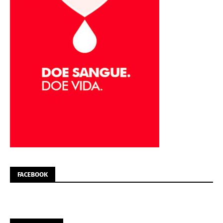
FACEBOOK