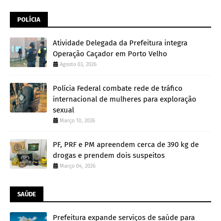
POLÍCIA
Atividade Delegada da Prefeitura integra
Operação Caçador em Porto Velho
Agosto 03, 2026
Polícia Federal combate rede de tráfico
internacional de mulheres para exploração
sexual
Março 10, 2026
PF, PRF e PM apreendem cerca de 390 kg de
drogas e prendem dois suspeitos
Março 04, 2026
SAÚDE
Prefeitura expande serviços de saúde para