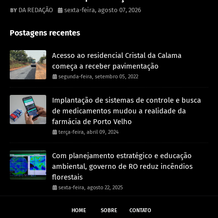
DA REDAÇÃO
sexta-feira, agosto 07, 2026
Postagens recentes
Acesso ao residencial Cristal da Calama
começa a receber pavimentação
segunda-feira, setembro 05, 2022
Implantação de sistemas de controle e busca
de medicamentos mudou a realidade da
farmácia de Porto Velho
terça-feira, abril 09, 2024
Com planejamento estratégico e educação
ambiental, governo de RO reduz incêndios
florestais
sexta-feira, agosto 22, 2025
HOME
SOBRE
CONTATO