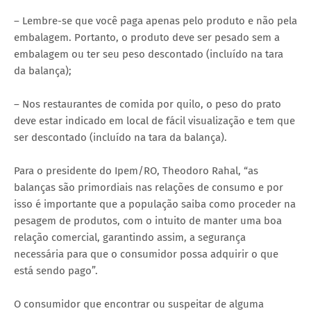
– Lembre-se que você paga apenas pelo produto e não pela
embalagem. Portanto, o produto deve ser pesado sem a
embalagem ou ter seu peso descontado (incluído na tara
da balança);
– Nos restaurantes de comida por quilo, o peso do prato
deve estar indicado em local de fácil visualização e tem que
ser descontado (incluído na tara da balança).
Para o presidente do Ipem/RO, Theodoro Rahal, “as
balanças são primordiais nas relações de consumo e por
isso é importante que a população saiba como proceder na
pesagem de produtos, com o intuito de manter uma boa
relação comercial, garantindo assim, a segurança
necessária para que o consumidor possa adquirir o que
está sendo pago”.
O consumidor que encontrar ou suspeitar de alguma