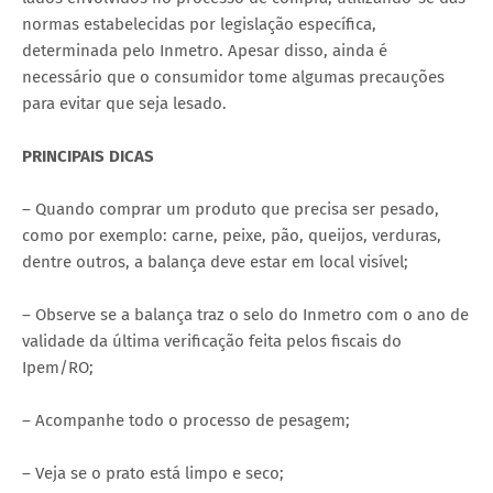
normas estabelecidas por legislação específica,
determinada pelo Inmetro. Apesar disso, ainda é
necessário que o consumidor tome algumas precauções
para evitar que seja lesado.
PRINCIPAIS DICAS
– Quando comprar um produto que precisa ser pesado,
como por exemplo: carne, peixe, pão, queijos, verduras,
dentre outros, a balança deve estar em local visível;
– Observe se a balança traz o selo do Inmetro com o ano de
validade da última verificação feita pelos fiscais do
Ipem/RO;
– Acompanhe todo o processo de pesagem;
– Veja se o prato está limpo e seco;