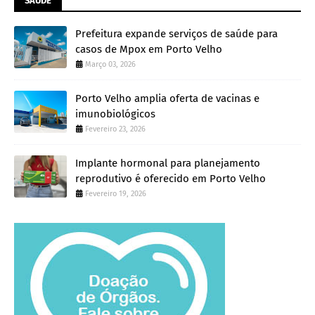
SAÚDE
Prefeitura expande serviços de saúde para
casos de Mpox em Porto Velho
Março 03, 2026
Porto Velho amplia oferta de vacinas e
imunobiológicos
Fevereiro 23, 2026
Implante hormonal para planejamento
reprodutivo é oferecido em Porto Velho
Fevereiro 19, 2026