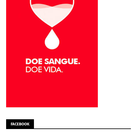
FACEBOOK