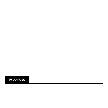
TV DO POVO