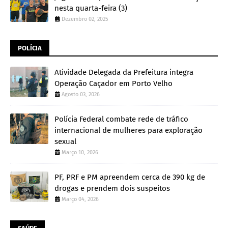
nesta quarta-feira (3)
Dezembro 02, 2025
POLÍCIA
Atividade Delegada da Prefeitura integra
Operação Caçador em Porto Velho
Agosto 03, 2026
Polícia Federal combate rede de tráfico
internacional de mulheres para exploração
sexual
Março 10, 2026
PF, PRF e PM apreendem cerca de 390 kg de
drogas e prendem dois suspeitos
Março 04, 2026