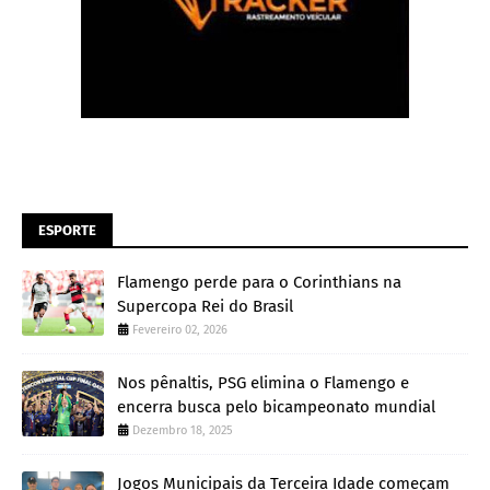
ESPORTE
Flamengo perde para o Corinthians na
Supercopa Rei do Brasil
Fevereiro 02, 2026
Nos pênaltis, PSG elimina o Flamengo e
encerra busca pelo bicampeonato mundial
Dezembro 18, 2025
Jogos Municipais da Terceira Idade começam