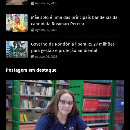
Agosto 06, 2026
Mãe solo é uma das principais bandeiras da
candidata Rosimari Pereira
Agosto 06, 2026
Governo de Rondônia libera R$ 29 milhões
para gestão e proteção ambiental
Agosto 06, 2026
Postagem em destaque