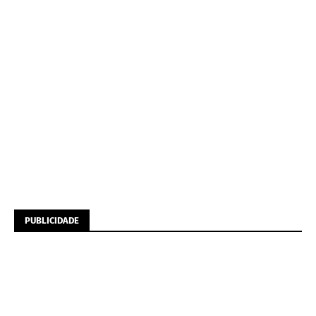
PUBLICIDADE