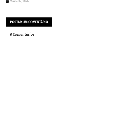
Maio 06, 2026
POSTAR UM COMENTÁRIO
0 Comentários