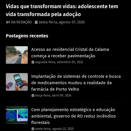
Destaque
Vidas que transformam vidas: adolescente tem
vida transformada pela adoção
DA REDAÇÃO
sexta-feira, agosto 07, 2026
Postagens recentes
Acesso ao residencial Cristal da Calama
começa a receber pavimentação
segunda-feira, setembro 05, 2022
Implantação de sistemas de controle e busca
de medicamentos mudou a realidade da
farmácia de Porto Velho
terça-feira, abril 09, 2024
Com planejamento estratégico e educação
ambiental, governo de RO reduz incêndios
florestais
sexta-feira, agosto 22, 2025