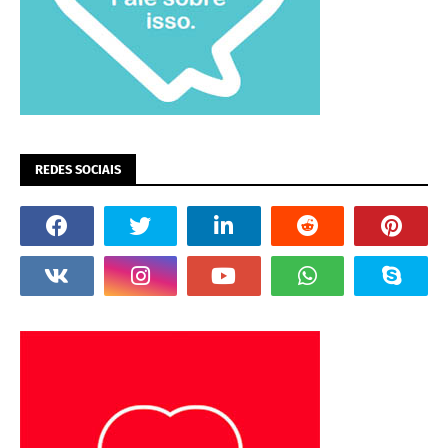
REDES SOCIAIS