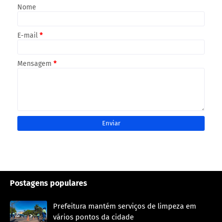
Nome
E-mail
*
Mensagem
*
Postagens populares
Prefeitura mantém serviços de limpeza em
vários pontos da cidade