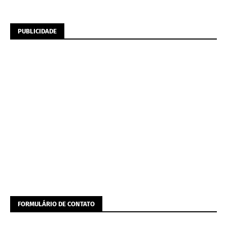
PUBLICIDADE
FORMULÁRIO DE CONTATO