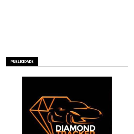
PUBLICIDADE