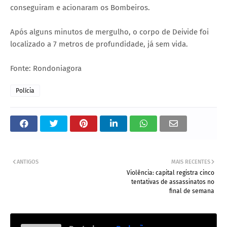
conseguiram e acionaram os Bombeiros.
Após alguns minutos de mergulho, o corpo de Deivide foi
localizado a 7 metros de profundidade, já sem vida.
Fonte: Rondoniagora
Polícia
ANTIGOS
MAIS RECENTES
Violência: capital registra cinco
tentativas de assassinatos no
final de semana