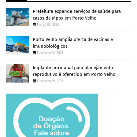
Prefeitura expande serviços de saúde para
casos de Mpox em Porto Velho
Março 03, 2026
Porto Velho amplia oferta de vacinas e
imunobiológicos
Fevereiro 23, 2026
Implante hormonal para planejamento
reprodutivo é oferecido em Porto Velho
Fevereiro 19, 2026