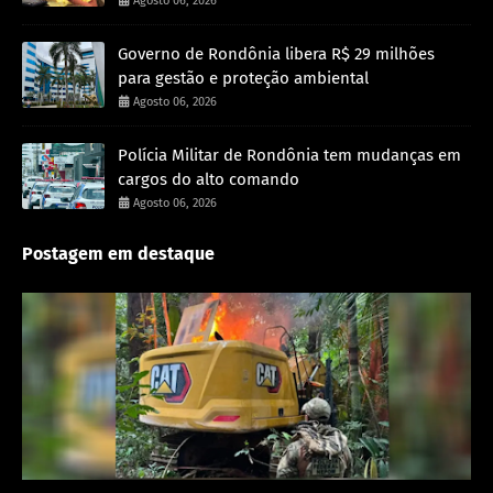
Agosto 06, 2026
Governo de Rondônia libera R$ 29 milhões
para gestão e proteção ambiental
Agosto 06, 2026
Polícia Militar de Rondônia tem mudanças em
cargos do alto comando
Agosto 06, 2026
Postagem em destaque
Destaque