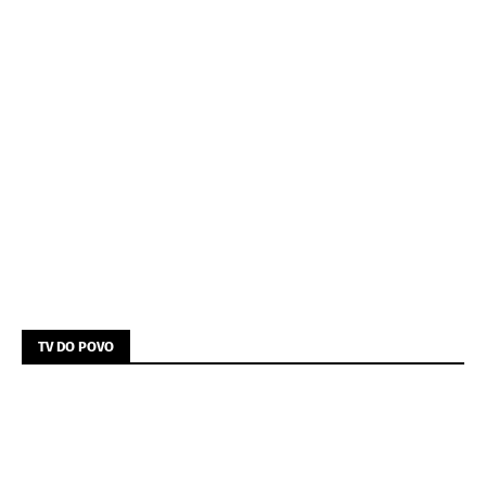
TV DO POVO