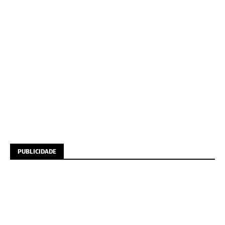
PUBLICIDADE