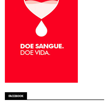
FACEBOOK