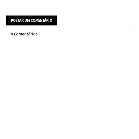
POSTAR UM COMENTÁRIO
0 Comentários