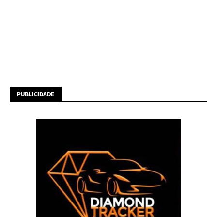
PUBLICIDADE