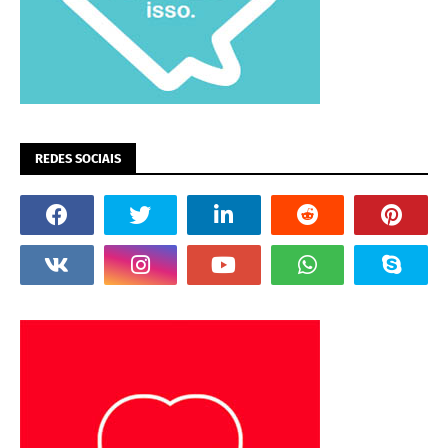
REDES SOCIAIS