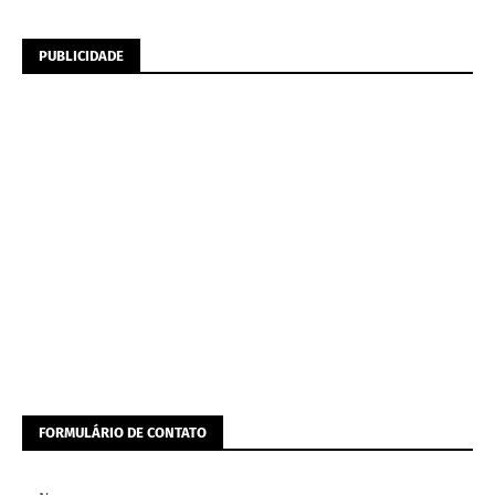
PUBLICIDADE
FORMULÁRIO DE CONTATO