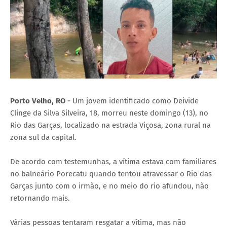
Porto Velho, RO -
Um jovem identificado como Deivide
Clinge da Silva Silveira, 18, morreu neste domingo (13), no
Rio das Garças, localizado na estrada Viçosa, zona rural na
zona sul da capital.
De acordo com testemunhas, a vítima estava com familiares
no balneário Porecatu quando tentou atravessar o Rio das
Garças junto com o irmão, e no meio do rio afundou, não
retornando mais.
Várias pessoas tentaram resgatar a vítima, mas não