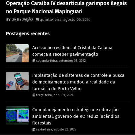
Operação Caraíba IV desarticula garimpos ilegais
no Parque Nacional Mapinguari
DA REDAÇÃO
quinta-feira, agosto 06, 2026
Postagens recentes
Acesso ao residencial Cristal da Calama
começa a receber pavimentação
segunda-feira, setembro 05, 2022
Implantação de sistemas de controle e busca
de medicamentos mudou a realidade da
farmácia de Porto Velho
terça-feira, abril 09, 2024
Com planejamento estratégico e educação
ambiental, governo de RO reduz incêndios
florestais
sexta-feira, agosto 22, 2025