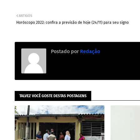
ANTIGOS
Horóscopo 2022: confira a previsão de hoje (24/11) para seu signo
Postado por
Redação
TALVEZ VOCÊ GOSTE DESTAS POSTAGENS