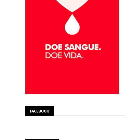
FACEBOOK