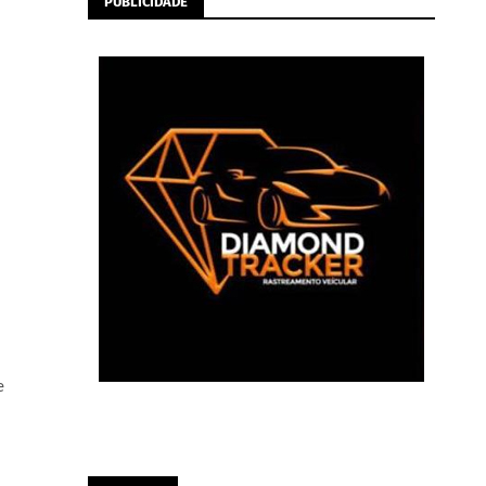
PUBLICIDADE
e