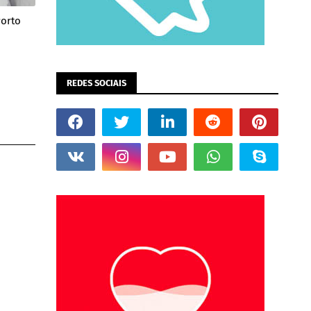
Porto
REDES SOCIAIS