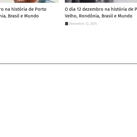
ro na história de Porto
O dia 12 dezembro na história de 
ia, Brasil e Mundo
Velho, Rondônia, Brasil e Mundo
Dezembro 12, 2024