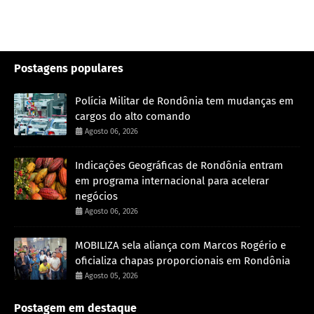
Postagens populares
Polícia Militar de Rondônia tem mudanças em
cargos do alto comando
Agosto 06, 2026
Indicações Geográficas de Rondônia entram
em programa internacional para acelerar
negócios
Agosto 06, 2026
MOBILIZA sela aliança com Marcos Rogério e
oficializa chapas proporcionais em Rondônia
Agosto 05, 2026
Postagem em destaque