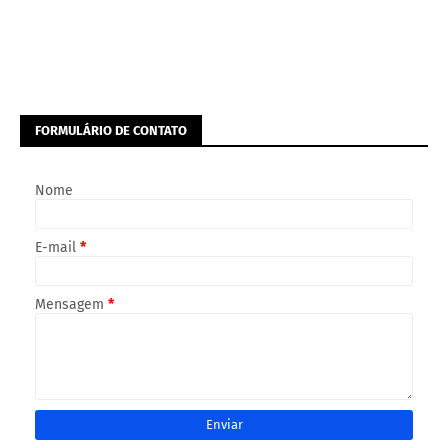
FORMULÁRIO DE CONTATO
Nome
E-mail
*
Mensagem
*