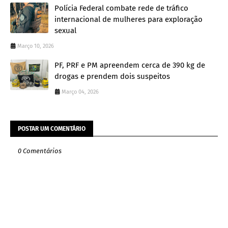
Polícia Federal combate rede de tráfico
internacional de mulheres para exploração
sexual
Março 10, 2026
PF, PRF e PM apreendem cerca de 390 kg de
drogas e prendem dois suspeitos
Março 04, 2026
POSTAR UM COMENTÁRIO
0 Comentários