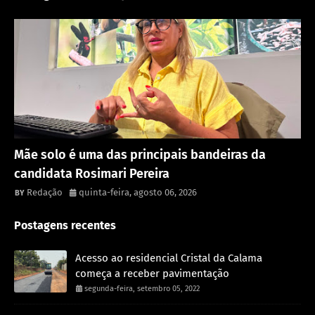
Política
Mãe solo é uma das principais bandeiras da
candidata Rosimari Pereira
Redação
quinta-feira, agosto 06, 2026
Postagens recentes
Acesso ao residencial Cristal da Calama
começa a receber pavimentação
segunda-feira, setembro 05, 2022