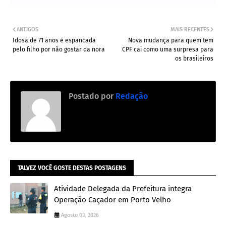
ANTIGOS
MAIS RECENTES
Idosa de 71 anos é espancada
Nova mudança para quem tem
pelo filho por não gostar da nora
CPF cai como uma surpresa para
os brasileiros
Postado por
Redação
TALVEZ VOCÊ GOSTE DESTAS POSTAGENS
Atividade Delegada da Prefeitura integra
Operação Caçador em Porto Velho
Agosto 03, 2026