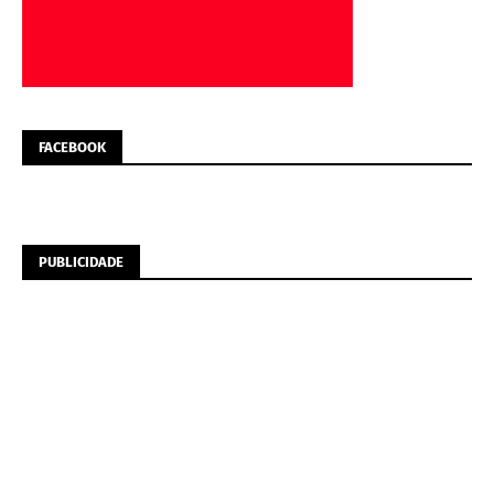
FACEBOOK
PUBLICIDADE