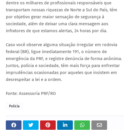
dentre os milhares de profissionais responsáveis que
transportam nossas riquezas de Norte a Sul do País, têm
por objetivo gerar maior sensação de segurança à
sociedade, além de deixar uma clara mensagem aos
infratores de que estamos alertas, 24 horas por dia.
Caso você observe alguma situação irregular em rodovia
federal (BR), ligue imediatamente 191, o número de
emergência da PRF, e registre denúncia de forma anônima.
Juntos, polícia e sociedade, têm mais força para enfrentar
imprudências ocasionadas por aqueles que insistem em
desrespeitar a lei e a ordem.
Fonte: Assessoria PRF/RO
Polícia