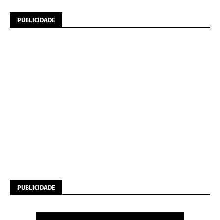
PUBLICIDADE
PUBLICIDADE