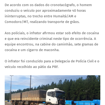
De acordo com os dados do cronotacógrafo, o homem
conduziu o veículo por aproximadamente 40 horas
ininterruptas, no trecho entre Humaitá/AM e
Comodoro/MT, realizando transporte de grãos.
Aos policiais, o infrator afirmou estar sob efeito de cocaína
e que era reincidente criminal neste tipo de ocorrência. A
equipe encontrou, na cabine do caminhão, sete gramas de
cocaína e um cigarro de maconha.
O infrator foi conduzido para a Delegacia de Polícia Civil e o
veículo recolhido ao pátio da PRF.