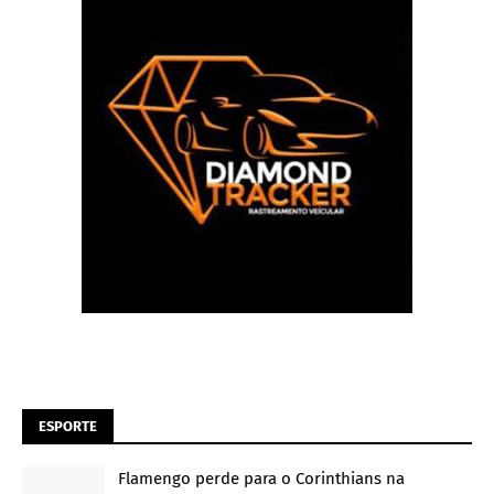
ESPORTE
Flamengo perde para o Corinthians na