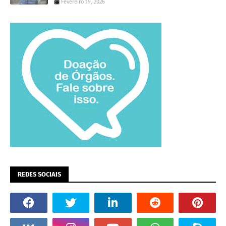
Fevereiro 19, 2026
REDES SOCIAIS