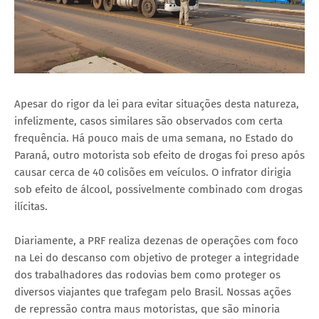
Apesar do rigor da lei para evitar situações desta natureza,
infelizmente, casos similares são observados com certa
frequência. Há pouco mais de uma semana, no Estado do
Paraná, outro motorista sob efeito de drogas foi preso após
causar cerca de 40 colisões em veículos. O infrator dirigia
sob efeito de álcool, possivelmente combinado com drogas
ilícitas.
Diariamente, a PRF realiza dezenas de operações com foco
na Lei do descanso com objetivo de proteger a integridade
dos trabalhadores das rodovias bem como proteger os
diversos viajantes que trafegam pelo Brasil. Nossas ações
de repressão contra maus motoristas, que são minoria