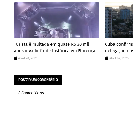
Turista é multada em quase R$ 30 mil
Cuba confirm
após invadir fonte histórica em Florença
delegação do
Abril 28, 2026
Abril 24, 2026
POSTAR UM COMENTÁRIO
0 Comentários