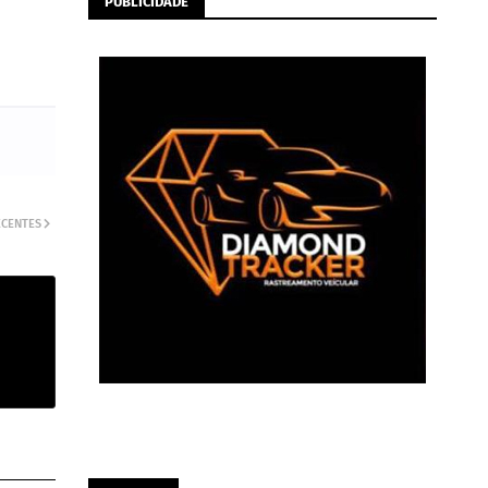
PUBLICIDADE
ECENTES