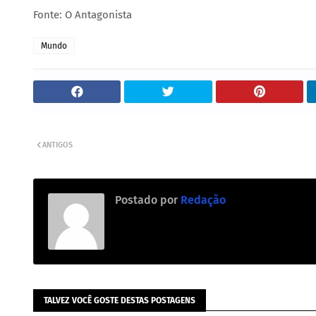
Fonte: O Antagonista
Mundo
ANTIGOS
Postado por
Redação
TALVEZ VOCÊ GOSTE DESTAS POSTAGENS