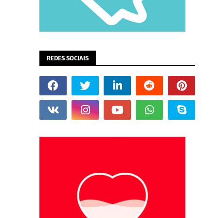
REDES SOCIAIS