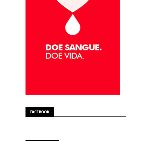
FACEBOOK