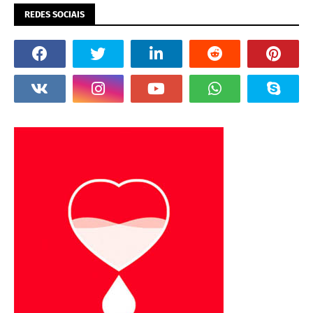
REDES SOCIAIS