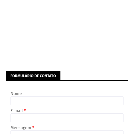
FORMULÁRIO DE CONTATO
Nome
E-mail
*
Mensagem
*