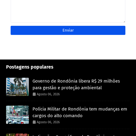
Postagens populares
Governo de Rondônia libera R$ 29 milhões
para gestão e proteção ambiental
Agosto 06, 2026
Polícia Militar de Rondônia tem mudanças em
cargos do alto comando
Agosto 06, 2026