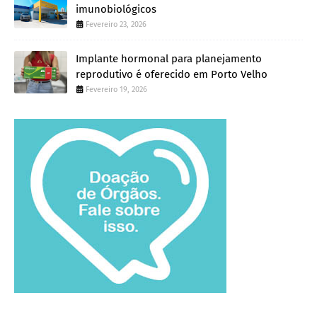
imunobiológicos
Fevereiro 23, 2026
Implante hormonal para planejamento
reprodutivo é oferecido em Porto Velho
Fevereiro 19, 2026