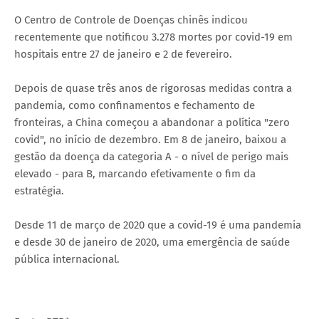
O Centro de Controle de Doenças chinês indicou
recentemente que notificou 3.278 mortes por covid-19 em
hospitais entre 27 de janeiro e 2 de fevereiro.
Depois de quase três anos de rigorosas medidas contra a
pandemia, como confinamentos e fechamento de
fronteiras, a China começou a abandonar a política "zero
covid", no início de dezembro. Em 8 de janeiro, baixou a
gestão da doença da categoria A - o nível de perigo mais
elevado - para B, marcando efetivamente o fim da
estratégia.
Desde 11 de março de 2020 que a covid-19 é uma pandemia
e desde 30 de janeiro de 2020, uma emergência de saúde
pública internacional.