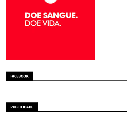
FACEBOOK
PUBLICIDADE