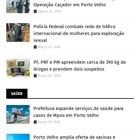
Operação Caçador em Porto Velho
Agosto 03, 2026
Polícia Federal combate rede de tráfico
internacional de mulheres para exploração
sexual
Março 10, 2026
PF, PRF e PM apreendem cerca de 390 kg de
drogas e prendem dois suspeitos
Março 04, 2026
SAÚDE
Prefeitura expande serviços de saúde para
casos de Mpox em Porto Velho
Março 03, 2026
Porto Velho amplia oferta de vacinas e