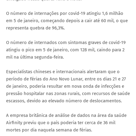
O número de internações por covid-19 atingiu 1,6 milhão
em 5 de janeiro, começando depois a cair até 60 mil, o que
representa quebra de 96,3%.
O número de internados com sintomas graves de covid-19
atingiu o pico em 5 de janeiro, com 128 mil, caindo para 2
mil na última segunda-feira.
Especialistas chineses e internacionais alertaram que o
período de férias do Ano Novo Lunar, entre os dias 21 e 27
de janeiro, poderia resultar em nova onda de infecções e
pressão hospitalar nas zonas rurais, com recursos de saúde
escassos, devido ao elevado número de deslocamentos.
A empresa britânica de análise de dados na área da saúde
Airfinity previu que o país poderia ter cerca de 36 mil
mortes por dia naquela semana de férias.