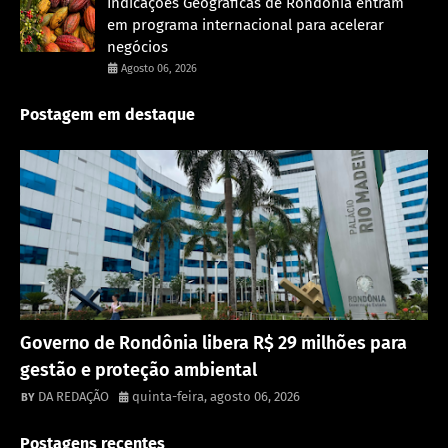
Indicações Geográficas de Rondônia entram
em programa internacional para acelerar
negócios
Agosto 06, 2026
Postagem em destaque
Destaque
Governo de Rondônia libera R$ 29 milhões para
gestão e proteção ambiental
DA REDAÇÃO
quinta-feira, agosto 06, 2026
Postagens recentes