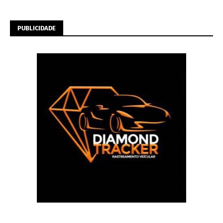
PUBLICIDADE