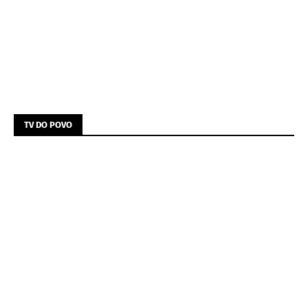
TV DO POVO