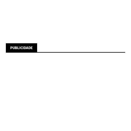
PUBLICIDADE