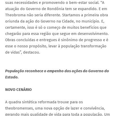
suas necessidades e promovendo o bem-estar social. “A
atuação do Governo de Rondônia tem se expandido. E em
Theobroma não seria diferente. Startamos a primeira obra
oriunda da ação do Governo na Cidade, no município. E,
certamente, isso é só o começo de muitos benefícios que
chegarão para essa região que segue em desenvolvimento.
Obras concluídas e entregues é sinônimo de progresso e é
esse o nosso propósito, levar à população transformação
de vidas”, destacou.
População reconhece o empenho das ações do Governo do
Estado.
NOVO CENÁRIO
A quadra sintética reformada trouxe para os
theobromenses, uma nova opção de lazer e convivência,
gerando mais qualidade de vida para toda a população. Um