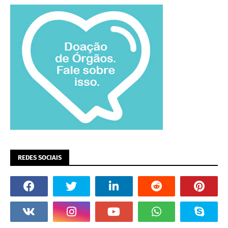
REDES SOCIAIS