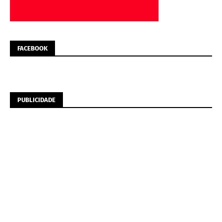
FACEBOOK
PUBLICIDADE