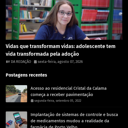
Destaque
Vidas que transformam vidas: adolescente tem
vida transformada pela adoção
DA REDAÇÃO
sexta-feira, agosto 07, 2026
Postagens recentes
Acesso ao residencial Cristal da Calama
começa a receber pavimentação
segunda-feira, setembro 05, 2022
Implantação de sistemas de controle e busca
de medicamentos mudou a realidade da
farmácia de Porto Velho