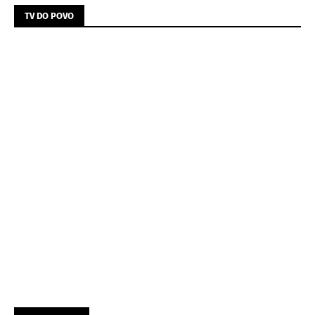
TV DO POVO