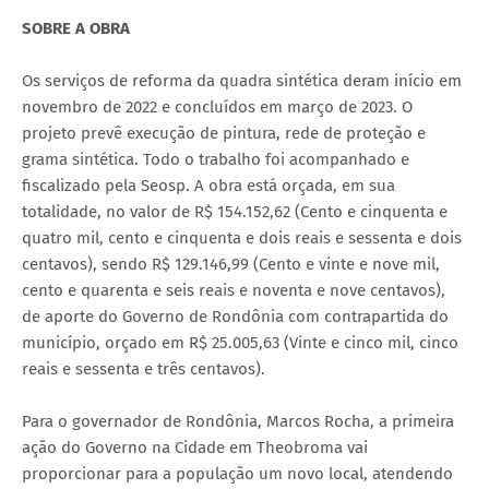
SOBRE A OBRA
Os serviços de reforma da quadra sintética deram início em
novembro de 2022 e concluídos em março de 2023. O
projeto prevê execução de pintura, rede de proteção e
grama sintética. Todo o trabalho foi acompanhado e
fiscalizado pela Seosp. A obra está orçada, em sua
totalidade, no valor de R$ 154.152,62 (Cento e cinquenta e
quatro mil, cento e cinquenta e dois reais e sessenta e dois
centavos), sendo R$ 129.146,99 (Cento e vinte e nove mil,
cento e quarenta e seis reais e noventa e nove centavos),
de aporte do Governo de Rondônia com contrapartida do
município, orçado em R$ 25.005,63 (Vinte e cinco mil, cinco
reais e sessenta e três centavos).
Para o governador de Rondônia, Marcos Rocha, a primeira
ação do Governo na Cidade em Theobroma vai
proporcionar para a população um novo local, atendendo