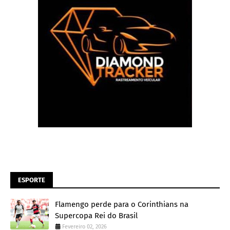
ESPORTE
Flamengo perde para o Corinthians na
Supercopa Rei do Brasil
Fevereiro 02, 2026