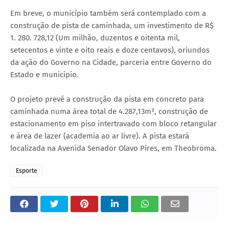
Em breve, o município também será contemplado com a
construção de pista de caminhada, um investimento de R$
1. 280. 728,12 (Um milhão, duzentos e oitenta mil,
setecentos e vinte e oito reais e doze centavos), oriundos
da ação do Governo na Cidade, parceria entre Governo do
Estado e município.
O projeto prevê a construção da pista em concreto para
caminhada numa área total de 4.287,13m², construção de
estacionamento em piso intertravado com bloco retangular
e área de lazer (academia ao ar livre). A pista estará
localizada na Avenida Senador Olavo Píres, em Theobroma.
Esporte