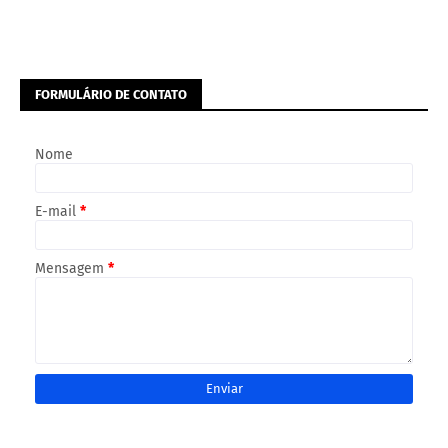
FORMULÁRIO DE CONTATO
Nome
E-mail
*
Mensagem
*