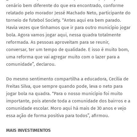
cenário bem diferente do que era encontrado, conforme
relatado pelo morador Jessé Machado Neto, participante do
torneio de futebol Society. “Antes aqui era bem parado.
Havia vezes que tínhamos que ir para outro município jogar
bola. Agora vamos jogar aqui, nessa quadra totalmente
reformada. As pessoas aproveitam para se reunir,
conversar, ter um tempo de qualidade. E isso é muito bom,
uma reforma que vai agregar muito com o lazer para a
comunidade”, declarou.
Do mesmo sentimento compartilha a educadora, Cecília de
Freitas Silva, que sempre quando pode, leva o neto para
jogar bola na quadra. “Para o nosso município foi muito
importante, pois atende toda a comunidade dos bairros e a
comunidade escolar. Moro aqui há mais de 30 anos e vejo
essa ação de forma positiva para todos”, afirmou.
MAIS INVESTIMENTOS