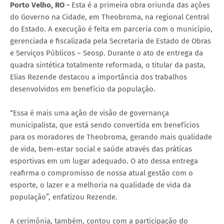
Porto Velho, RO -
Esta é a primeira obra oriunda das ações
do Governo na Cidade, em Theobroma, na regional Central
do Estado. A execução é feita em parceria com o município,
gerenciada e fiscalizada pela Secretaria de Estado de Obras
e Serviços Públicos – Seosp. Durante o ato de entrega da
quadra sintética totalmente reformada, o titular da pasta,
Elias Rezende destacou a importância dos trabalhos
desenvolvidos em benefício da população.
“Essa é mais uma ação de visão de governança
municipalista, que está sendo convertida em benefícios
para os moradores de Theobroma, gerando mais qualidade
de vida, bem-estar social e saúde através das práticas
esportivas em um lugar adequado. O ato dessa entrega
reafirma o compromisso de nossa atual gestão com o
esporte, o lazer e a melhoria na qualidade de vida da
população”, enfatizou Rezende.
A cerimônia, também, contou com a participação do