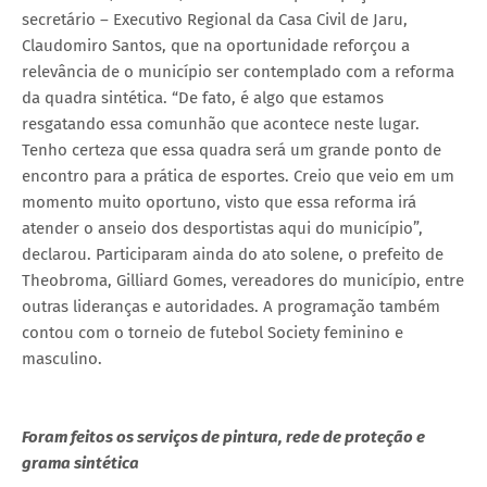
secretário – Executivo Regional da Casa Civil de Jaru,
Claudomiro Santos, que na oportunidade reforçou a
relevância de o município ser contemplado com a reforma
da quadra sintética. “De fato, é algo que estamos
resgatando essa comunhão que acontece neste lugar.
Tenho certeza que essa quadra será um grande ponto de
encontro para a prática de esportes. Creio que veio em um
momento muito oportuno, visto que essa reforma irá
atender o anseio dos desportistas aqui do município”,
declarou. Participaram ainda do ato solene, o prefeito de
Theobroma, Gilliard Gomes, vereadores do município, entre
outras lideranças e autoridades. A programação também
contou com o torneio de futebol Society feminino e
masculino.
Foram feitos os serviços de pintura, rede de proteção e
grama sintética