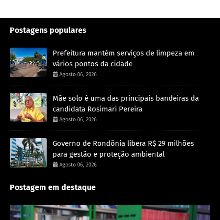
Postagens populares
Prefeitura mantém serviços de limpeza em
vários pontos da cidade
Agosto 06, 2026
Mãe solo é uma das principais bandeiras da
candidata Rosimari Pereira
Agosto 06, 2026
Governo de Rondônia libera R$ 29 milhões
para gestão e proteção ambiental
Agosto 06, 2026
Postagem em destaque