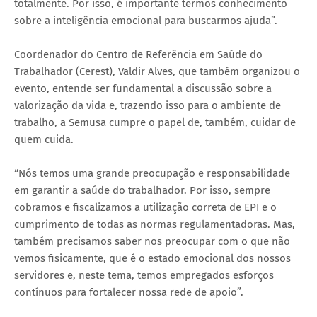
totalmente. Por isso, é importante termos conhecimento
sobre a inteligência emocional para buscarmos ajuda”.
Coordenador do Centro de Referência em Saúde do
Trabalhador (Cerest), Valdir Alves, que também organizou o
evento, entende ser fundamental a discussão sobre a
valorização da vida e, trazendo isso para o ambiente de
trabalho, a Semusa cumpre o papel de, também, cuidar de
quem cuida.
“Nós temos uma grande preocupação e responsabilidade
em garantir a saúde do trabalhador. Por isso, sempre
cobramos e fiscalizamos a utilização correta de EPI e o
cumprimento de todas as normas regulamentadoras. Mas,
também precisamos saber nos preocupar com o que não
vemos fisicamente, que é o estado emocional dos nossos
servidores e, neste tema, temos empregados esforços
contínuos para fortalecer nossa rede de apoio”.