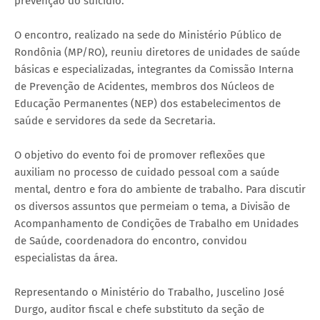
prevenção do suicídio.
O encontro, realizado na sede do Ministério Público de
Rondônia (MP/RO), reuniu diretores de unidades de saúde
básicas e especializadas, integrantes da Comissão Interna
de Prevenção de Acidentes, membros dos Núcleos de
Educação Permanentes (NEP) dos estabelecimentos de
saúde e servidores da sede da Secretaria.
O objetivo do evento foi de promover reflexões que
auxiliam no processo de cuidado pessoal com a saúde
mental, dentro e fora do ambiente de trabalho. Para discutir
os diversos assuntos que permeiam o tema, a Divisão de
Acompanhamento de Condições de Trabalho em Unidades
de Saúde, coordenadora do encontro, convidou
especialistas da área.
Representando o Ministério do Trabalho, Juscelino José
Durgo, auditor fiscal e chefe substituto da seção de