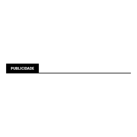
PUBLICIDADE