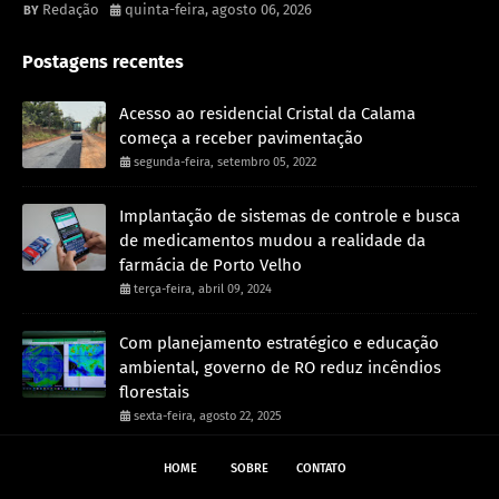
Redação
quinta-feira, agosto 06, 2026
Postagens recentes
Acesso ao residencial Cristal da Calama
começa a receber pavimentação
segunda-feira, setembro 05, 2022
Implantação de sistemas de controle e busca
de medicamentos mudou a realidade da
farmácia de Porto Velho
terça-feira, abril 09, 2024
Com planejamento estratégico e educação
ambiental, governo de RO reduz incêndios
florestais
sexta-feira, agosto 22, 2025
HOME
SOBRE
CONTATO