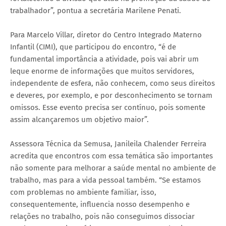
trabalhador”, pontua a secretária Marilene Penati.
Para Marcelo Villar, diretor do Centro Integrado Materno
Infantil (CIMI), que participou do encontro, “é de
fundamental importância a atividade, pois vai abrir um
leque enorme de informações que muitos servidores,
independente de esfera, não conhecem, como seus direitos
e deveres, por exemplo, e por desconhecimento se tornam
omissos. Esse evento precisa ser contínuo, pois somente
assim alcançaremos um objetivo maior”.
Assessora Técnica da Semusa, Janileila Chalender Ferreira
acredita que encontros com essa temática são importantes
não somente para melhorar a saúde mental no ambiente de
trabalho, mas para a vida pessoal também. “Se estamos
com problemas no ambiente familiar, isso,
consequentemente, influencia nosso desempenho e
relações no trabalho, pois não conseguimos dissociar