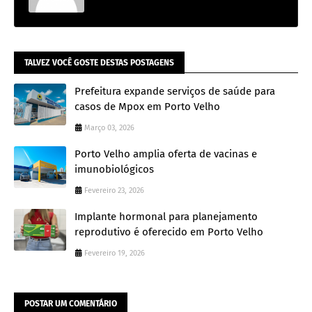
TALVEZ VOCÊ GOSTE DESTAS POSTAGENS
Prefeitura expande serviços de saúde para
casos de Mpox em Porto Velho
Março 03, 2026
Porto Velho amplia oferta de vacinas e
imunobiológicos
Fevereiro 23, 2026
Implante hormonal para planejamento
reprodutivo é oferecido em Porto Velho
Fevereiro 19, 2026
POSTAR UM COMENTÁRIO