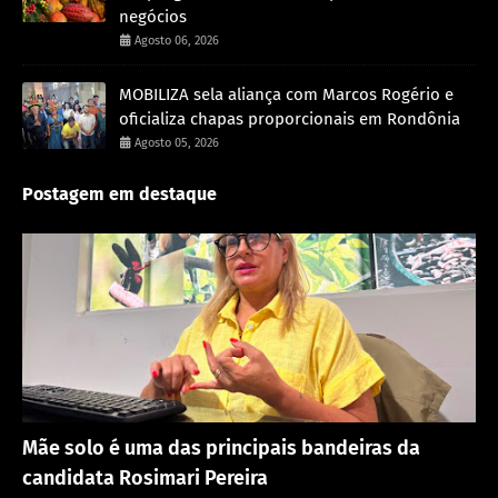
negócios
Agosto 06, 2026
MOBILIZA sela aliança com Marcos Rogério e
oficializa chapas proporcionais em Rondônia
Agosto 05, 2026
Postagem em destaque
Política
Mãe solo é uma das principais bandeiras da
candidata Rosimari Pereira