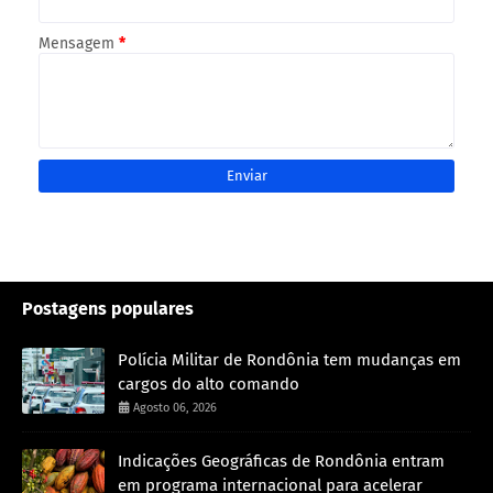
Mensagem
*
Postagens populares
Polícia Militar de Rondônia tem mudanças em
cargos do alto comando
Agosto 06, 2026
Indicações Geográficas de Rondônia entram
em programa internacional para acelerar