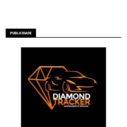
PUBLICIDADE