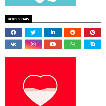
REDES SOCIAIS