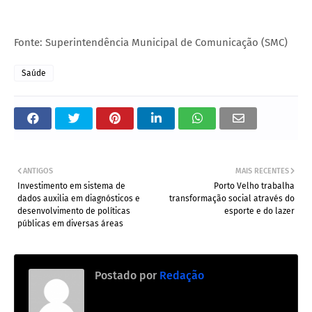
Fonte: Superintendência Municipal de Comunicação (SMC)
Saúde
ANTIGOS
MAIS RECENTES
Investimento em sistema de
Porto Velho trabalha
dados auxilia em diagnósticos e
transformação social através do
desenvolvimento de políticas
esporte e do lazer
públicas em diversas áreas
Postado por
Redação