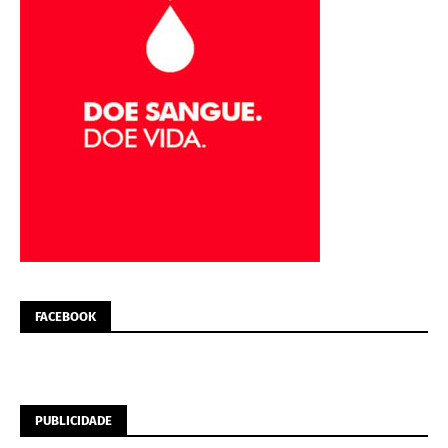
FACEBOOK
PUBLICIDADE