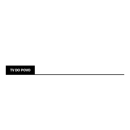
TV DO POVO