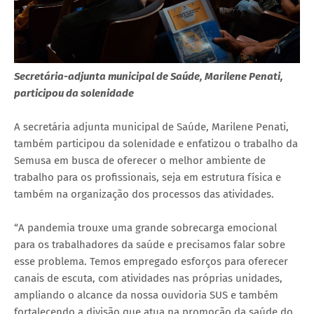
Secretária-adjunta municipal de Saúde, Marilene Penati,
participou da solenidade
A secretária adjunta municipal de Saúde, Marilene Penati,
também participou da solenidade e enfatizou o trabalho da
Semusa em busca de oferecer o melhor ambiente de
trabalho para os profissionais, seja em estrutura física e
também na organização dos processos das atividades.
“A pandemia trouxe uma grande sobrecarga emocional
para os trabalhadores da saúde e precisamos falar sobre
esse problema. Temos empregado esforços para oferecer
canais de escuta, com atividades nas próprias unidades,
ampliando o alcance da nossa ouvidoria SUS e também
fortalecendo a divisão que atua na promoção da saúde do