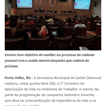
Evento teve objetivo de auxiliar no processo de cuidado
pessoal com a saúde mental daqueles que cuidam do
próximo
Porto Velho, RO -
A Secretaria Municipal de Saúde (Semusa)
realizou, nesta quinta-feira (28), o 2° Encontro de
Valorização da Vida no Ambiente de Trabalho. O evento faz
parte da programação da campanha Setembro Amarelo,
que atua na conscientização da importância da vida a na