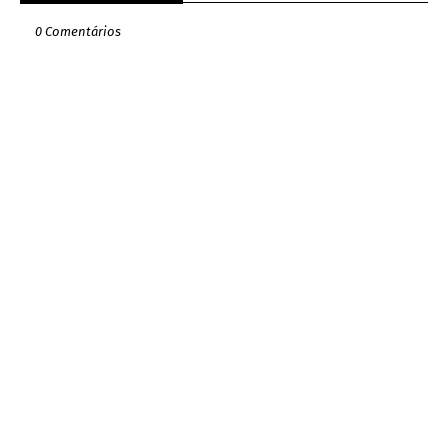
0 Comentários