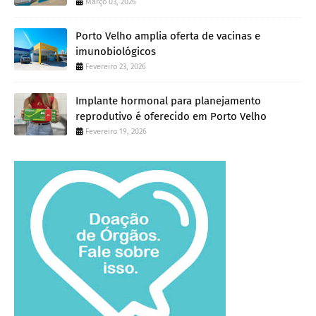
Março 03, 2026
Porto Velho amplia oferta de vacinas e
imunobiológicos
Fevereiro 23, 2026
Implante hormonal para planejamento
reprodutivo é oferecido em Porto Velho
Fevereiro 19, 2026