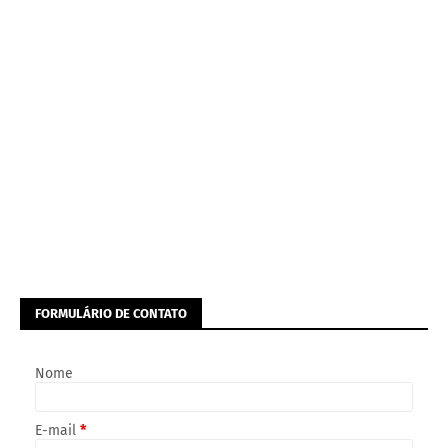
FORMULÁRIO DE CONTATO
Nome
E-mail
*