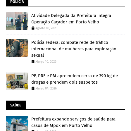
POLÍCIA
Atividade Delegada da Prefeitura integra
Operação Caçador em Porto Velho
Agosto 03, 2026
Polícia Federal combate rede de tráfico
internacional de mulheres para exploração
sexual
Março 10, 2026
PF, PRF e PM apreendem cerca de 390 kg de
drogas e prendem dois suspeitos
Março 04, 2026
SAÚDE
Prefeitura expande serviços de saúde para
casos de Mpox em Porto Velho