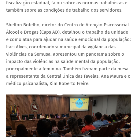
fiscalização estadual, falou sobre as normas trabalhistas e
também sobre as condições de trabalho dos servidores.
Shelton Botelho, diretor do Centro de Atenção Psicossocial
Álcool e Drogas (Caps AD), detalhou o trabalho da unidade
e como atua para ajudar na saúde emocional da população;
Itaci Alves, coordenadora municipal da vigilância das
violências da Semusa, apresentou um panorama sobre o
impacto das violências na saúde mental da população,
principalmente a feminina. Também fizeram parte da mesa
a representante da Central Única das Favelas, Ana Maura e o
médico psicanalista, Kim Roberto Freire.