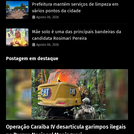
Prefeitura mantém serviços de limpeza em
vários pontos da cidade
Agosto 06, 2026
Mãe solo é uma das principais bandeiras da
candidata Rosimari Pereira
Agosto 06, 2026
Postagem em destaque
Destaque
Operação Caraíba IV desarticula garimpos ilegais