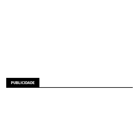
PUBLICIDADE