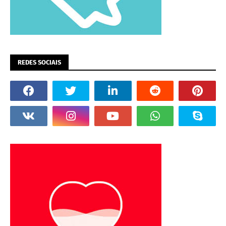
REDES SOCIAIS