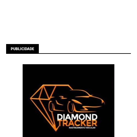
PUBLICIDADE