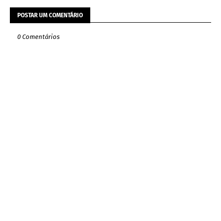
POSTAR UM COMENTÁRIO
0 Comentários