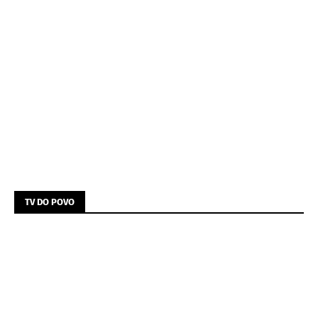
TV DO POVO