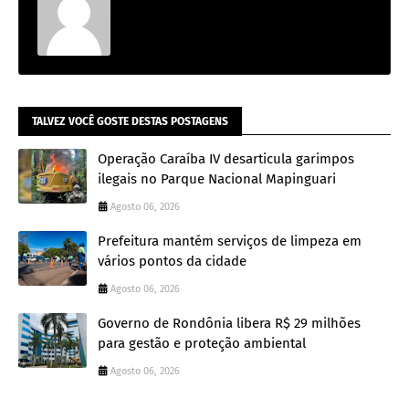
TALVEZ VOCÊ GOSTE DESTAS POSTAGENS
Operação Caraíba IV desarticula garimpos
ilegais no Parque Nacional Mapinguari
Agosto 06, 2026
Prefeitura mantém serviços de limpeza em
vários pontos da cidade
Agosto 06, 2026
Governo de Rondônia libera R$ 29 milhões
para gestão e proteção ambiental
Agosto 06, 2026