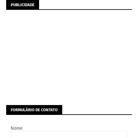
PUBLICIDADE
FORMULÁRIO DE CONTATO
Nome