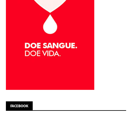
FACEBOOK