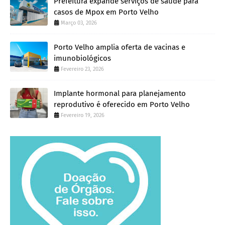
Prefeitura expande serviços de saúde para
casos de Mpox em Porto Velho
Março 03, 2026
Porto Velho amplia oferta de vacinas e
imunobiológicos
Fevereiro 23, 2026
Implante hormonal para planejamento
reprodutivo é oferecido em Porto Velho
Fevereiro 19, 2026