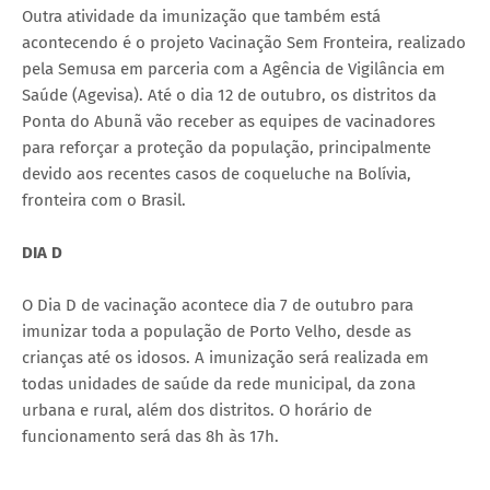
Outra atividade da imunização que também está
acontecendo é o projeto Vacinação Sem Fronteira, realizado
pela Semusa em parceria com a Agência de Vigilância em
Saúde (Agevisa). Até o dia 12 de outubro, os distritos da
Ponta do Abunã vão receber as equipes de vacinadores
para reforçar a proteção da população, principalmente
devido aos recentes casos de coqueluche na Bolívia,
fronteira com o Brasil.
DIA D
O Dia D de vacinação acontece dia 7 de outubro para
imunizar toda a população de Porto Velho, desde as
crianças até os idosos. A imunização será realizada em
todas unidades de saúde da rede municipal, da zona
urbana e rural, além dos distritos. O horário de
funcionamento será das 8h às 17h.