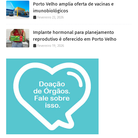
Porto Velho amplia oferta de vacinas e
imunobiológicos
Fevereiro 23, 2026
Implante hormonal para planejamento
reprodutivo é oferecido em Porto Velho
Fevereiro 19, 2026