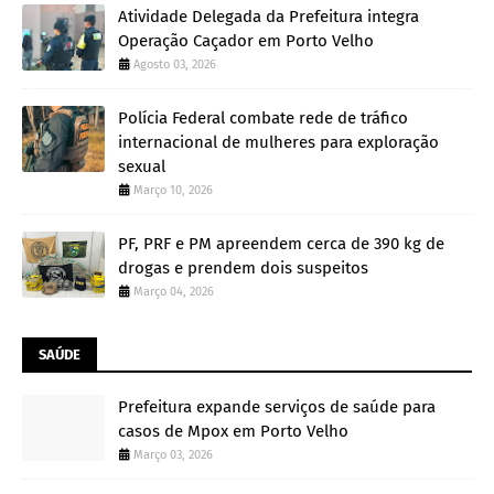
Atividade Delegada da Prefeitura integra
Operação Caçador em Porto Velho
Agosto 03, 2026
Polícia Federal combate rede de tráfico
internacional de mulheres para exploração
sexual
Março 10, 2026
PF, PRF e PM apreendem cerca de 390 kg de
drogas e prendem dois suspeitos
Março 04, 2026
SAÚDE
Prefeitura expande serviços de saúde para
casos de Mpox em Porto Velho
Março 03, 2026