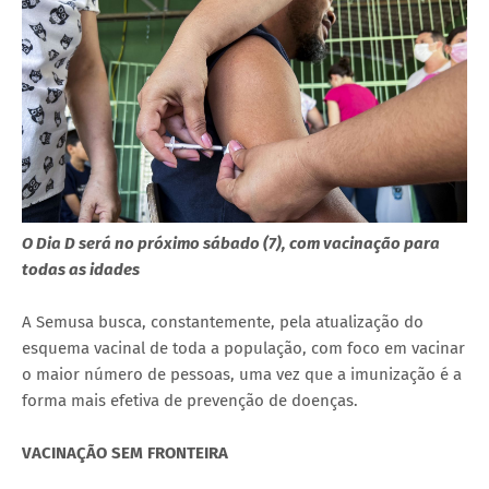
O Dia D será no próximo sábado (7), com vacinação para
todas as idades
A Semusa busca, constantemente, pela atualização do
esquema vacinal de toda a população, com foco em vacinar
o maior número de pessoas, uma vez que a imunização é a
forma mais efetiva de prevenção de doenças.
VACINAÇÃO SEM FRONTEIRA