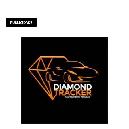
PUBLICIDADE