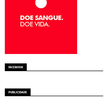
FACEBOOK
PUBLICIDADE