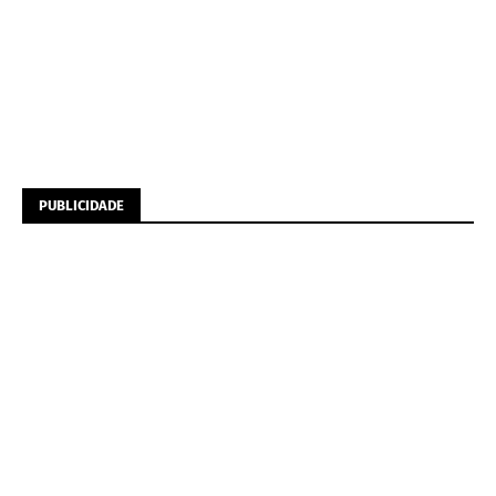
PUBLICIDADE