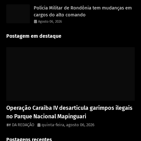
Polícia Militar de Rondônia tem mudanças em
cargos do alto comando
Agosto 06, 2026
Postagem em destaque
Destaque
Operação Caraíba IV desarticula garimpos ilegais
no Parque Nacional Mapinguari
DA REDAÇÃO
quinta-feira, agosto 06, 2026
Postagens recentes