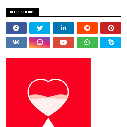
REDES SOCIAIS