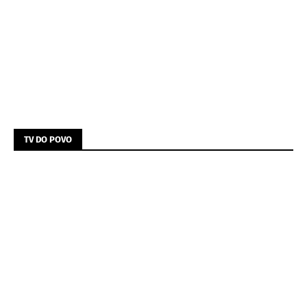
TV DO POVO