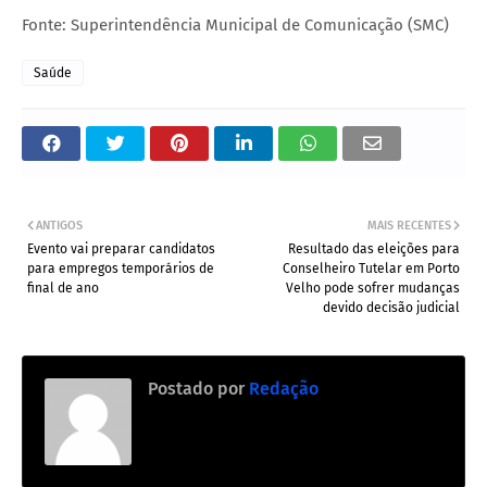
Fonte: Superintendência Municipal de Comunicação (SMC)
Saúde
ANTIGOS
MAIS RECENTES
Evento vai preparar candidatos
Resultado das eleições para
para empregos temporários de
Conselheiro Tutelar em Porto
final de ano
Velho pode sofrer mudanças
devido decisão judicial
Postado por
Redação