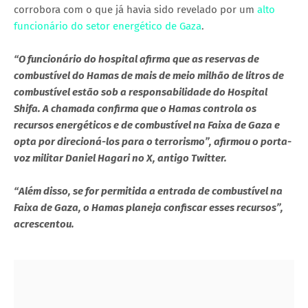
corrobora com o que já havia sido revelado por um
alto
funcionário do setor energético de Gaza
.
“O funcionário do hospital afirma que as reservas de
combustível do Hamas de mais de meio milhão de litros de
combustível estão sob a responsabilidade do Hospital
Shifa. A chamada confirma que o Hamas controla os
recursos energéticos e de combustível na Faixa de Gaza e
opta por direcioná-los para o terrorismo”, afirmou o porta-
voz militar Daniel Hagari no X, antigo Twitter.
“Além disso, se for permitida a entrada de combustível na
Faixa de Gaza, o Hamas planeja confiscar esses recursos”,
acrescentou.