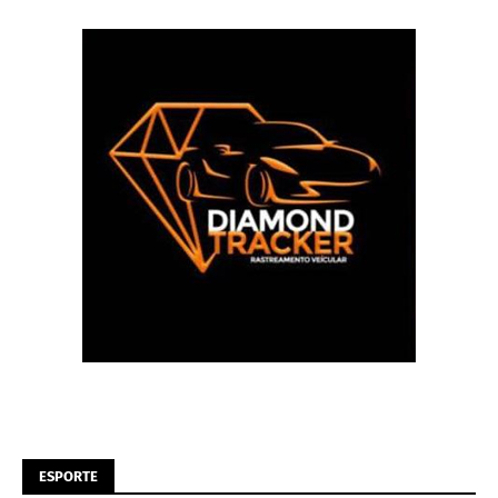
ESPORTE