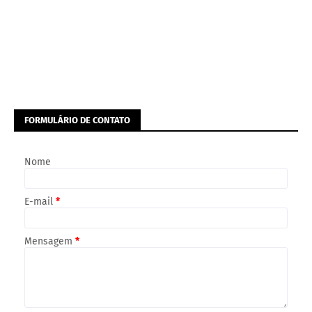
FORMULÁRIO DE CONTATO
Nome
E-mail
*
Mensagem
*