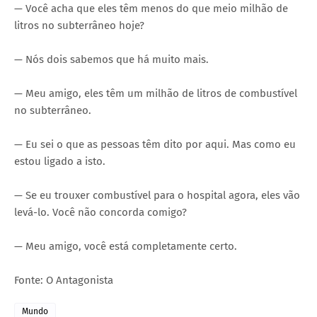
— Você acha que eles têm menos do que meio milhão de
litros no subterrâneo hoje?
— Nós dois sabemos que há muito mais.
— Meu amigo, eles têm um milhão de litros de combustível
no subterrâneo.
— Eu sei o que as pessoas têm dito por aqui. Mas como eu
estou ligado a isto.
— Se eu trouxer combustível para o hospital agora, eles vão
levá-lo. Você não concorda comigo?
— Meu amigo, você está completamente certo.
Fonte: O Antagonista
Mundo