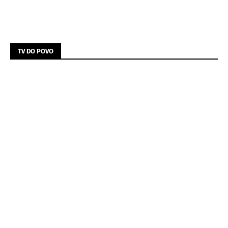
TV DO POVO