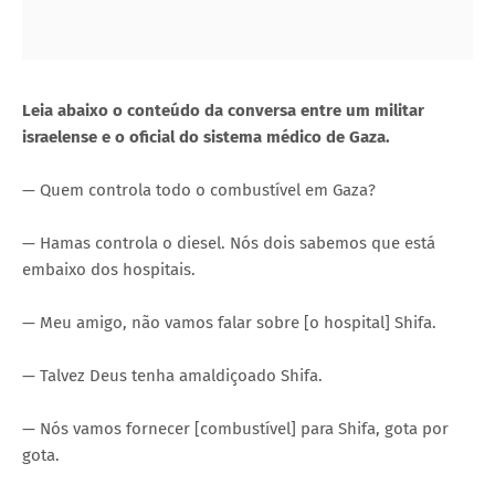
Leia abaixo o conteúdo da conversa entre um militar
israelense e o oficial do sistema médico de Gaza.
— Quem controla todo o combustível em Gaza?
— Hamas controla o diesel. Nós dois sabemos que está
embaixo dos hospitais.
— Meu amigo, não vamos falar sobre [o hospital] Shifa.
— Talvez Deus tenha amaldiçoado Shifa.
— Nós vamos fornecer [combustível] para Shifa, gota por
gota.