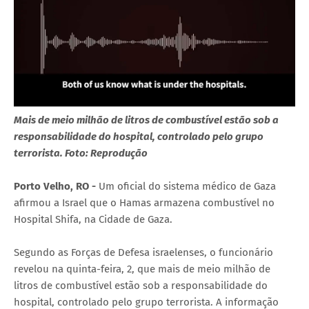
Mais de meio milhão de litros de combustível estão sob a
responsabilidade do hospital, controlado pelo grupo
terrorista. Foto: Reprodução
Porto Velho, RO -
Um oficial do sistema médico de Gaza
afirmou a Israel que o Hamas armazena combustível no
Hospital Shifa, na Cidade de Gaza.
Segundo as Forças de Defesa israelenses, o funcionário
revelou na quinta-feira, 2, que mais de meio milhão de
litros de combustível estão sob a responsabilidade do
hospital, controlado pelo grupo terrorista. A informação