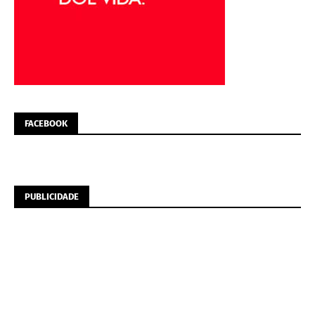
FACEBOOK
PUBLICIDADE