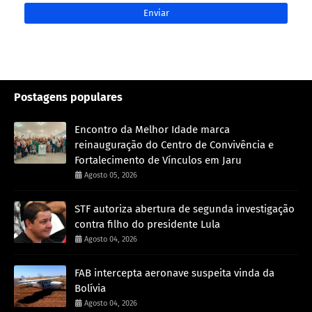
Postagens populares
Encontro da Melhor Idade marca
reinauguração do Centro de Convivência e
Fortalecimento de Vínculos em Jaru
Agosto 05, 2026
STF autoriza abertura de segunda investigação
contra filho do presidente Lula
Agosto 04, 2026
FAB intercepta aeronave suspeita vinda da
Bolívia
Agosto 04, 2026