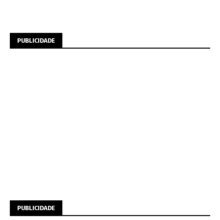
PUBLICIDADE
PUBLICIDADE