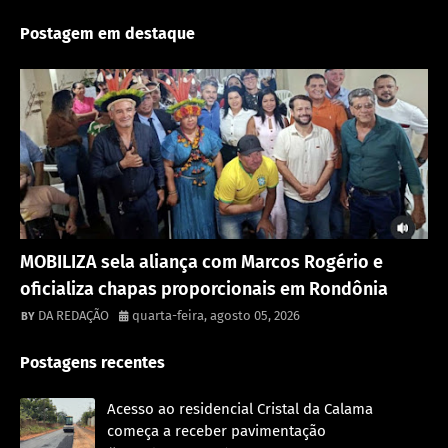
Postagem em destaque
Destaque
MOBILIZA sela aliança com Marcos Rogério e
oficializa chapas proporcionais em Rondônia
DA REDAÇÃO
quarta-feira, agosto 05, 2026
Postagens recentes
Acesso ao residencial Cristal da Calama
começa a receber pavimentação