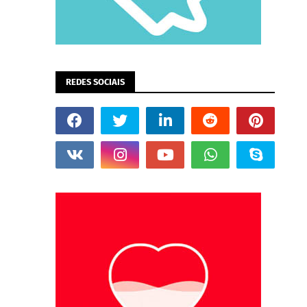
REDES SOCIAIS