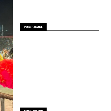
PUBLICIDADE