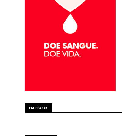
FACEBOOK