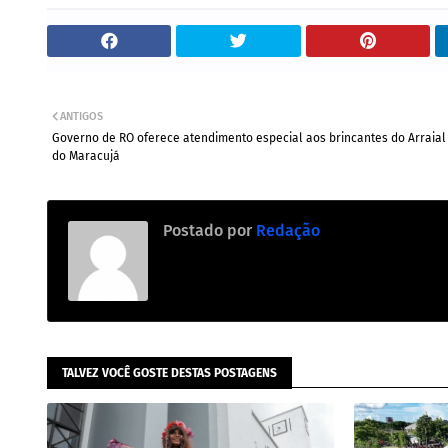
ANTIGOS
Governo de RO oferece atendimento especial aos brincantes do Arraial
do Maracujá
Postado por
Redação
TALVEZ VOCÊ GOSTE DESTAS POSTAGENS