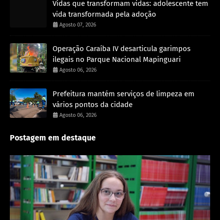
Vidas que transformam vidas: adolescente tem
vida transformada pela adoção
Agosto 07, 2026
Operação Caraíba IV desarticula garimpos
ilegais no Parque Nacional Mapinguari
Agosto 06, 2026
Prefeitura mantém serviços de limpeza em
vários pontos da cidade
Agosto 06, 2026
Postagem em destaque