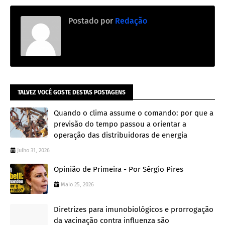
Postado por
Redação
TALVEZ VOCÊ GOSTE DESTAS POSTAGENS
Quando o clima assume o comando: por que a
previsão do tempo passou a orientar a
operação das distribuidoras de energia
Julho 31, 2026
Opinião de Primeira - Por Sérgio Pires
Maio 25, 2026
Diretrizes para imunobiológicos e prorrogação
da vacinação contra influenza são