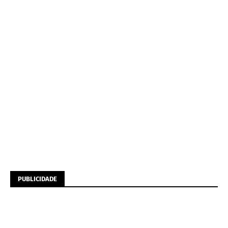
PUBLICIDADE