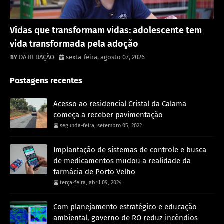
Destaque
Vidas que transformam vidas: adolescente tem
vida transformada pela adoção
DA REDAÇÃO
sexta-feira, agosto 07, 2026
Postagens recentes
Acesso ao residencial Cristal da Calama
começa a receber pavimentação
segunda-feira, setembro 05, 2022
Implantação de sistemas de controle e busca
de medicamentos mudou a realidade da
farmácia de Porto Velho
terça-feira, abril 09, 2024
Com planejamento estratégico e educação
ambiental, governo de RO reduz incêndios