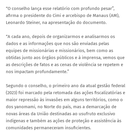
“O conselho lança esse relatório com profundo pesar”,
afirma o presidente do Cimi e arcebispo de Manaus (AM),
Leonardo Steiner, na apresentação do documento.
“A cada ano, depois de organizarmos e analisarmos os
dados e as informações que nos são enviadas pelas
equipes de missionárias e missionários, bem como as
obtidas junto aos órgãos públicos e à imprensa, vemos que
as descrições de fatos e as cenas de violência se repetem e
nos impactam profundamente.”
Segundo o conselho, o primeiro ano da atual gestão federal
(2023) foi marcado pela retomada das ações fiscalizatórias e
maior repressão às invasões em alguns territórios, como o
dos yanomami, no Norte do país, mas a demarcação de
novas áreas da União destinadas ao usufruto exclusivo
indígenas e também as ações de proteção e assistência às
comunidades permaneceram insuficientes.