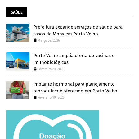
SAÚDE
Prefeitura expande serviços de saúde para
casos de Mpox em Porto Velho
Março 03, 2026
Porto Velho amplia oferta de vacinas e
imunobiológicos
Fevereiro 23, 2026
Implante hormonal para planejamento
reprodutivo é oferecido em Porto Velho
Fevereiro 19, 2026