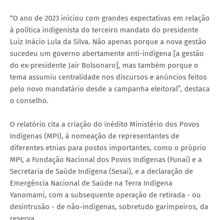
“O ano de 2023 iniciou com grandes expectativas em relação
à política indigenista do terceiro mandato do presidente
Luiz Inácio Lula da Silva. Não apenas porque a nova gestão
sucedeu um governo abertamente anti-indígena [a gestão
do ex-presidente Jair Bolsonaro], mas também porque o
tema assumiu centralidade nos discursos e anúncios feitos
pelo novo mandatário desde a campanha eleitoral”, destaca
o conselho.
O relatório cita a criação do inédito Ministério dos Povos
Indígenas (MPI), à nomeação de representantes de
diferentes etnias para postos importantes, como o próprio
MPI, a Fundação Nacional dos Povos Indígenas (Funai) e a
Secretaria de Saúde Indígena (Sesai), e a declaração de
Emergência Nacional de Saúde na Terra Indígena
Yanomami, com a subsequente operação de retirada - ou
desintrusão - de não-indígenas, sobretudo garimpeiros, da
reserva.