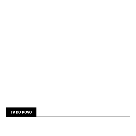
TV DO POVO