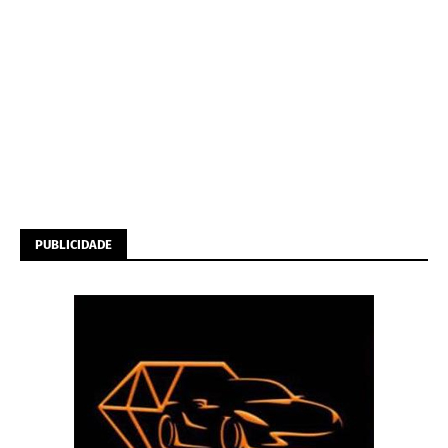
PUBLICIDADE