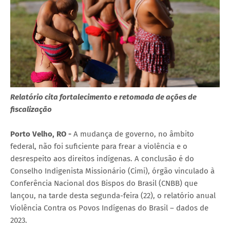
Relatório cita fortalecimento e retomada de ações de
fiscalização
Porto Velho, RO -
A mudança de governo, no âmbito
federal, não foi suficiente para frear a violência e o
desrespeito aos direitos indígenas. A conclusão é do
Conselho Indigenista Missionário (Cimi), órgão vinculado à
Conferência Nacional dos Bispos do Brasil (CNBB) que
lançou, na tarde desta segunda-feira (22), o relatório anual
Violência Contra os Povos Indígenas do Brasil – dados de
2023.