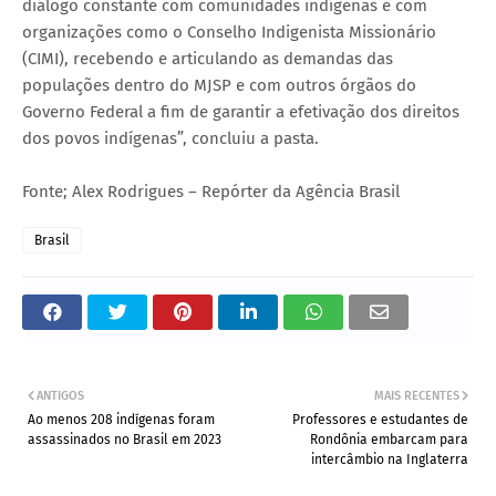
diálogo constante com comunidades indígenas e com
organizações como o Conselho Indigenista Missionário
(CIMI), recebendo e articulando as demandas das
populações dentro do MJSP e com outros órgãos do
Governo Federal a fim de garantir a efetivação dos direitos
dos povos indígenas”, concluiu a pasta.
Fonte; Alex Rodrigues – Repórter da Agência Brasil
Brasil
ANTIGOS
MAIS RECENTES
Ao menos 208 indígenas foram
Professores e estudantes de
assassinados no Brasil em 2023
Rondônia embarcam para
intercâmbio na Inglaterra