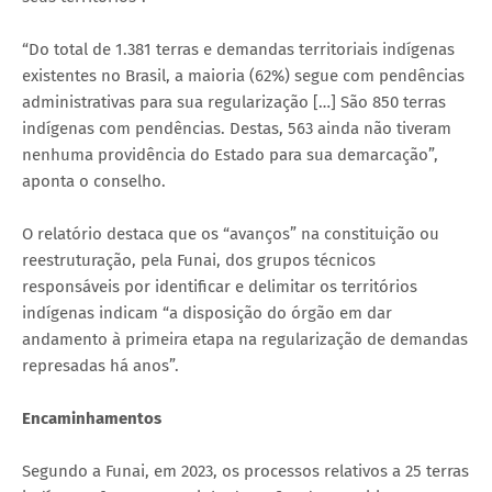
“Do total de 1.381 terras e demandas territoriais indígenas
existentes no Brasil, a maioria (62%) segue com pendências
administrativas para sua regularização […] São 850 terras
indígenas com pendências. Destas, 563 ainda não tiveram
nenhuma providência do Estado para sua demarcação”,
aponta o conselho.
O relatório destaca que os “avanços” na constituição ou
reestruturação, pela Funai, dos grupos técnicos
responsáveis por identificar e delimitar os territórios
indígenas indicam “a disposição do órgão em dar
andamento à primeira etapa na regularização de demandas
represadas há anos”.
Encaminhamentos
Segundo a Funai, em 2023, os processos relativos a 25 terras