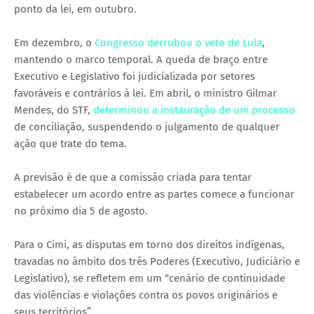
ponto da lei, em outubro.
Em dezembro, o
Congresso derrubou o veto de Lula
,
mantendo o marco temporal. A queda de braço entre
Executivo e Legislativo foi judicializada por setores
favoráveis e contrários à lei. Em abril, o ministro Gilmar
Mendes, do STF,
determinou a instauração de um processo
de conciliação, suspendendo o julgamento de qualquer
ação que trate do tema.
A previsão é de que a comissão criada para tentar
estabelecer um acordo entre as partes comece a funcionar
no próximo dia 5 de agosto.
Para o Cimi, as disputas em torno dos direitos indígenas,
travadas no âmbito dos três Poderes (Executivo, Judiciário e
Legislativo), se refletem em um “cenário de continuidade
das violências e violações contra os povos originários e
seus territórios”.