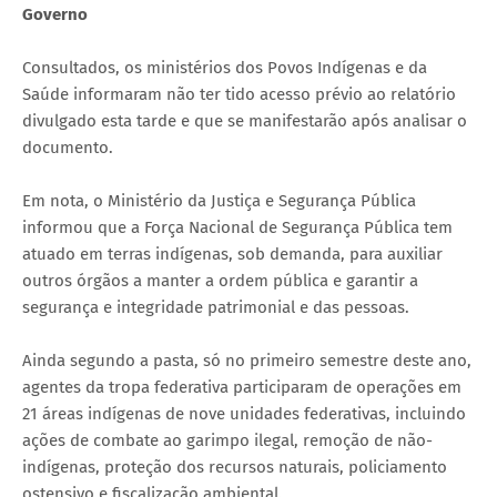
Governo
Consultados, os ministérios dos Povos Indígenas e da
Saúde informaram não ter tido acesso prévio ao relatório
divulgado esta tarde e que se manifestarão após analisar o
documento.
Em nota, o Ministério da Justiça e Segurança Pública
informou que a Força Nacional de Segurança Pública tem
atuado em terras indígenas, sob demanda, para auxiliar
outros órgãos a manter a ordem pública e garantir a
segurança e integridade patrimonial e das pessoas.
Ainda segundo a pasta, só no primeiro semestre deste ano,
agentes da tropa federativa participaram de operações em
21 áreas indígenas de nove unidades federativas, incluindo
ações de combate ao garimpo ilegal, remoção de não-
indígenas, proteção dos recursos naturais, policiamento
ostensivo e fiscalização ambiental.