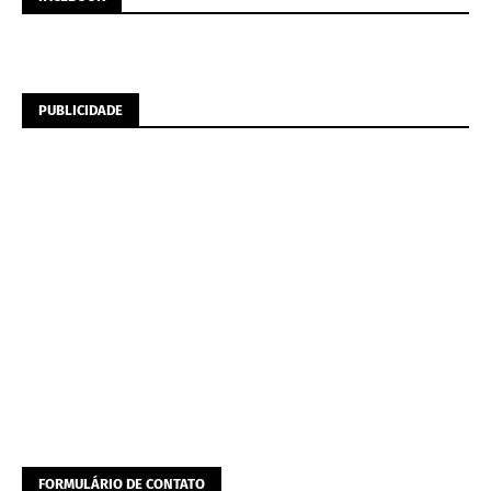
PUBLICIDADE
FORMULÁRIO DE CONTATO