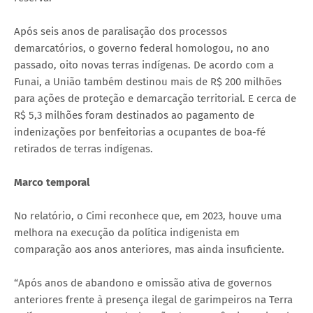
Após seis anos de paralisação dos processos
demarcatórios, o governo federal homologou, no ano
passado, oito novas terras indígenas. De acordo com a
Funai, a União também destinou mais de R$ 200 milhões
para ações de proteção e demarcação territorial. E cerca de
R$ 5,3 milhões foram destinados ao pagamento de
indenizações por benfeitorias a ocupantes de boa-fé
retirados de terras indígenas.
Marco temporal
No relatório, o Cimi reconhece que, em 2023, houve uma
melhora na execução da política indigenista em
comparação aos anos anteriores, mas ainda insuficiente.
“Após anos de abandono e omissão ativa de governos
anteriores frente à presença ilegal de garimpeiros na Terra