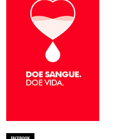
FACEBOOK