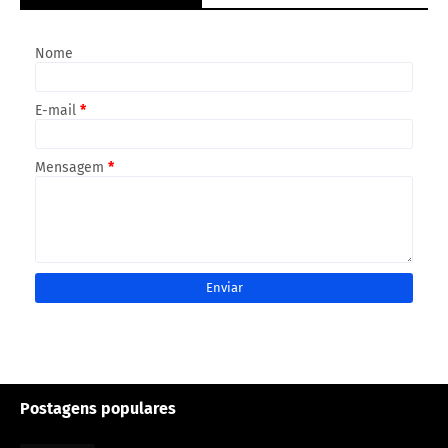
Nome
E-mail
*
Mensagem
*
Postagens populares