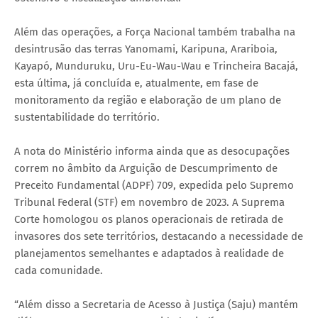
Além das operações, a Força Nacional também trabalha na
desintrusão das terras Yanomami, Karipuna, Arariboia,
Kayapó, Munduruku, Uru-Eu-Wau-Wau e Trincheira Bacajá,
esta última, já concluída e, atualmente, em fase de
monitoramento da região e elaboração de um plano de
sustentabilidade do território.
A nota do Ministério informa ainda que as desocupações
correm no âmbito da Arguição de Descumprimento de
Preceito Fundamental (ADPF) 709, expedida pelo Supremo
Tribunal Federal (STF) em novembro de 2023. A Suprema
Corte homologou os planos operacionais de retirada de
invasores dos sete territórios, destacando a necessidade de
planejamentos semelhantes e adaptados à realidade de
cada comunidade.
“Além disso a Secretaria de Acesso à Justiça (Saju) mantém