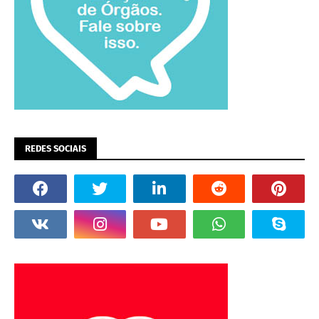
REDES SOCIAIS