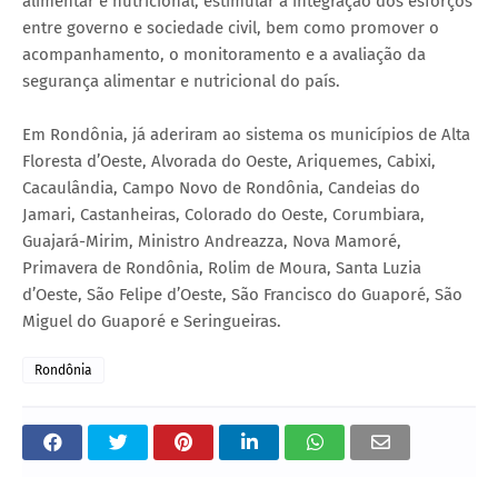
alimentar e nutricional, estimular a integração dos esforços
entre governo e sociedade civil, bem como promover o
acompanhamento, o monitoramento e a avaliação da
segurança alimentar e nutricional do país.
Em Rondônia, já aderiram ao sistema os municípios de Alta
Floresta d’Oeste, Alvorada do Oeste, Ariquemes, Cabixi,
Cacaulândia, Campo Novo de Rondônia, Candeias do
Jamari, Castanheiras, Colorado do Oeste, Corumbiara,
Guajará-Mirim, Ministro Andreazza, Nova Mamoré,
Primavera de Rondônia, Rolim de Moura, Santa Luzia
d’Oeste, São Felipe d’Oeste, São Francisco do Guaporé, São
Miguel do Guaporé e Seringueiras.
Rondônia