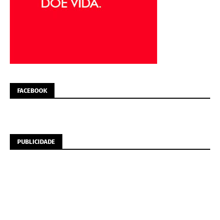
FACEBOOK
PUBLICIDADE