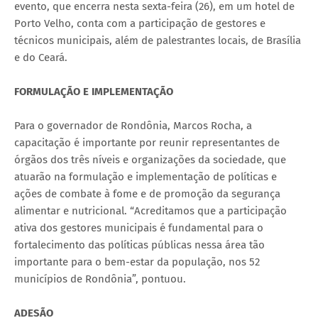
evento, que encerra nesta sexta-feira (26), em um hotel de
Porto Velho, conta com a participação de gestores e
técnicos municipais, além de palestrantes locais, de Brasília
e do Ceará.
FORMULAÇÃO E IMPLEMENTAÇÃO
Para o governador de Rondônia, Marcos Rocha, a
capacitação é importante por reunir representantes de
órgãos dos três níveis e organizações da sociedade, que
atuarão na formulação e implementação de políticas e
ações de combate à fome e de promoção da segurança
alimentar e nutricional. “Acreditamos que a participação
ativa dos gestores municipais é fundamental para o
fortalecimento das políticas públicas nessa área tão
importante para o bem-estar da população, nos 52
municípios de Rondônia”, pontuou.
ADESÃO