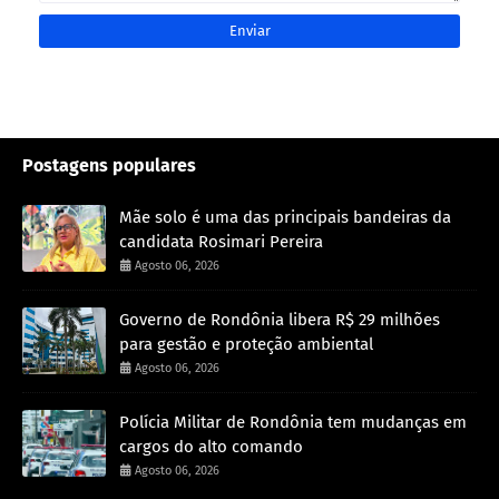
Postagens populares
Mãe solo é uma das principais bandeiras da
candidata Rosimari Pereira
Agosto 06, 2026
Governo de Rondônia libera R$ 29 milhões
para gestão e proteção ambiental
Agosto 06, 2026
Polícia Militar de Rondônia tem mudanças em
cargos do alto comando
Agosto 06, 2026