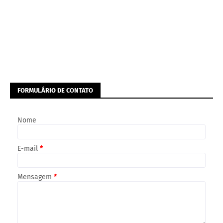
FORMULÁRIO DE CONTATO
Nome
E-mail
*
Mensagem
*