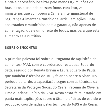
ainda é necessário localizar pelo menos 8,7 milhões de
brasileiros que ainda passam fome. Para isso, 24
ministérios que compõem a Câmara Interministerial de
Segurança Alimentar e Nutricional articulam ações junto
aos estados e municípios para a garantia, não apenas de
alimentação, que é um direito de todos, mas para que este
alimento seja nutritivo.
SOBRE O ENCONTRO
A primeira palestra foi sobre o Programa de Aquisição de
alimentos (PAA), com o coordenador estadual, Eduardo
Setti, seguido por Renata Bravin e Laura Solléro de Paula,
que também é técnica do MDS, falando sobre o Sisan. No
período da tarde, a capacitação segue com as técnicas da
Secretaria da Proteção Social do Ceará, Iracema de Oliveira
Lima e Tatiane Elpídio da Silva. Nesta sexta-feira, estarão em
pauta mais explicações sobre o Sisan e oficinas de estudo e
produção coordenadas pelas técnicas do MDS e do Ceará.