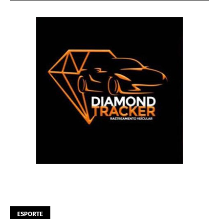
ESPORTE