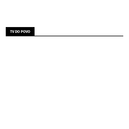
TV DO POVO