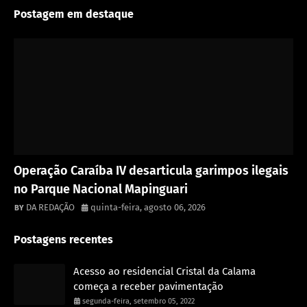
Postagem em destaque
Destaque
Operação Caraíba IV desarticula garimpos ilegais
no Parque Nacional Mapinguari
DA REDAÇÃO
quinta-feira, agosto 06, 2026
Postagens recentes
Acesso ao residencial Cristal da Calama
começa a receber pavimentação
segunda-feira, setembro 05, 2022