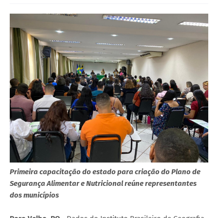
Primeira capacitação do estado para criação do Plano de
Segurança Alimentar e Nutricional reúne representantes
dos municípios