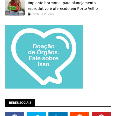
Implante hormonal para planejamento
reprodutivo é oferecido em Porto Velho
Fevereiro 19, 2026
REDES SOCIAIS