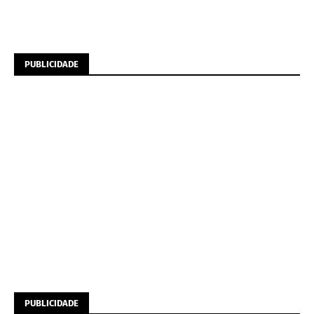
PUBLICIDADE
PUBLICIDADE