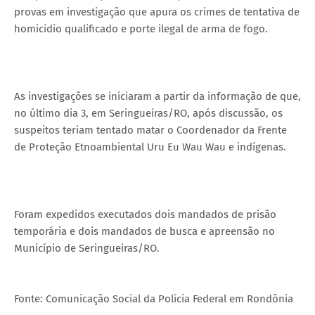
provas em investigação que apura os crimes de tentativa de
homicídio qualificado e porte ilegal de arma de fogo.
As investigações se iniciaram a partir da informação de que,
no último dia 3, em Seringueiras/RO, após discussão, os
suspeitos teriam tentado matar o Coordenador da Frente
de Proteção Etnoambiental Uru Eu Wau Wau e indígenas.
Foram expedidos executados dois mandados de prisão
temporária e dois mandados de busca e apreensão no
Município de Seringueiras/RO.
Fonte: Comunicação Social da Polícia Federal em Rondônia