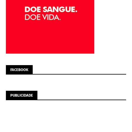
FACEBOOK
PUBLICIDADE