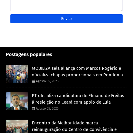
Postagens populares
MOBILIZA sela aliança com Marcos Rogério e
oficializa chapas proporcionais em Rondônia
Agosto 05, 2026
PT oficializa candidatura de Elmano de Freitas
à reeleição no Ceará com apoio de Lula
Agosto 05, 2026
Encontro da Melhor Idade marca
reinauguração do Centro de Convivência e