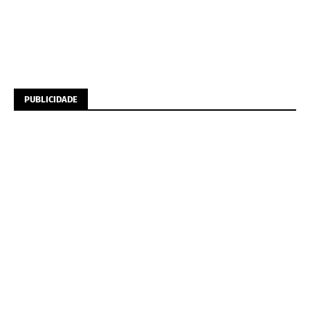
PUBLICIDADE