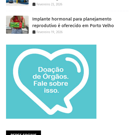
Fevereiro 23, 2026
Implante hormonal para planejamento
reprodutivo é oferecido em Porto Velho
Fevereiro 19, 2026