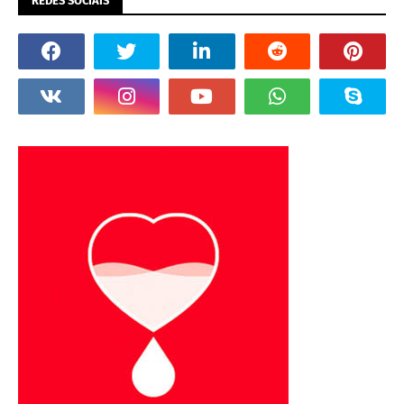
REDES SOCIAIS