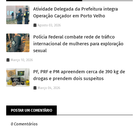
Atividade Delegada da Prefeitura integra
Operação Caçador em Porto Velho
Agosto 03, 2026
Polícia Federal combate rede de tráfico
internacional de mulheres para exploração
sexual
Março 10, 2026
PF, PRF e PM apreendem cerca de 390 kg de
drogas e prendem dois suspeitos
Março 04, 2026
POSTAR UM COMENTÁRIO
0 Comentários