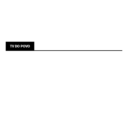
TV DO POVO