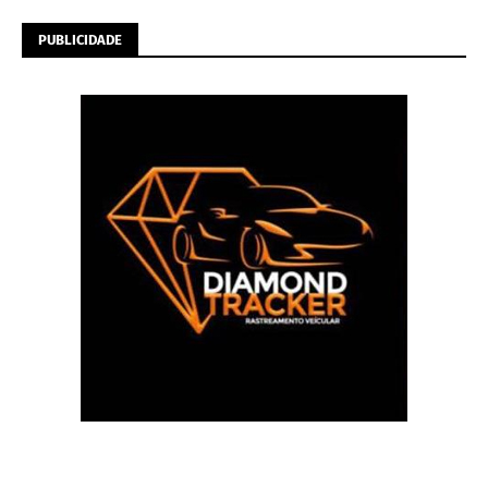
PUBLICIDADE