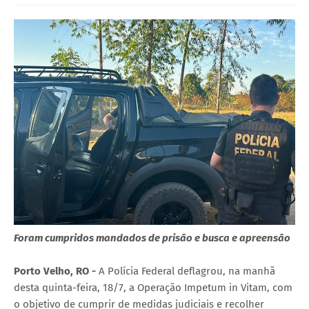
Foram cumpridos mandados de prisão e busca e apreensão
Porto Velho, RO -
A Polícia Federal deflagrou, na manhã
desta quinta-feira, 18/7, a Operação Impetum in Vitam, com
o objetivo de cumprir de medidas judiciais e recolher