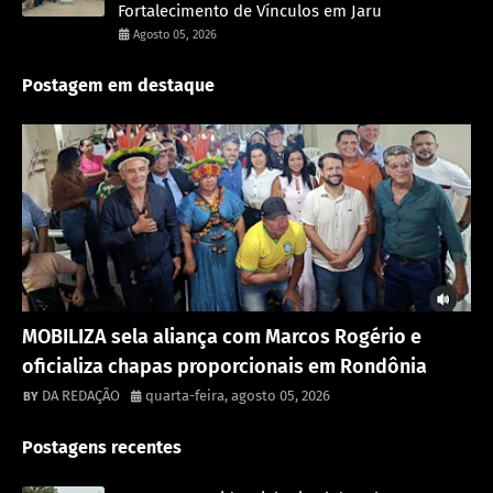
Fortalecimento de Vínculos em Jaru
Agosto 05, 2026
Postagem em destaque
Destaque
MOBILIZA sela aliança com Marcos Rogério e
oficializa chapas proporcionais em Rondônia
DA REDAÇÃO
quarta-feira, agosto 05, 2026
Postagens recentes