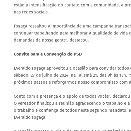
estão a intensificação do contato com a comunidade, a pr
nas redes sociais.
Fogaça ressaltou a importância de uma campanha transpare
continuar trabalhando para melhorar a qualidade de vida
demandas da nossa gente", destacou.
Convite para a Convenção do PSD
Everaldo Fogaça aproveitou a ocasião para convidar todos
sábado, 27 de julho de 2024, na Talismã 21, das 9h às 13h
próximos passos e reforçarmos nosso compromisso com a
Conto com a presença e o apoio de todos vocês", declarou
O vereador finalizou a reunião agradecendo o trabalho e a
o trabalho e confiança de todos neste segundo mandato, 
Everaldo Fogaça.