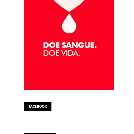
FACEBOOK