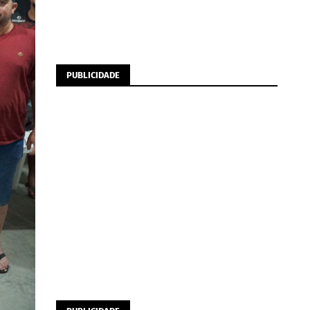
PUBLICIDADE