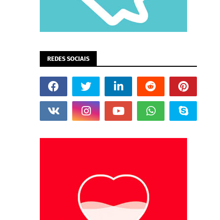
REDES SOCIAIS