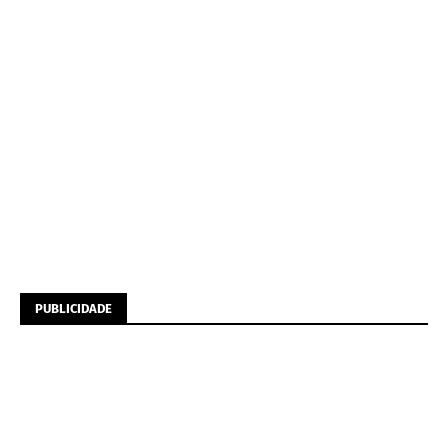
PUBLICIDADE