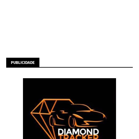
PUBLICIDADE