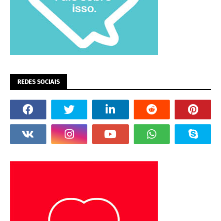
REDES SOCIAIS