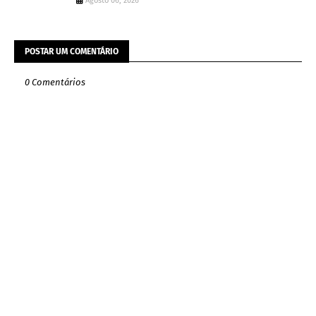
Agosto 06, 2026
POSTAR UM COMENTÁRIO
0 Comentários