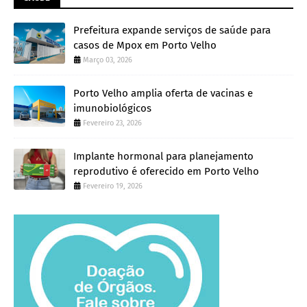
Prefeitura expande serviços de saúde para
casos de Mpox em Porto Velho
Março 03, 2026
Porto Velho amplia oferta de vacinas e
imunobiológicos
Fevereiro 23, 2026
Implante hormonal para planejamento
reprodutivo é oferecido em Porto Velho
Fevereiro 19, 2026