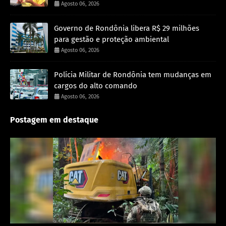
Agosto 06, 2026
Governo de Rondônia libera R$ 29 milhões
para gestão e proteção ambiental
Agosto 06, 2026
Polícia Militar de Rondônia tem mudanças em
cargos do alto comando
Agosto 06, 2026
Postagem em destaque