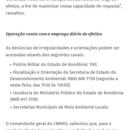
efetivo, a fim de maximizar nossa capacidade de resposta”,
ressaltou.
Operação conta com o emprego diário de efetivo
As denúncias de irregularidades e orientações podem ser
acessadas através dos seguintes canais:
Polícia Militar do Estado de Rondônia: 190;
Fiscalização e Orientação da Secretaria de Estado do
Desenvolvimento Ambiental: 0800 666 1150 (segunda a
sexta-feira, das 7h30 às 13h30);
Ouvidoria do Ministério Público do Estado de Rondônia:
0800 647 3700;
Secretarias Municipais de Meio Ambiente Locais;
O comandante-geral do CBMRO, salientou que, para o