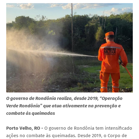
O governo de Rondônia realiza, desde 2019, “Operação
Verde Rondônia” que atua ativamente na prevenção e
combate às queimadas
Porto Velho, RO -
O governo de Rondônia tem intensificado
ações no combate às queimadas. Desde 2019, o Corpo de