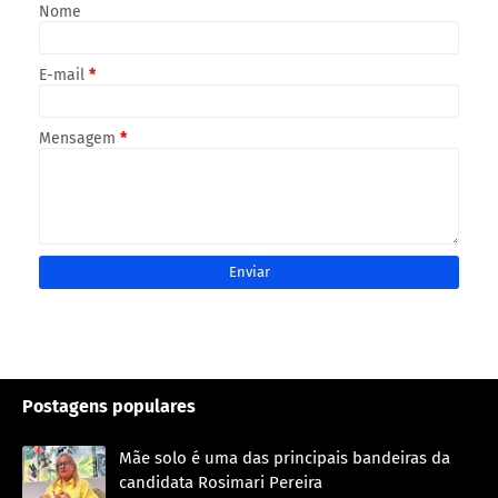
Nome
E-mail
*
Mensagem
*
Postagens populares
Mãe solo é uma das principais bandeiras da
candidata Rosimari Pereira