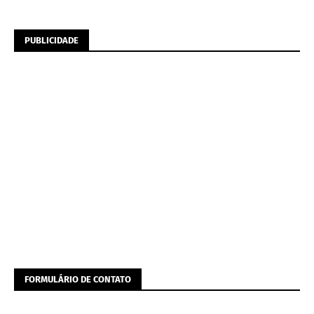
PUBLICIDADE
FORMULÁRIO DE CONTATO