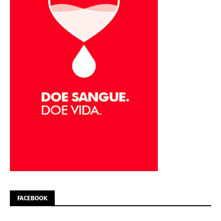
FACEBOOK