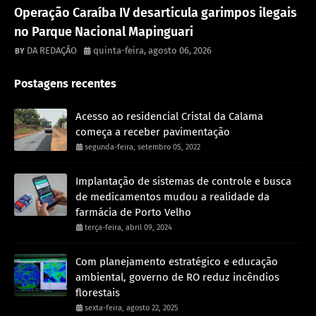
Destaque
Operação Caraíba IV desarticula garimpos ilegais
no Parque Nacional Mapinguari
DA REDAÇÃO
quinta-feira, agosto 06, 2026
Postagens recentes
Acesso ao residencial Cristal da Calama
começa a receber pavimentação
segunda-feira, setembro 05, 2022
Implantação de sistemas de controle e busca
de medicamentos mudou a realidade da
farmácia de Porto Velho
terça-feira, abril 09, 2024
Com planejamento estratégico e educação
ambiental, governo de RO reduz incêndios
florestais
sexta-feira, agosto 22, 2025