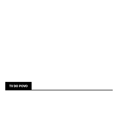
TV DO POVO