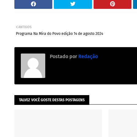
ANTIGOS
Programa Na Mira do Povo edição 14 de agosto 2024
Postado por
Redação
TALVEZ VOCÊ GOSTE DESTAS POSTAGENS