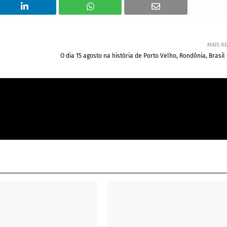
MAIS R
O dia 15 agosto na história de Porto Velho, Rondônia, Brasi