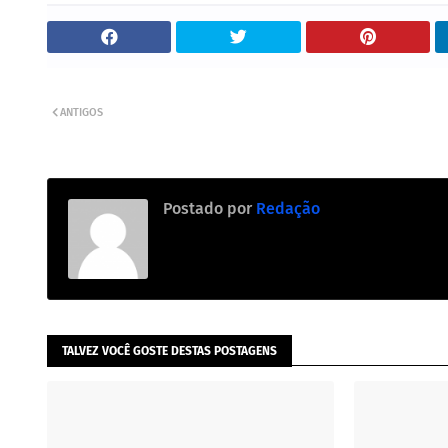
ANTIGOS
Postado por
Redação
TALVEZ VOCÊ GOSTE DESTAS POSTAGENS