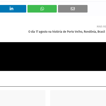
MAIS R
O dia 17 agosto na história de Porto Velho, Rondônia, Brasi