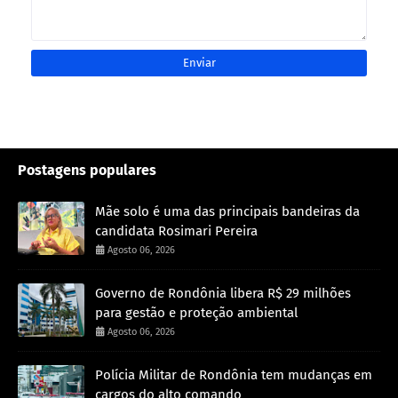
Postagens populares
Mãe solo é uma das principais bandeiras da
candidata Rosimari Pereira
Agosto 06, 2026
Governo de Rondônia libera R$ 29 milhões
para gestão e proteção ambiental
Agosto 06, 2026
Polícia Militar de Rondônia tem mudanças em
cargos do alto comando