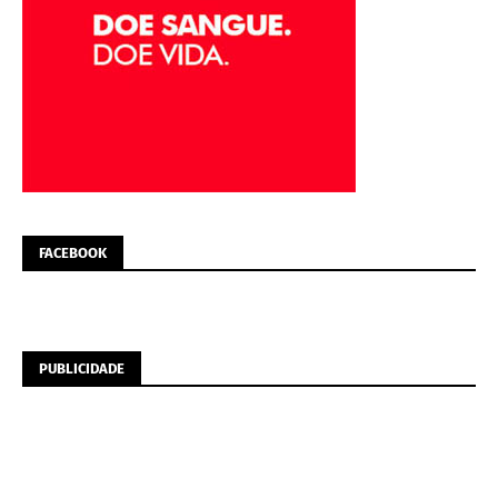
FACEBOOK
PUBLICIDADE