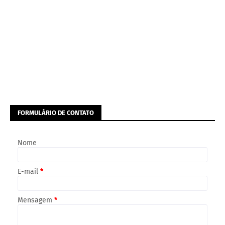
FORMULÁRIO DE CONTATO
Nome
E-mail
*
Mensagem
*