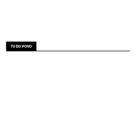
TV DO POVO