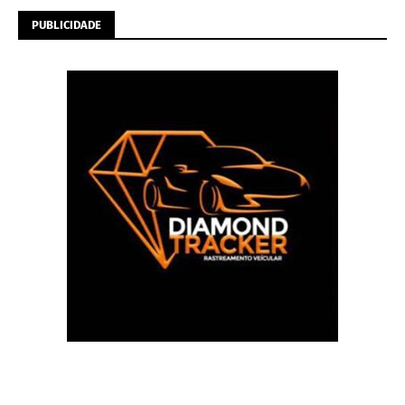
PUBLICIDADE