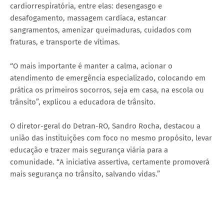
cardiorrespiratória, entre elas: desengasgo e
desafogamento, massagem cardíaca, estancar
sangramentos, amenizar queimaduras, cuidados com
fraturas, e transporte de vítimas.
“O mais importante é manter a calma, acionar o
atendimento de emergência especializado, colocando em
prática os primeiros socorros, seja em casa, na escola ou
trânsito”, explicou a educadora de trânsito.
O diretor-geral do Detran-RO, Sandro Rocha, destacou a
união das instituições com foco no mesmo propósito, levar
educação e trazer mais segurança viária para a
comunidade. “A iniciativa assertiva, certamente promoverá
mais segurança no trânsito, salvando vidas.”