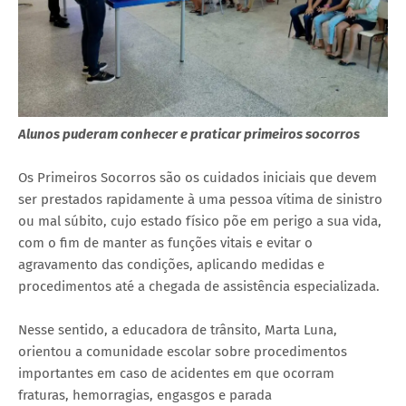
Alunos puderam conhecer e praticar primeiros socorros
Os Primeiros Socorros são os cuidados iniciais que devem
ser prestados rapidamente à uma pessoa vítima de sinistro
ou mal súbito, cujo estado físico põe em perigo a sua vida,
com o fim de manter as funções vitais e evitar o
agravamento das condições, aplicando medidas e
procedimentos até a chegada de assistência especializada.
Nesse sentido, a educadora de trânsito, Marta Luna,
orientou a comunidade escolar sobre procedimentos
importantes em caso de acidentes em que ocorram
fraturas, hemorragias, engasgos e parada