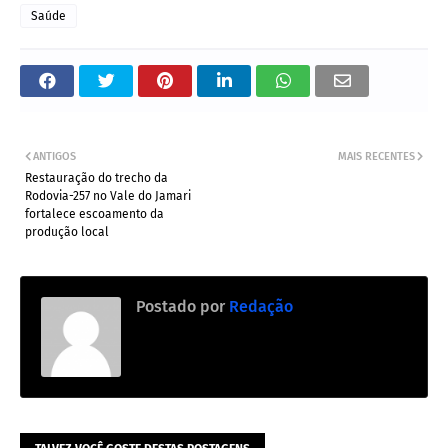
Saúde
ANTIGOS
MAIS RECENTES
Restauração do trecho da
Rodovia-257 no Vale do Jamari
fortalece escoamento da
produção local
Postado por
Redação