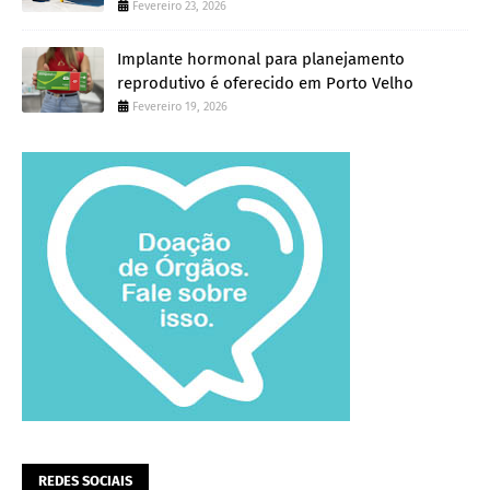
Fevereiro 23, 2026
Implante hormonal para planejamento
reprodutivo é oferecido em Porto Velho
Fevereiro 19, 2026
REDES SOCIAIS