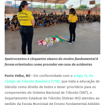
Quatrocentos e cinquenta alunos do ensino fundamental II
foram orientados como proceder em caso de acidentes
Porto Velho, RO -
Em conformidade com o
artigo 74, do
Código de Trânsito Brasileiro (CTB),
que trata a educação de
trânsito como direito de todos e dever prioritário para os
componentes do Sistema Nacional de Trânsito (SNT), o
Departamento Estadual de Trânsito (Detran-RO) atendeu ao
pedido da Escola Municipal de Ensino Fundamental Adeildo