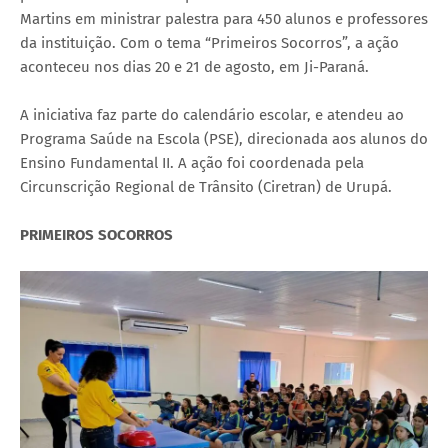
Martins em ministrar palestra para 450 alunos e professores
da instituição. Com o tema “Primeiros Socorros”, a ação
aconteceu nos dias 20 e 21 de agosto, em Ji-Paraná.
A iniciativa faz parte do calendário escolar, e atendeu ao
Programa Saúde na Escola (PSE), direcionada aos alunos do
Ensino Fundamental II. A ação foi coordenada pela
Circunscrição Regional de Trânsito (Ciretran) de Urupá.
PRIMEIROS SOCORROS