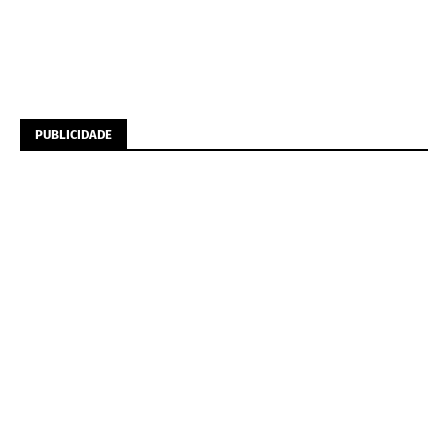
PUBLICIDADE