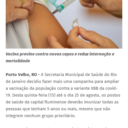
Vacina previne contra novas cepas e reduz internação e
mortalidade
Porto Velho, RO -
A Secretaria Municipal de Saúde do Rio
de Janeiro decidiu fazer mais uma campanha para ampliar
a vacinação da população contra a variante XBB da covid-
19. Desta quinta-feira (15) até o dia 25 de agosto, os postos
de saúde da capital fluminense deverão imunizar todas as
pessoas que tenham 5 anos ou mais, mesmo que não
integrem nenhum grupo prioritário.