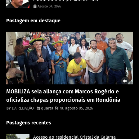
Agosto 04, 2026
Postagem em destaque
Destaque
MOBILIZA sela aliança com Marcos Rogério e
oficializa chapas proporcionais em Rondônia
DA REDAÇÃO
quarta-feira, agosto 05, 2026
Postagens recentes
Acesso ao residencial Cristal da Calama