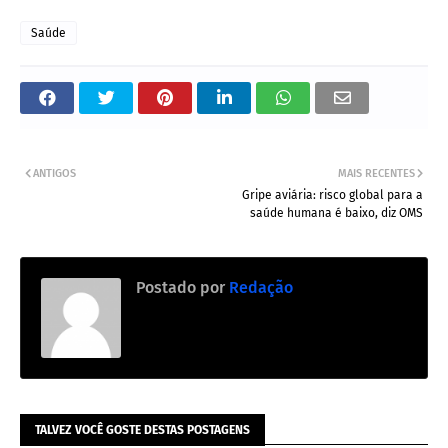
Saúde
ANTIGOS
MAIS RECENTES
Gripe aviária: risco global para a
saúde humana é baixo, diz OMS
Postado por
Redação
TALVEZ VOCÊ GOSTE DESTAS POSTAGENS