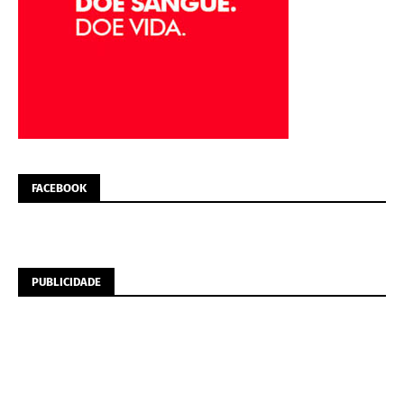
FACEBOOK
PUBLICIDADE