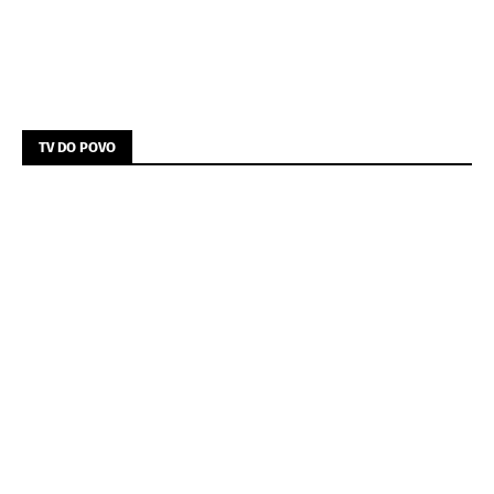
TV DO POVO