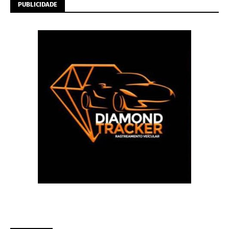
PUBLICIDADE