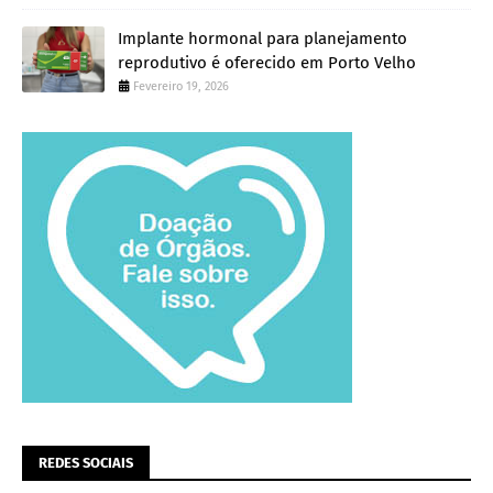
Implante hormonal para planejamento
reprodutivo é oferecido em Porto Velho
Fevereiro 19, 2026
REDES SOCIAIS