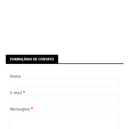
FORMULÁRIO DE CONTATO
Nome
E-mail
*
Mensagem
*