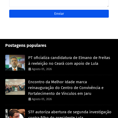
Postagens populares
PT oficializa candidatura de Elmano de Freitas
à reeleição no Ceará com apoio de Lula
Agosto 05, 2026
Encontro da Melhor Idade marca
reinauguração do Centro de Convivência e
Fortalecimento de Vínculos em Jaru
Agosto 05, 2026
STF autoriza abertura de segunda investigação
contra filho do presidente Lula