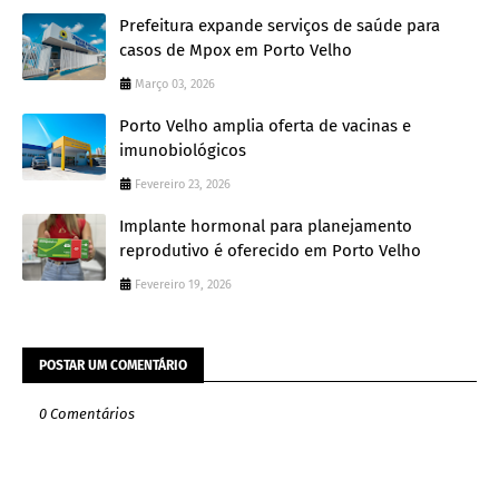
Prefeitura expande serviços de saúde para
casos de Mpox em Porto Velho
Março 03, 2026
Porto Velho amplia oferta de vacinas e
imunobiológicos
Fevereiro 23, 2026
Implante hormonal para planejamento
reprodutivo é oferecido em Porto Velho
Fevereiro 19, 2026
POSTAR UM COMENTÁRIO
0 Comentários