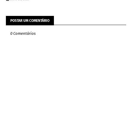
POSTAR UM COMENTÁRIO
0 Comentários