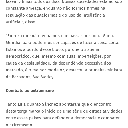
fazem vítimas todos os dias. Nossas sociedades estarão sob
constante ameaça, enquanto não formos firmes na
regulação das plataformas e do uso da inteligência
artificial", disse.
"Eu rezo que não tenhamos que passar por outra Guerra
Mundial para podermos ser capazes de fazer a coisa certa.
Estamos a bordo desse bloco, porque o sistema
democrático, que, mesmo com suas imperfeições, por
causa da desigualdade, da dependência excessiva dos
mercado, é o melhor modelo", destacou a primeira-ministra
de Barbados, Mia Motley.
Combate ao extremismo
Tanto Lula quanto Sánchez apontaram que o encontro
desta terça marca o início de uma série de outras atividades
entre esses países para defender a democracia e combater
o extremismo.