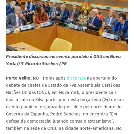
Presidente discursou em evento paralelo à ONU em Nova
York.//© Ricardo Stuckert/PR
Porto Velho, RO -
Horas após
discursar
na abertura do
debate de chefes de Estado da 79ª Assembleia Geral das
Nações Unidas (ONU), em Nova York, o presidente Luiz
Inácio Lula da Silva participou nesta terça-feira (24) de um
evento paralelo, organizado por ele e pelo presidente do
Governo da Espanha, Pedro Sánchez, no encontro “Em
defesa da democracia: lutando contra o extremismo”,
também na sede da ONU, na cidade norte-americana. No