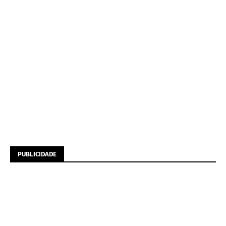
PUBLICIDADE