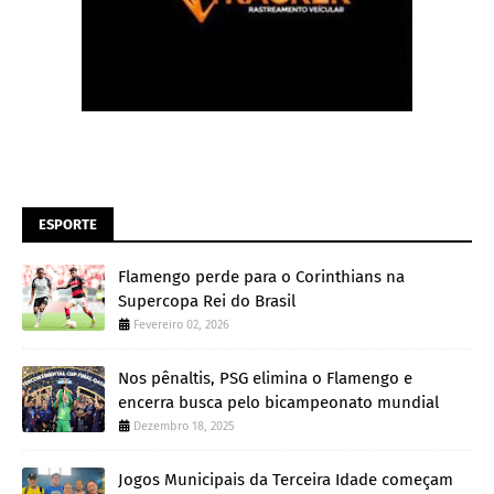
ESPORTE
Flamengo perde para o Corinthians na
Supercopa Rei do Brasil
Fevereiro 02, 2026
Nos pênaltis, PSG elimina o Flamengo e
encerra busca pelo bicampeonato mundial
Dezembro 18, 2025
Jogos Municipais da Terceira Idade começam