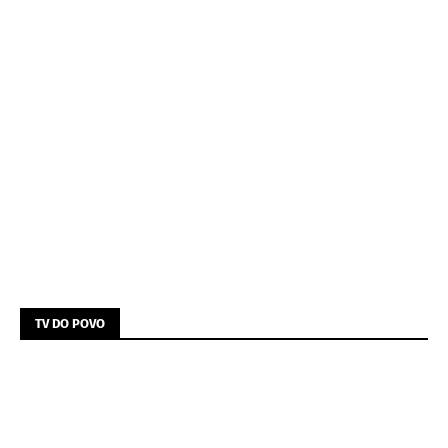
TV DO POVO