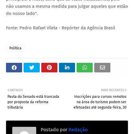
não usamos a mesma medida para julgar aqueles que estão
do nosso lado".
Fonte: Pedro Rafael Vilela - Repórter da Agência Brasil
Política
ANTIGOS
MAIS RECENTES
Pauta do Senado está trancada
Inscrições para cursos remotos
por proposta da reforma
na área do turismo podem ser
tributária
efetuadas até segunda-feira, 30
Postado por
Redação