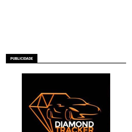
PUBLICIDADE