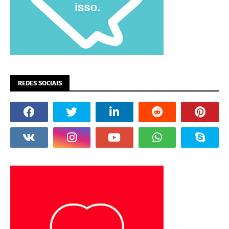
REDES SOCIAIS