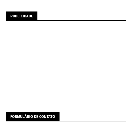
PUBLICIDADE
FORMULÁRIO DE CONTATO