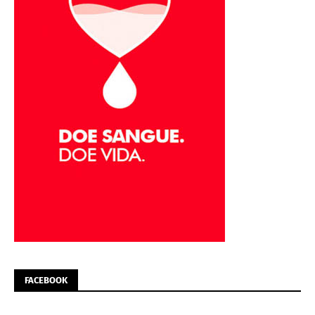
FACEBOOK