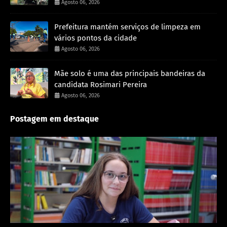
Agosto 06, 2026
Prefeitura mantém serviços de limpeza em
vários pontos da cidade
Agosto 06, 2026
Mãe solo é uma das principais bandeiras da
candidata Rosimari Pereira
Agosto 06, 2026
Postagem em destaque