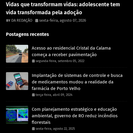
Destaque
Vidas que transformam vidas: adolescente tem
vida transformada pela adoção
DA REDAÇÃO
sexta-feira, agosto 07, 2026
Postagens recentes
Acesso ao residencial Cristal da Calama
começa a receber pavimentação
segunda-feira, setembro 05, 2022
Implantação de sistemas de controle e busca
de medicamentos mudou a realidade da
farmácia de Porto Velho
terça-feira, abril 09, 2024
Com planejamento estratégico e educação
ambiental, governo de RO reduz incêndios
florestais
sexta-feira, agosto 22, 2025