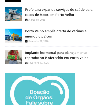
Prefeitura expande serviços de saúde para
casos de Mpox em Porto Velho
Março 03, 2026
Porto Velho amplia oferta de vacinas e
imunobiológicos
Fevereiro 23, 2026
Implante hormonal para planejamento
reprodutivo é oferecido em Porto Velho
Fevereiro 19, 2026