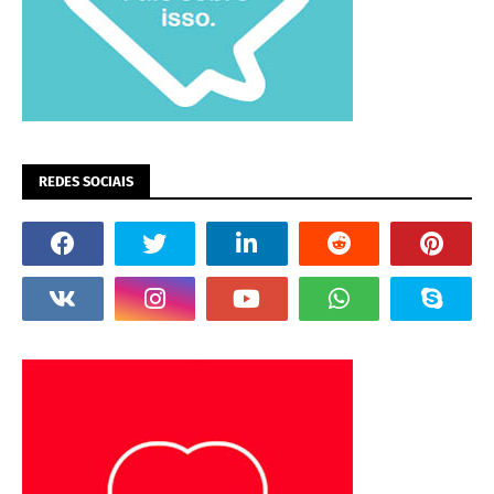
REDES SOCIAIS