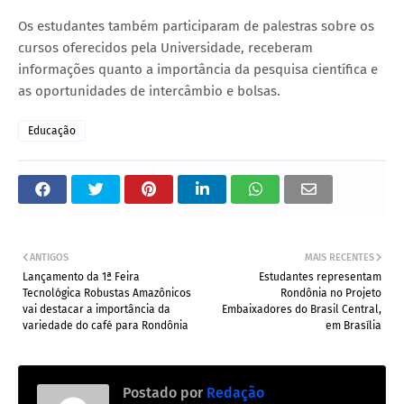
Os estudantes também participaram de palestras sobre os
cursos oferecidos pela Universidade, receberam
informações quanto a importância da pesquisa científica e
as oportunidades de intercâmbio e bolsas.
Educação
ANTIGOS
MAIS RECENTES
Lançamento da 1ª Feira
Estudantes representam
Tecnológica Robustas Amazônicos
Rondônia no Projeto
vai destacar a importância da
Embaixadores do Brasil Central,
variedade do café para Rondônia
em Brasília
Postado por
Redação