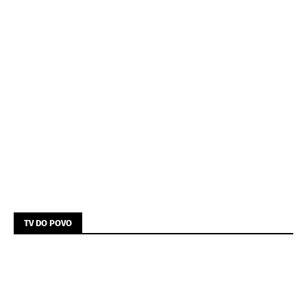
TV DO POVO