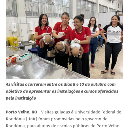
As visitas ocorreram entre os dias 8 e 10 de outubro com
objetivo de apresentar as instalações e cursos oferecidos
pela instituição
Porto Velho,
RO
-
Visitas guiadas à Universidade Federal de
Rondônia (Unir) foram promovidas pelo governo de
Rondônia, para alunos de escolas públicas de Porto Velho.