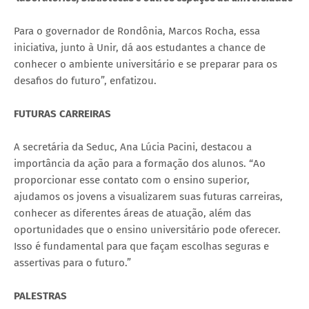
Para o governador de Rondônia, Marcos Rocha, essa
iniciativa, junto à Unir, dá aos estudantes a chance de
conhecer o ambiente universitário e se preparar para os
desafios do futuro”, enfatizou.
FUTURAS CARREIRAS
A secretária da Seduc, Ana Lúcia Pacini, destacou a
importância da ação para a formação dos alunos. “Ao
proporcionar esse contato com o ensino superior,
ajudamos os jovens a visualizarem suas futuras carreiras,
conhecer as diferentes áreas de atuação, além das
oportunidades que o ensino universitário pode oferecer.
Isso é fundamental para que façam escolhas seguras e
assertivas para o futuro.”
PALESTRAS