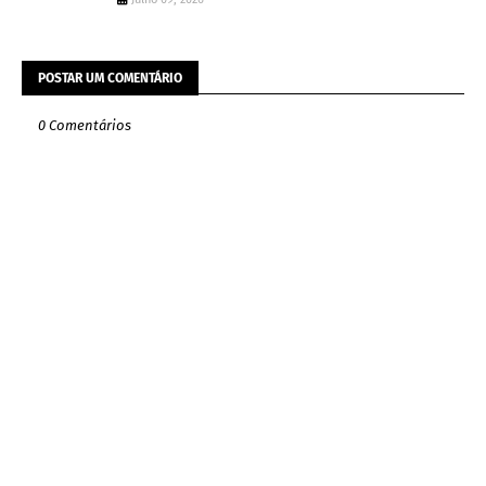
POSTAR UM COMENTÁRIO
0 Comentários