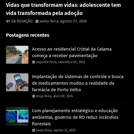
Destaque
Vidas que transformam vidas: adolescente tem
vida transformada pela adoção
DA REDAÇÃO
sexta-feira, agosto 07, 2026
Postagens recentes
Acesso ao residencial Cristal da Calama
começa a receber pavimentação
segunda-feira, setembro 05, 2022
Implantação de sistemas de controle e busca
de medicamentos mudou a realidade da
farmácia de Porto Velho
terça-feira, abril 09, 2024
Com planejamento estratégico e educação
ambiental, governo de RO reduz incêndios
florestais
sexta-feira, agosto 22, 2025