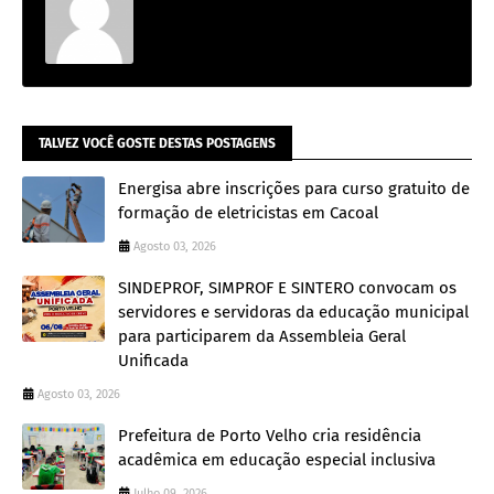
TALVEZ VOCÊ GOSTE DESTAS POSTAGENS
Energisa abre inscrições para curso gratuito de
formação de eletricistas em Cacoal
Agosto 03, 2026
SINDEPROF, SIMPROF E SINTERO convocam os
servidores e servidoras da educação municipal
para participarem da Assembleia Geral
Unificada
Agosto 03, 2026
Prefeitura de Porto Velho cria residência
acadêmica em educação especial inclusiva
Julho 09, 2026