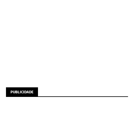
PUBLICIDADE