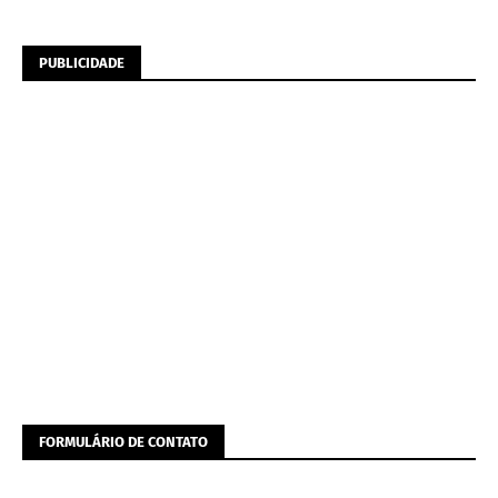
PUBLICIDADE
FORMULÁRIO DE CONTATO