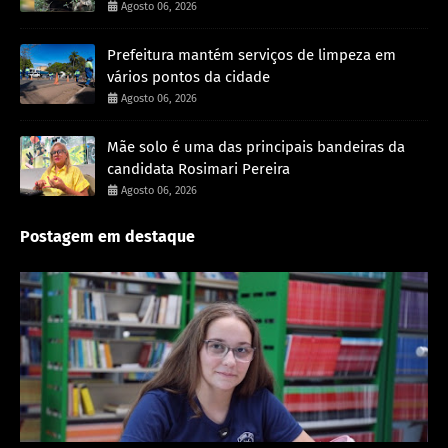
Agosto 06, 2026
Prefeitura mantém serviços de limpeza em
vários pontos da cidade
Agosto 06, 2026
Mãe solo é uma das principais bandeiras da
candidata Rosimari Pereira
Agosto 06, 2026
Postagem em destaque