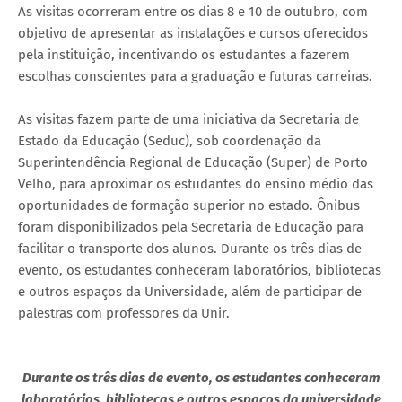
As visitas ocorreram entre os dias 8 e 10 de outubro, com
objetivo de apresentar as instalações e cursos oferecidos
pela instituição, incentivando os estudantes a fazerem
escolhas conscientes para a graduação e futuras carreiras.
As visitas fazem parte de uma iniciativa da Secretaria de
Estado da Educação (Seduc), sob coordenação da
Superintendência Regional de Educação (Super) de Porto
Velho, para aproximar os estudantes do ensino médio das
oportunidades de formação superior no estado. Ônibus
foram disponibilizados pela Secretaria de Educação para
facilitar o transporte dos alunos. Durante os três dias de
evento, os estudantes conheceram laboratórios, bibliotecas
e outros espaços da Universidade, além de participar de
palestras com professores da Unir.
Durante os três dias de evento, os estudantes conheceram
laboratórios, bibliotecas e outros espaços da universidade