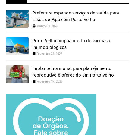
Prefeitura expande serviços de saúde para
casos de Mpox em Porto Velho
Março 03, 2026
Porto Velho amplia oferta de vacinas e
imunobiológicos
Fevereiro 23, 2026
Implante hormonal para planejamento
reprodutivo é oferecido em Porto Velho
Fevereiro 19, 2026