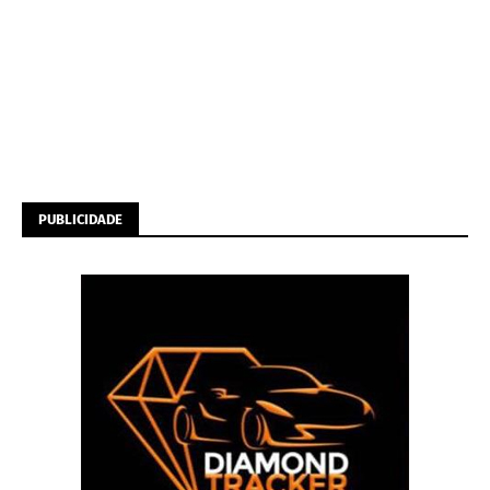
PUBLICIDADE