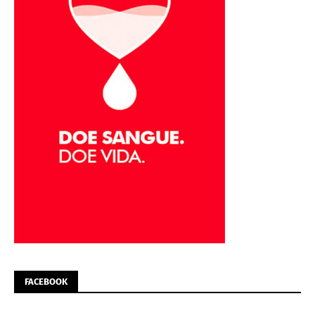
FACEBOOK