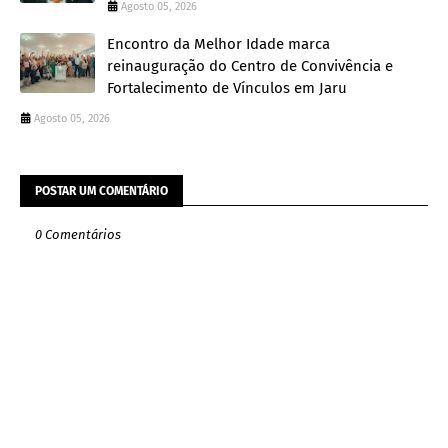
Agosto 05, 2026
Encontro da Melhor Idade marca
reinauguração do Centro de Convivência e
Fortalecimento de Vínculos em Jaru
Agosto 05, 2026
POSTAR UM COMENTÁRIO
0 Comentários