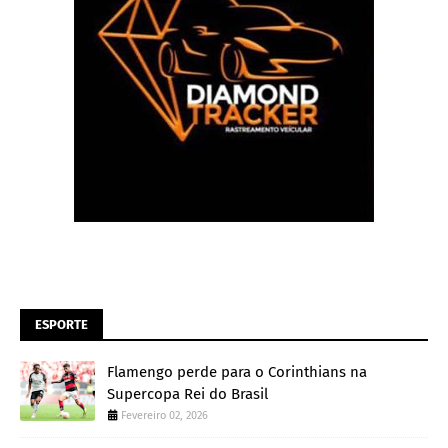
ESPORTE
Flamengo perde para o Corinthians na
Supercopa Rei do Brasil
Fevereiro 02, 2026