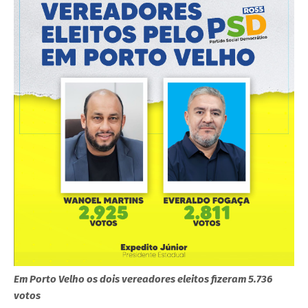
Em Porto Velho os dois vereadores eleitos fizeram 5.736
votos