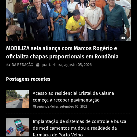
Destaque
MOBILIZA sela aliança com Marcos Rogério e
oficializa chapas proporcionais em Rondônia
DA REDAÇÃO
quarta-feira, agosto 05, 2026
Postagens recentes
Acesso ao residencial Cristal da Calama
começa a receber pavimentação
segunda-feira, setembro 05, 2022
Implantação de sistemas de controle e busca
de medicamentos mudou a realidade da
farmácia de Porto Velho