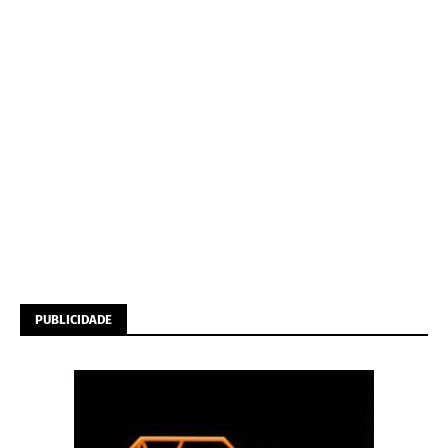
PUBLICIDADE