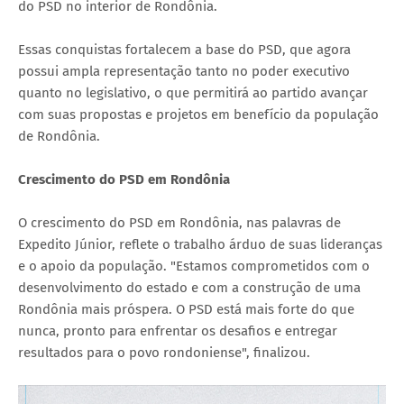
do PSD no interior de Rondônia.
Essas conquistas fortalecem a base do PSD, que agora
possui ampla representação tanto no poder executivo
quanto no legislativo, o que permitirá ao partido avançar
com suas propostas e projetos em benefício da população
de Rondônia.
Crescimento do PSD em Rondônia
O crescimento do PSD em Rondônia, nas palavras de
Expedito Júnior, reflete o trabalho árduo de suas lideranças
e o apoio da população. "Estamos comprometidos com o
desenvolvimento do estado e com a construção de uma
Rondônia mais próspera. O PSD está mais forte do que
nunca, pronto para enfrentar os desafios e entregar
resultados para o povo rondoniense", finalizou.