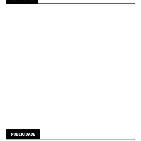
PUBLICIDADE