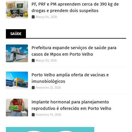
PF, PRF e PM apreendem cerca de 390 kg de
drogas e prendem dois suspeitos
Março 04, 2026
SAÚDE
Prefeitura expande serviços de saúde para
casos de Mpox em Porto Velho
Março 03, 2026
Porto Velho amplia oferta de vacinas e
imunobiológicos
Fevereiro 23, 2026
Implante hormonal para planejamento
reprodutivo é oferecido em Porto Velho
Fevereiro 19, 2026