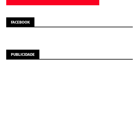
FACEBOOK
PUBLICIDADE