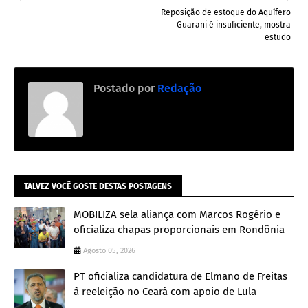
Reposição de estoque do Aquífero
Guarani é insuficiente, mostra
estudo
Postado por
Redação
TALVEZ VOCÊ GOSTE DESTAS POSTAGENS
MOBILIZA sela aliança com Marcos Rogério e
oficializa chapas proporcionais em Rondônia
Agosto 05, 2026
PT oficializa candidatura de Elmano de Freitas
à reeleição no Ceará com apoio de Lula