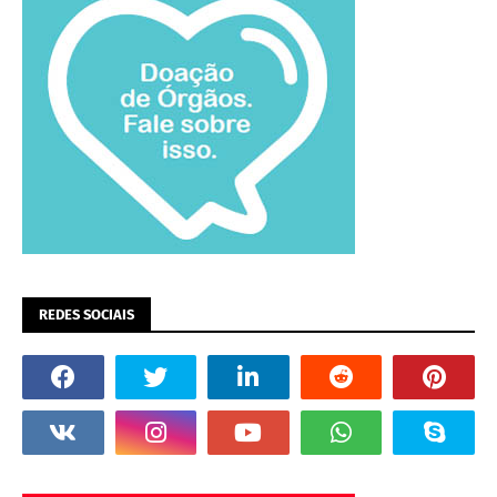
REDES SOCIAIS