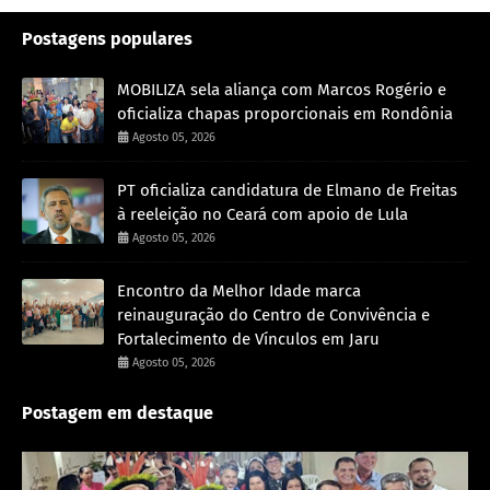
Postagens populares
MOBILIZA sela aliança com Marcos Rogério e
oficializa chapas proporcionais em Rondônia
Agosto 05, 2026
PT oficializa candidatura de Elmano de Freitas
à reeleição no Ceará com apoio de Lula
Agosto 05, 2026
Encontro da Melhor Idade marca
reinauguração do Centro de Convivência e
Fortalecimento de Vínculos em Jaru
Agosto 05, 2026
Postagem em destaque