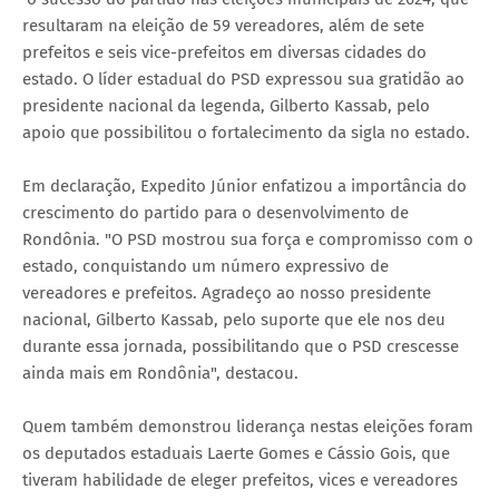
resultaram na eleição de 59 vereadores, além de sete
prefeitos e seis vice-prefeitos em diversas cidades do
estado. O líder estadual do PSD expressou sua gratidão ao
presidente nacional da legenda, Gilberto Kassab, pelo
apoio que possibilitou o fortalecimento da sigla no estado.
Em declaração, Expedito Júnior enfatizou a importância do
crescimento do partido para o desenvolvimento de
Rondônia. "O PSD mostrou sua força e compromisso com o
estado, conquistando um número expressivo de
vereadores e prefeitos. Agradeço ao nosso presidente
nacional, Gilberto Kassab, pelo suporte que ele nos deu
durante essa jornada, possibilitando que o PSD crescesse
ainda mais em Rondônia", destacou.
Quem também demonstrou liderança nestas eleições foram
os deputados estaduais Laerte Gomes e Cássio Gois, que
tiveram habilidade de eleger prefeitos, vices e vereadores