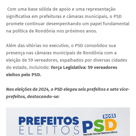
Com uma base sólida de apoio e uma representação
significativa em prefeituras e câmaras municipais, o PSD
promete continuar desempenhando um papel fundamental
na política de Rondônia nos próximos anos.
Além das vitórias no executivo, o PSD consolidou sua
presença nas câmaras municipais de Rondônia com a
eleição de 59 vereadores, espalhados por diversas cidades
do estado, incluindo:
Força Legislativa: 59 vereadores
eleitos pelo PSD.
Nas eleições de 2024, o PSD elegeu seis prefeitos e sete vice-
prefeitos, destacando-se: