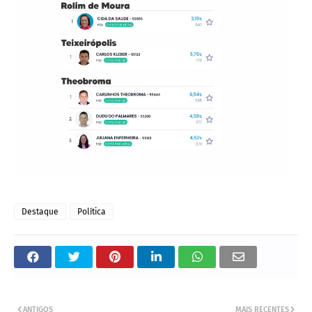
Destaque
Política
ANTIGOS
MAIS RECENTES