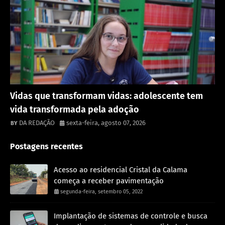
Destaque
Vidas que transformam vidas: adolescente tem
vida transformada pela adoção
DA REDAÇÃO
sexta-feira, agosto 07, 2026
Postagens recentes
Acesso ao residencial Cristal da Calama
começa a receber pavimentação
segunda-feira, setembro 05, 2022
Implantação de sistemas de controle e busca