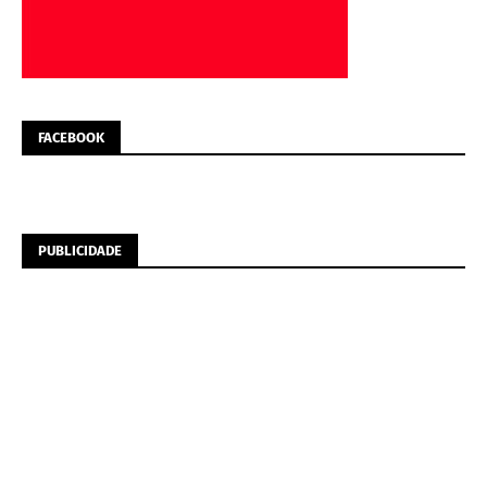
FACEBOOK
PUBLICIDADE