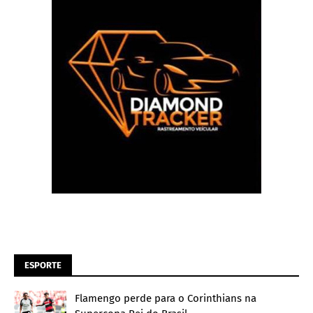
ESPORTE
Flamengo perde para o Corinthians na