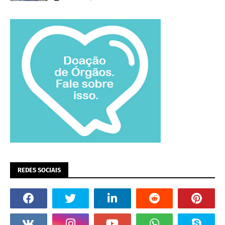
REDES SOCIAIS