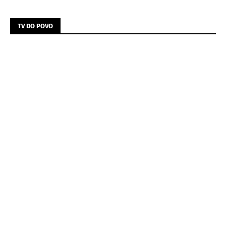
TV DO POVO