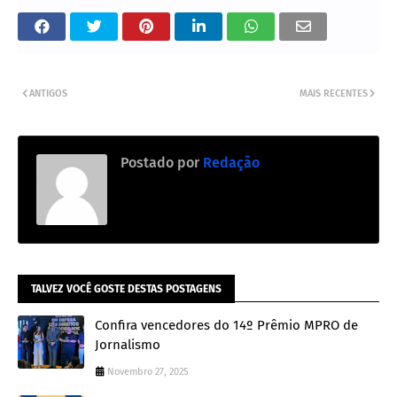
ANTIGOS
MAIS RECENTES
Postado por
Redação
TALVEZ VOCÊ GOSTE DESTAS POSTAGENS
Confira vencedores do 14º Prêmio MPRO de
Jornalismo
Novembro 27, 2025