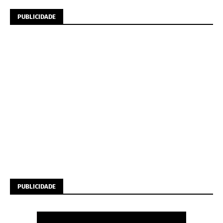
PUBLICIDADE
PUBLICIDADE