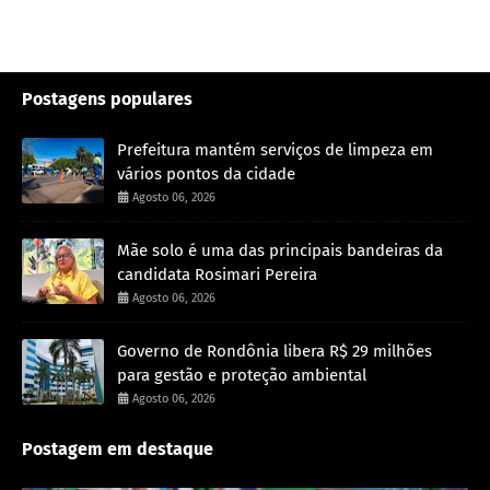
Postagens populares
Prefeitura mantém serviços de limpeza em
vários pontos da cidade
Agosto 06, 2026
Mãe solo é uma das principais bandeiras da
candidata Rosimari Pereira
Agosto 06, 2026
Governo de Rondônia libera R$ 29 milhões
para gestão e proteção ambiental
Agosto 06, 2026
Postagem em destaque