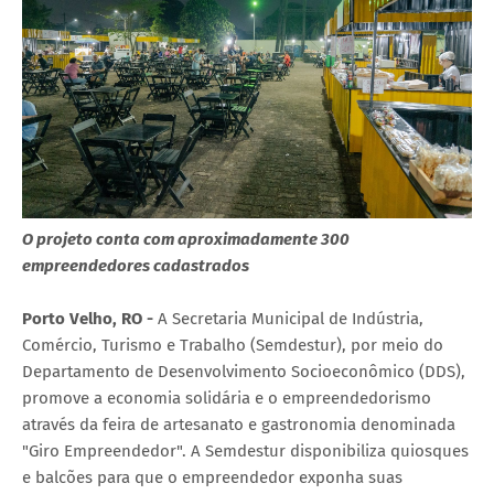
O projeto conta com aproximadamente 300
empreendedores cadastrados
Porto Velho, RO -
A Secretaria Municipal de Indústria,
Comércio, Turismo e Trabalho (Semdestur), por meio do
Departamento de Desenvolvimento Socioeconômico (DDS),
promove a economia solidária e o empreendedorismo
através da feira de artesanato e gastronomia denominada
"Giro Empreendedor". A Semdestur disponibiliza quiosques
e balcões para que o empreendedor exponha suas