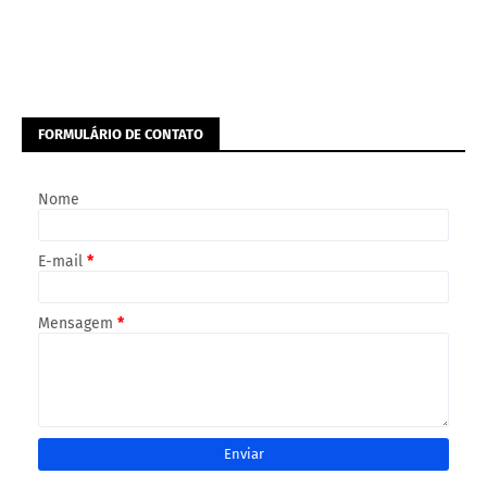
FORMULÁRIO DE CONTATO
Nome
E-mail
*
Mensagem
*