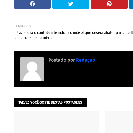
ANTIGOS
Prazo para o contribuinte indicar o imóvel que deseja abater parte do 
encerra 31 de outubro
Postado por
Redação
TALVEZ VOCÊ GOSTE DESTAS POSTAGENS