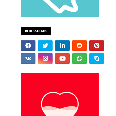
REDES SOCIAIS