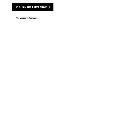
POSTAR UM COMENTÁRIO
0 Comentários