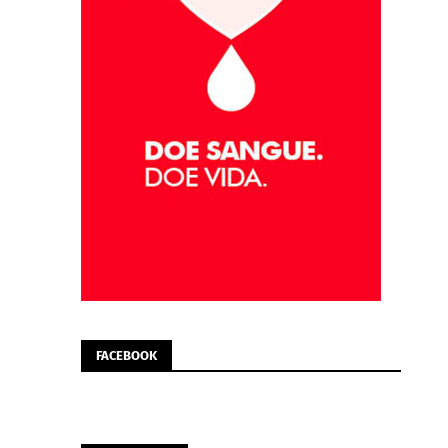
FACEBOOK