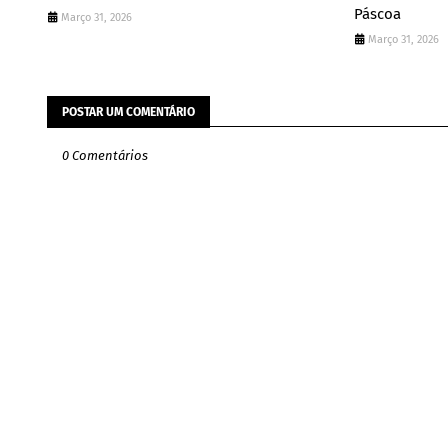
Páscoa
Março 31, 2026
Março 31, 2026
POSTAR UM COMENTÁRIO
0 Comentários