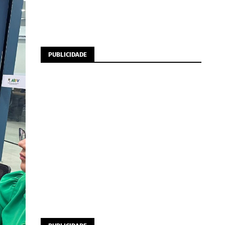
PUBLICIDADE