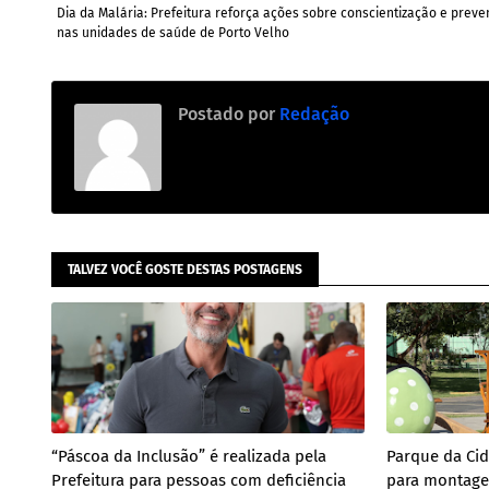
Dia da Malária: Prefeitura reforça ações sobre conscientização e prev
nas unidades de saúde de Porto Velho
Postado por
Redação
TALVEZ VOCÊ GOSTE DESTAS POSTAGENS
“Páscoa da Inclusão” é realizada pela
Parque da Ci
Prefeitura para pessoas com deficiência
para montage