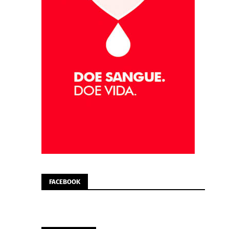
FACEBOOK