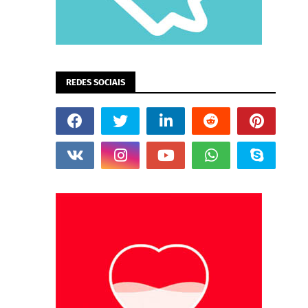
REDES SOCIAIS