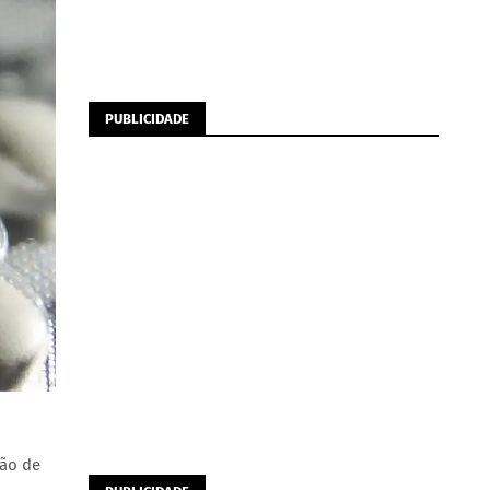
PUBLICIDADE
ção de