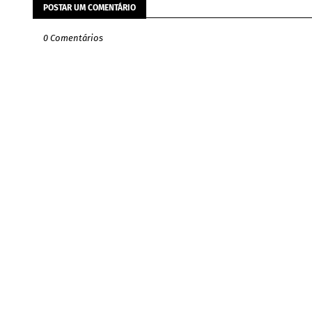
POSTAR UM COMENTÁRIO
0 Comentários