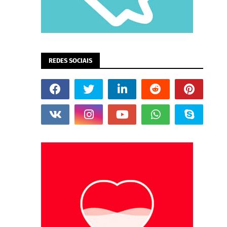
REDES SOCIAIS