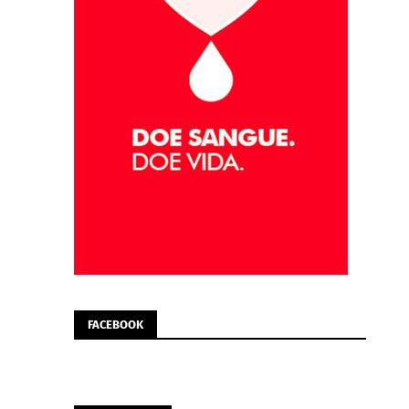
FACEBOOK