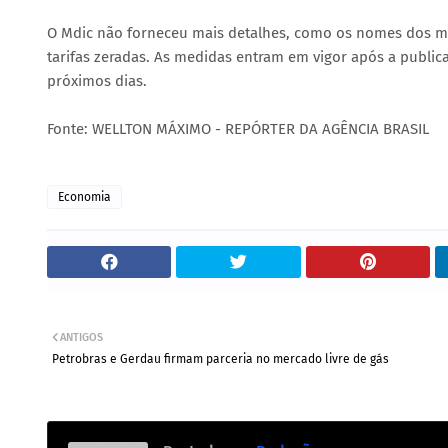
O Mdic não forneceu mais detalhes, como os nomes dos m
tarifas zeradas. As medidas entram em vigor após a publica
próximos dias.
Fonte: WELLTON MÁXIMO - REPÓRTER DA AGÊNCIA BRASIL
Economia
ANTIGOS
Petrobras e Gerdau firmam parceria no mercado livre de gás