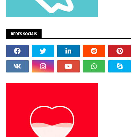
REDES SOCIAIS