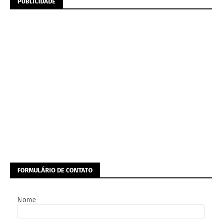
PUBLICIDADE
FORMULÁRIO DE CONTATO
Nome