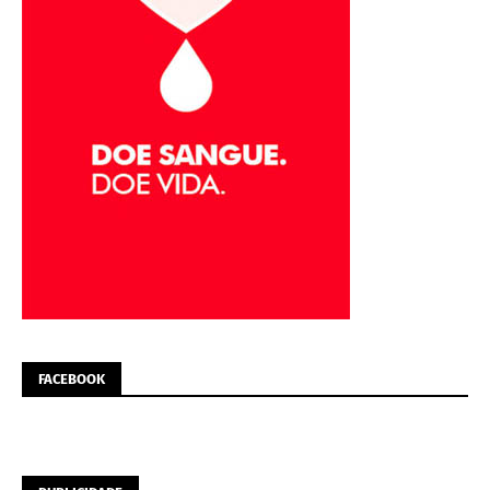
FACEBOOK