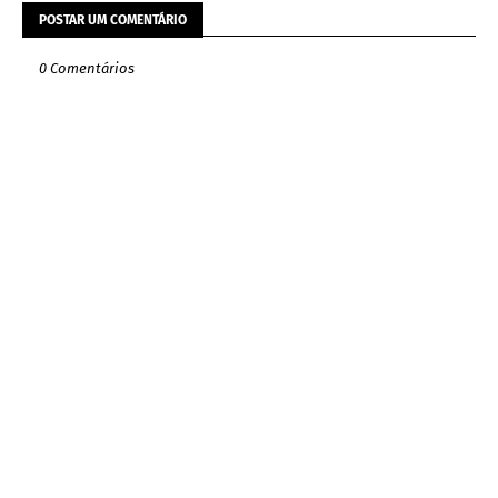
POSTAR UM COMENTÁRIO
0 Comentários