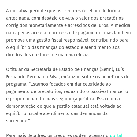
A iniciativa permite que os credores recebam de forma
antecipada, com deságio de 40% o valor dos precatórios
corrigidos monetariamente e acrescidos de juros. A medida
não apenas acelera o processo de pagamento, mas também
promove uma gestão fiscal responsável, contribuindo para
o equilíbrio das finanças do estado e atendimento aos
direitos dos credores de maneira eficaz.
O titular da Secretaria de Estado de Finanças (Sefin), Luís
Fernando Pereira da Silva, enfatizou sobre os benefícios do
programa. “Estamos focados em dar celeridade ao
pagamento de precatórios, reduzindo o passivo financeiro
e proporcionando mais segurança jurídica. Essa é uma
demonstração de que a gestão estadual está voltada ao
equilíbrio fiscal e atendimento das demandas da
sociedade.”
Para mais detalhes, os credores podem acessar o
portal