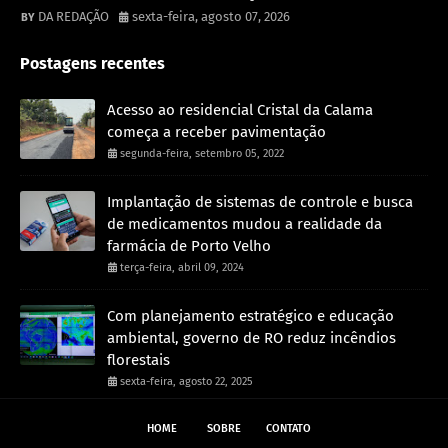
DA REDAÇÃO
sexta-feira, agosto 07, 2026
Postagens recentes
Acesso ao residencial Cristal da Calama
começa a receber pavimentação
segunda-feira, setembro 05, 2022
Implantação de sistemas de controle e busca
de medicamentos mudou a realidade da
farmácia de Porto Velho
terça-feira, abril 09, 2024
Com planejamento estratégico e educação
ambiental, governo de RO reduz incêndios
florestais
sexta-feira, agosto 22, 2025
HOME
SOBRE
CONTATO