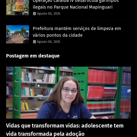
Operação Caraíba IV desarticula garimpos
ilegais no Parque Nacional Mapinguari
Agosto 06, 2026
Prefeitura mantém serviços de limpeza em
vários pontos da cidade
Agosto 06, 2026
Postagem em destaque
Destaque
Vidas que transformam vidas: adolescente tem
vida transformada pela adoção