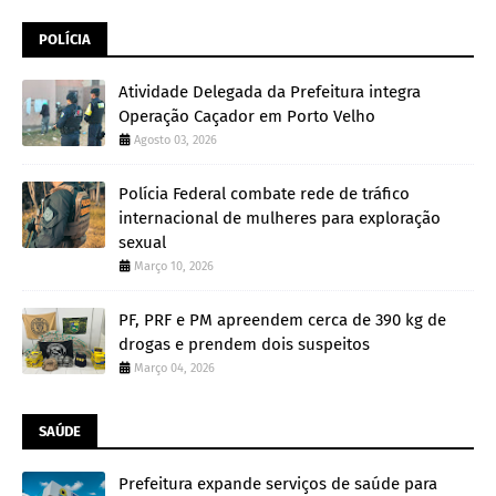
POLÍCIA
Atividade Delegada da Prefeitura integra
Operação Caçador em Porto Velho
Agosto 03, 2026
Polícia Federal combate rede de tráfico
internacional de mulheres para exploração
sexual
Março 10, 2026
PF, PRF e PM apreendem cerca de 390 kg de
drogas e prendem dois suspeitos
Março 04, 2026
SAÚDE
Prefeitura expande serviços de saúde para