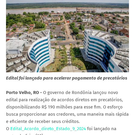
Edital foi lançado para acelerar pagamento de precatórios
Porto Velho, RO -
O governo de Rondônia lançou novo
edital para realização de acordos diretos em precatórios,
disponibilizando R$ 190 milhões para esse fim. O esforço
busca proporcionar aos credores, uma maneira mais rápida
e eficiente de receber seus créditos.
O
Edital_Acordo_direto_Estado_9_2024
foi lançado na