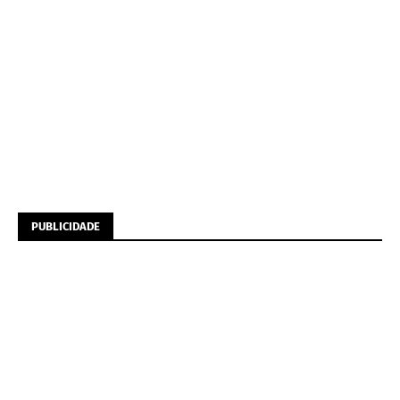
PUBLICIDADE