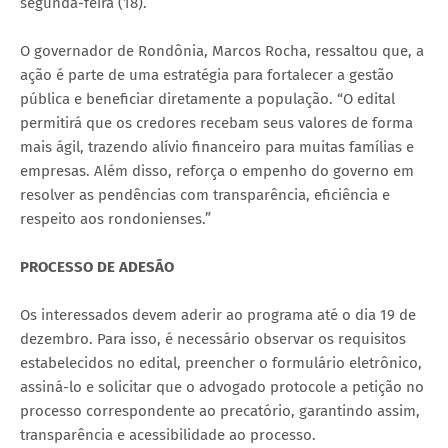
segunda-feira (18).
O governador de Rondônia, Marcos Rocha, ressaltou que, a
ação é parte de uma estratégia para fortalecer a gestão
pública e beneficiar diretamente a população. “O edital
permitirá que os credores recebam seus valores de forma
mais ágil, trazendo alívio financeiro para muitas famílias e
empresas. Além disso, reforça o empenho do governo em
resolver as pendências com transparência, eficiência e
respeito aos rondonienses.”
PROCESSO DE ADESÃO
Os interessados devem aderir ao programa até o dia 19 de
dezembro. Para isso, é necessário observar os requisitos
estabelecidos no edital, preencher o formulário eletrônico,
assiná-lo e solicitar que o advogado protocole a petição no
processo correspondente ao precatório, garantindo assim,
transparência e acessibilidade ao processo.