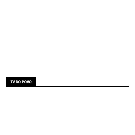
TV DO POVO