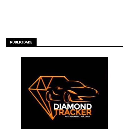
PUBLICIDADE