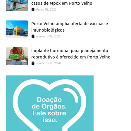
casos de Mpox em Porto Velho
Março 03, 2026
Porto Velho amplia oferta de vacinas e
imunobiológicos
Fevereiro 23, 2026
Implante hormonal para planejamento
reprodutivo é oferecido em Porto Velho
Fevereiro 19, 2026