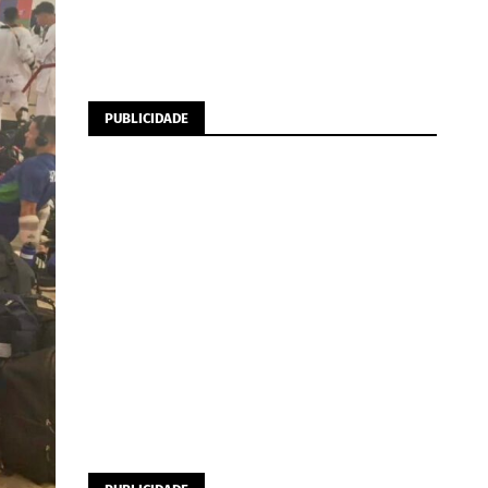
PUBLICIDADE