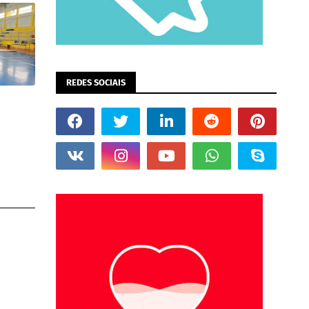
REDES SOCIAIS