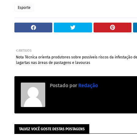
Esporte
ANTIGOS
Nota Técnica orienta produtores sobre possíveis riscos da infestação d
lagartas nas áreas de pastagens e lavouras
Postado por
Redação
TALVEZ VOCÊ GOSTE DESTAS POSTAGENS