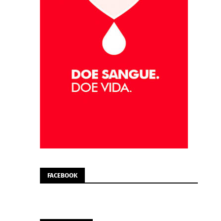
FACEBOOK