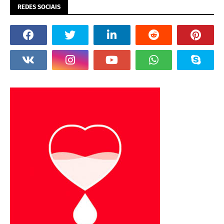
REDES SOCIAIS