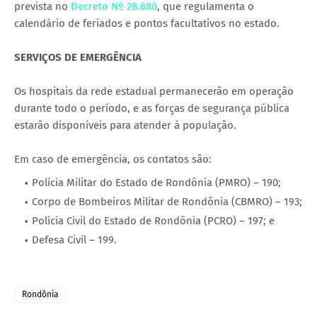
prevista no
Decreto Nº 28.680
, que regulamenta o
calendário de feriados e pontos facultativos no estado.
SERVIÇOS DE EMERGÊNCIA
Os hospitais da rede estadual permanecerão em operação
durante todo o período, e as forças de segurança pública
estarão disponíveis para atender à população.
Em caso de emergência, os contatos são:
Polícia Militar do Estado de Rondônia (PMRO) – 190;
Corpo de Bombeiros Militar de Rondônia (CBMRO) – 193;
Polícia Civil do Estado de Rondônia (PCRO) – 197; e
Defesa Civil – 199.
Rondônia