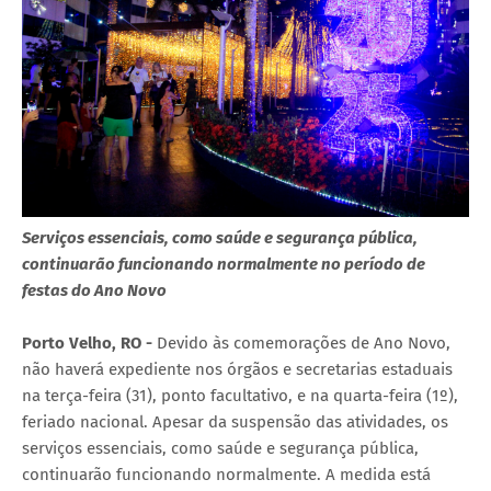
Serviços essenciais, como saúde e segurança pública,
continuarão funcionando normalmente no período de
festas do Ano Novo
Porto Velho, RO -
Devido às comemorações de Ano Novo,
não haverá expediente nos órgãos e secretarias estaduais
na terça-feira (31), ponto facultativo, e na quarta-feira (1º),
feriado nacional. Apesar da suspensão das atividades, os
serviços essenciais, como saúde e segurança pública,
continuarão funcionando normalmente. A medida está