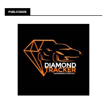
PUBLICIDADE