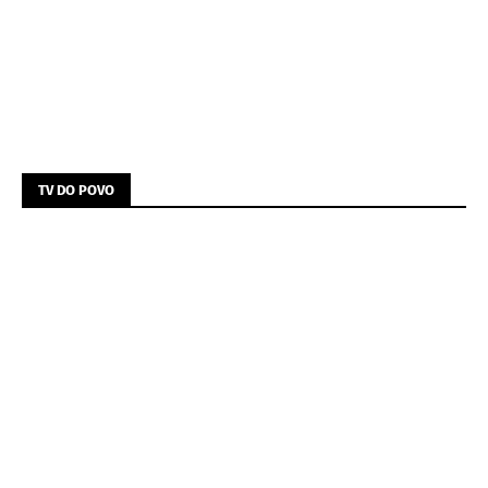
TV DO POVO