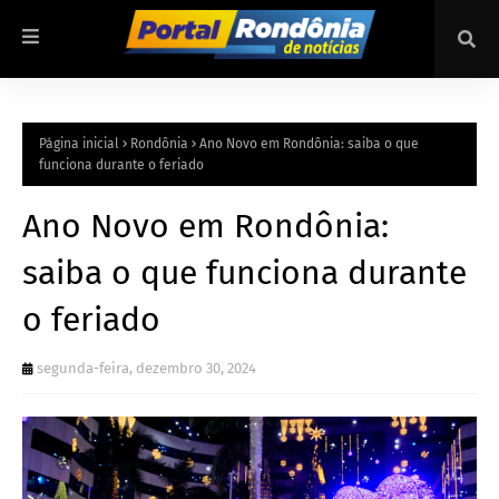
Página inicial
Rondônia
Ano Novo em Rondônia: saiba o que
funciona durante o feriado
Ano Novo em Rondônia:
saiba o que funciona durante
o feriado
segunda-feira, dezembro 30, 2024