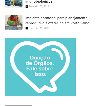
imunobiológicos
Fevereiro 23, 2026
Implante hormonal para planejamento
reprodutivo é oferecido em Porto Velho
Fevereiro 19, 2026