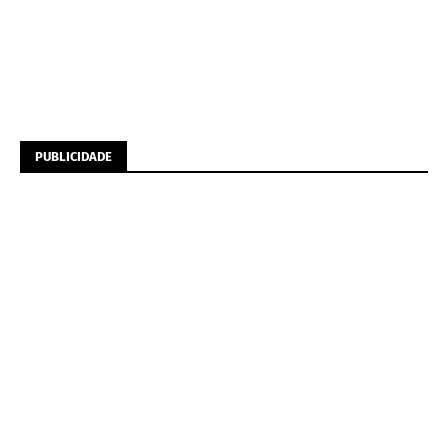
PUBLICIDADE