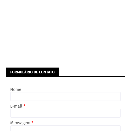
FORMULÁRIO DE CONTATO
Nome
E-mail
*
Mensagem
*