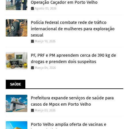
Operação Caçador em Porto Velho
Agosto 03, 2026
Polícia Federal combate rede de tráfico
internacional de mulheres para exploração
sexual
Março 10, 2026
PF, PRF e PM apreendem cerca de 390 kg de
drogas e prendem dois suspeitos
Março 04, 2026
SAÚDE
Prefeitura expande serviços de saúde para
casos de Mpox em Porto Velho
Março 03, 2026
Porto Velho amplia oferta de vacinas e