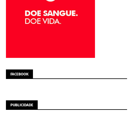
FACEBOOK
PUBLICIDADE