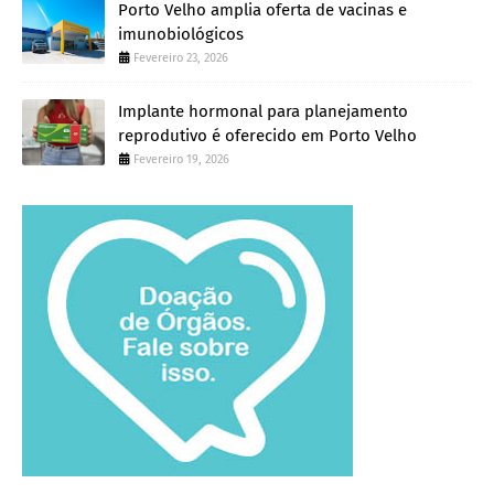
Porto Velho amplia oferta de vacinas e
imunobiológicos
Fevereiro 23, 2026
Implante hormonal para planejamento
reprodutivo é oferecido em Porto Velho
Fevereiro 19, 2026