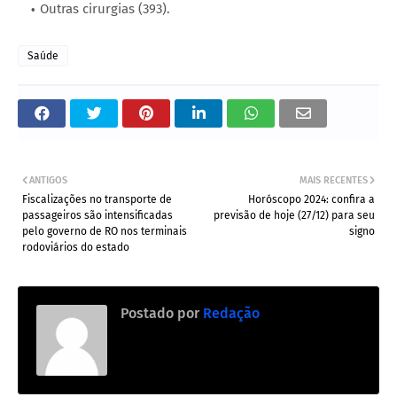
Outras cirurgias (393).
Saúde
ANTIGOS
MAIS RECENTES
Fiscalizações no transporte de
Horóscopo 2024: confira a
passageiros são intensificadas
previsão de hoje (27/12) para seu
pelo governo de RO nos terminais
signo
rodoviários do estado
Postado por
Redação