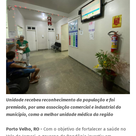
Unidade recebeu reconhecimento da população e foi
premiada, por uma associação comercial e industrial do
município, como a melhor unidade médica da região
Porto Velho, RO -
Com o objetivo de fortalecer a saúde no