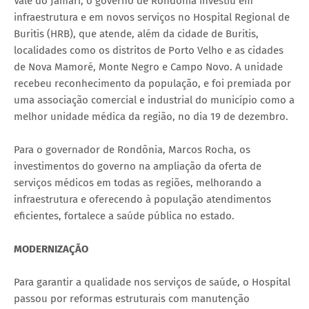
Vale do Jamari, o governo de Rondônia investiu em
infraestrutura e em novos serviços no Hospital Regional de
Buritis (HRB), que atende, além da cidade de Buritis,
localidades como os distritos de Porto Velho e as cidades
de Nova Mamoré, Monte Negro e Campo Novo. A unidade
recebeu reconhecimento da população, e foi premiada por
uma associação comercial e industrial do município como a
melhor unidade médica da região, no dia 19 de dezembro.
Para o governador de Rondônia, Marcos Rocha, os
investimentos do governo na ampliação da oferta de
serviços médicos em todas as regiões, melhorando a
infraestrutura e oferecendo à população atendimentos
eficientes, fortalece a saúde pública no estado.
MODERNIZAÇÃO
Para garantir a qualidade nos serviços de saúde, o Hospital
passou por reformas estruturais com manutenção