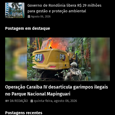
Governo de Rondônia libera R$ 29 milhões
para gestão e proteção ambiental
Agosto 06, 2026
Postagem em destaque
Destaque
Operação Caraíba IV desarticula garimpos ilegais
no Parque Nacional Mapinguari
DA REDAÇÃO
quinta-feira, agosto 06, 2026
Postagens recentes