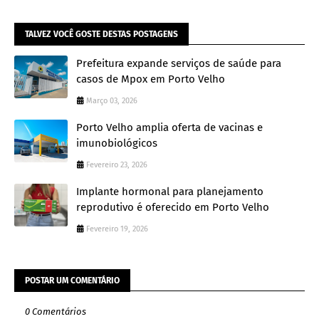
TALVEZ VOCÊ GOSTE DESTAS POSTAGENS
Prefeitura expande serviços de saúde para
casos de Mpox em Porto Velho
Março 03, 2026
Porto Velho amplia oferta de vacinas e
imunobiológicos
Fevereiro 23, 2026
Implante hormonal para planejamento
reprodutivo é oferecido em Porto Velho
Fevereiro 19, 2026
POSTAR UM COMENTÁRIO
0 Comentários