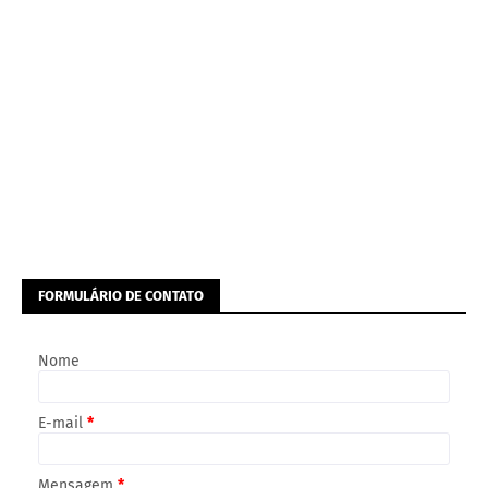
FORMULÁRIO DE CONTATO
Nome
E-mail
*
Mensagem
*