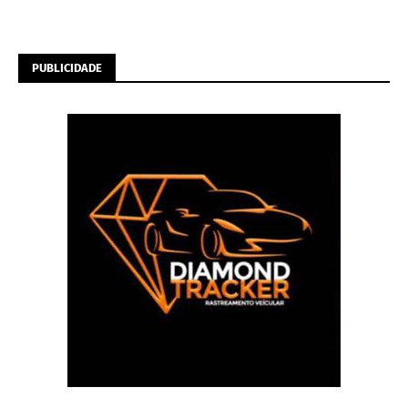
PUBLICIDADE