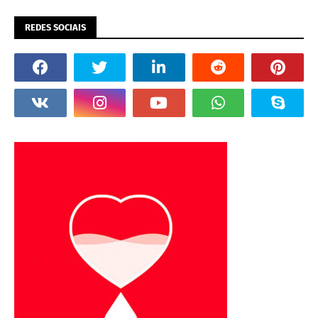
REDES SOCIAIS