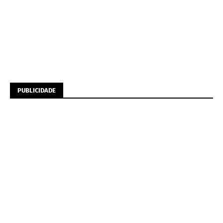
PUBLICIDADE