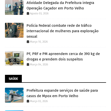
Atividade Delegada da Prefeitura integra
Operação Caçador em Porto Velho
Agosto 03, 2026
Polícia Federal combate rede de tráfico
internacional de mulheres para exploração
sexual
Março 10, 2026
PF, PRF e PM apreendem cerca de 390 kg de
drogas e prendem dois suspeitos
Março 04, 2026
SAÚDE
Prefeitura expande serviços de saúde para
casos de Mpox em Porto Velho
Março 03, 2026