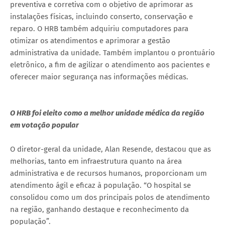
preventiva e corretiva com o objetivo de aprimorar as
instalações físicas, incluindo conserto, conservação e
reparo. O HRB também adquiriu computadores para
otimizar os atendimentos e aprimorar a gestão
administrativa da unidade. Também implantou o prontuário
eletrônico, a fim de agilizar o atendimento aos pacientes e
oferecer maior segurança nas informações médicas.
O HRB foi eleito como a melhor unidade médica da região
em votação popular
O diretor-geral da unidade, Alan Resende, destacou que as
melhorias, tanto em infraestrutura quanto na área
administrativa e de recursos humanos, proporcionam um
atendimento ágil e eficaz à população. “O hospital se
consolidou como um dos principais polos de atendimento
na região, ganhando destaque e reconhecimento da
população”.