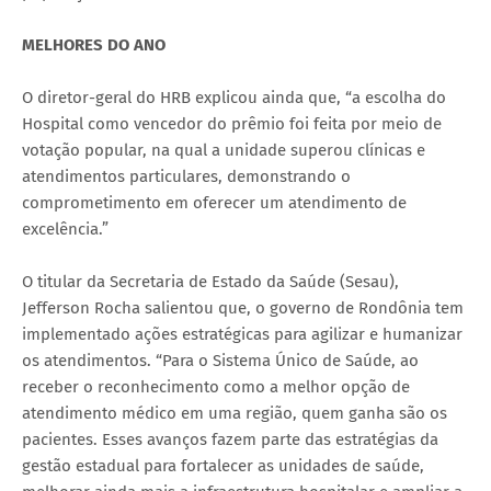
MELHORES DO ANO
O diretor-geral do HRB explicou ainda que, “a escolha do
Hospital como vencedor do prêmio foi feita por meio de
votação popular, na qual a unidade superou clínicas e
atendimentos particulares, demonstrando o
comprometimento em oferecer um atendimento de
excelência.”
O titular da Secretaria de Estado da Saúde (Sesau),
Jefferson Rocha salientou que, o governo de Rondônia tem
implementado ações estratégicas para agilizar e humanizar
os atendimentos. “Para o Sistema Único de Saúde, ao
receber o reconhecimento como a melhor opção de
atendimento médico em uma região, quem ganha são os
pacientes. Esses avanços fazem parte das estratégias da
gestão estadual para fortalecer as unidades de saúde,