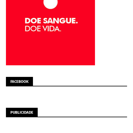
FACEBOOK
PUBLICIDADE