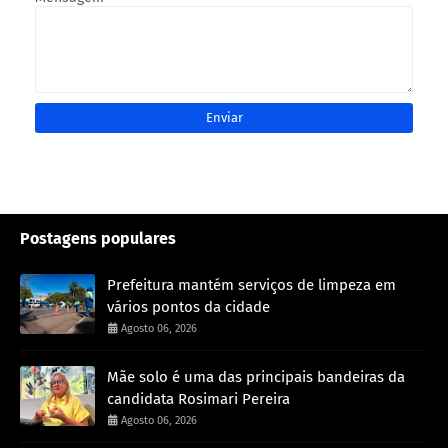
Postagens populares
Prefeitura mantém serviços de limpeza em
vários pontos da cidade
Agosto 06, 2026
Mãe solo é uma das principais bandeiras da
candidata Rosimari Pereira
Agosto 06, 2026