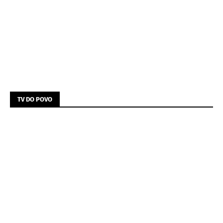
TV DO POVO