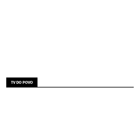
TV DO POVO