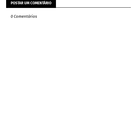
POSTAR UM COMENTÁRIO
0 Comentários