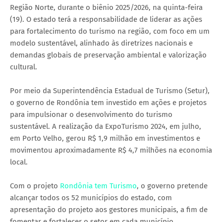
Região Norte, durante o biênio 2025/2026, na quinta-feira
(19). O estado terá a responsabilidade de liderar as ações
para fortalecimento do turismo na região, com foco em um
modelo sustentável, alinhado às diretrizes nacionais e
demandas globais de preservação ambiental e valorização
cultural.
Por meio da Superintendência Estadual de Turismo (Setur),
o governo de Rondônia tem investido em ações e projetos
para impulsionar o desenvolvimento do turismo
sustentável. A realização da ExpoTurismo 2024, em julho,
em Porto Velho, gerou R$ 1,9 milhão em investimentos e
movimentou aproximadamente R$ 4,7 milhões na economia
local.
Com o projeto
Rondônia tem Turismo
, o governo pretende
alcançar todos os 52 municípios do estado, com
apresentação do projeto aos gestores municipais, a fim de
fomentar e fortalecer o setor em cada município,