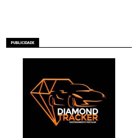
PUBLICIDADE