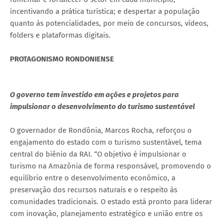
incentivando a prática turística; e despertar a população
quanto às potencialidades, por meio de concursos, vídeos,
folders e plataformas digitais.
PROTAGONISMO RONDONIENSE
O governo tem investido em ações e projetos para
impulsionar o desenvolvimento do turismo sustentável
O governador de Rondônia, Marcos Rocha, reforçou o
engajamento do estado com o turismo sustentável, tema
central do biênio da RAI. “O objetivo é impulsionar o
turismo na Amazônia de forma responsável, promovendo o
equilíbrio entre o desenvolvimento econômico, a
preservação dos recursos naturais e o respeito às
comunidades tradicionais. O estado está pronto para liderar
com inovação, planejamento estratégico e união entre os