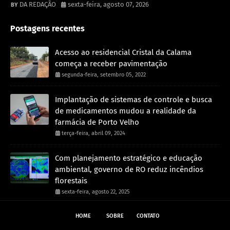
DA REDAÇÃO
sexta-feira, agosto 07, 2026
Postagens recentes
Acesso ao residencial Cristal da Calama
começa a receber pavimentação
segunda-feira, setembro 05, 2022
Implantação de sistemas de controle e busca
de medicamentos mudou a realidade da
farmácia de Porto Velho
terça-feira, abril 09, 2024
Com planejamento estratégico e educação
ambiental, governo de RO reduz incêndios
florestais
sexta-feira, agosto 22, 2025
HOME
SOBRE
CONTATO