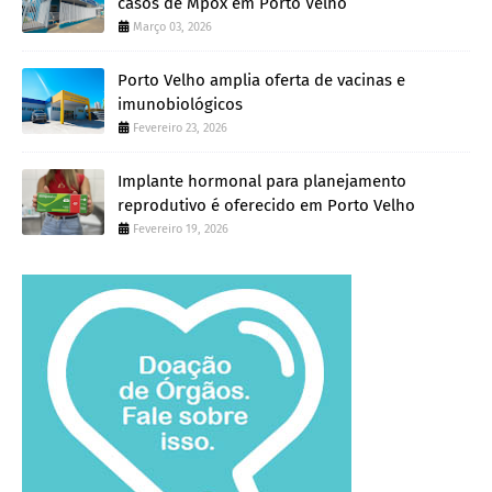
casos de Mpox em Porto Velho
Março 03, 2026
Porto Velho amplia oferta de vacinas e
imunobiológicos
Fevereiro 23, 2026
Implante hormonal para planejamento
reprodutivo é oferecido em Porto Velho
Fevereiro 19, 2026