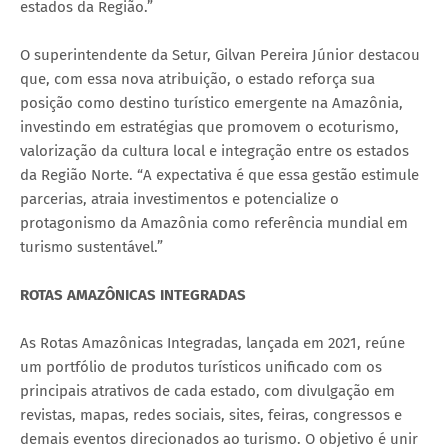
estados da Região.”
O superintendente da Setur, Gilvan Pereira Júnior destacou
que, com essa nova atribuição, o estado reforça sua
posição como destino turístico emergente na Amazônia,
investindo em estratégias que promovem o ecoturismo,
valorização da cultura local e integração entre os estados
da Região Norte. “A expectativa é que essa gestão estimule
parcerias, atraia investimentos e potencialize o
protagonismo da Amazônia como referência mundial em
turismo sustentável.”
ROTAS AMAZÔNICAS INTEGRADAS
As Rotas Amazônicas Integradas, lançada em 2021, reúne
um portfólio de produtos turísticos unificado com os
principais atrativos de cada estado, com divulgação em
revistas, mapas, redes sociais, sites, feiras, congressos e
demais eventos direcionados ao turismo. O objetivo é unir