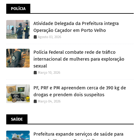
POLÍCIA
Atividade Delegada da Prefeitura integra
Operação Caçador em Porto Velho
Agosto 03, 2026
Polícia Federal combate rede de tráfico
internacional de mulheres para exploração
sexual
Março 10, 2026
PF, PRF e PM apreendem cerca de 390 kg de
drogas e prendem dois suspeitos
Março 04, 2026
SAÚDE
Prefeitura expande serviços de saúde para