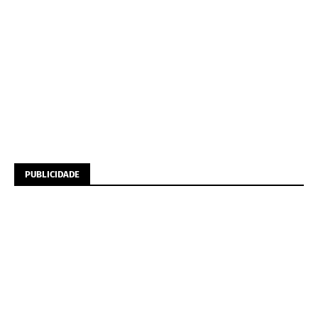
PUBLICIDADE