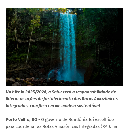
No biênio 2025/2026, a Setur terá a responsabilidade de
liderar as ações de fortalecimento das Rotas Amazônicas
Integradas, com foco em um modelo sustentável
Porto Velho, RO -
O governo de Rondônia foi escolhido
para coordenar as Rotas Amazônicas Integradas (RAI), na