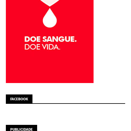
FACEBOOK
PUBLICIDADE