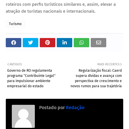
roteiros com perfis turísticos similares e, assim, elevar a
atração de turistas nacionais e internacionais.
Turismo
ANTIGOS
MAIS RECENTES
Governo de RO regulamenta
Regularização fiscal: Caerd
programa "Contribuinte Legal"
supera dívidas e avança com
para impulsionar ambiente
perspectiva de crescimento e
empresarial do estado
novos rumos para sua trajetória
Postado por
Redação