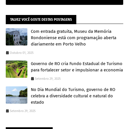
TALVEZ VOCÊ GOSTE DESTAS POSTAGENS
Com entrada gratuita, Museu da Memória
Rondoniense está com programação aberta
diariamente em Porto Velho
Outubro 01, 2025
Governo de RO cria Fundo Estadual de Turismo
para fortalecer setor e impulsionar a economia
Setembro 29, 2025
No Dia Mundial do Turismo, governo de RO
celebra a diversidade cultural e natural do
estado
Setembro 29, 2025