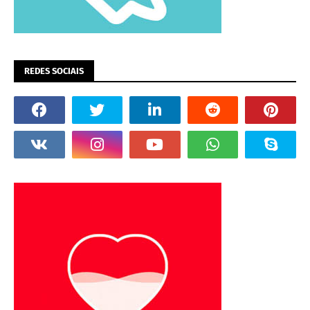
REDES SOCIAIS