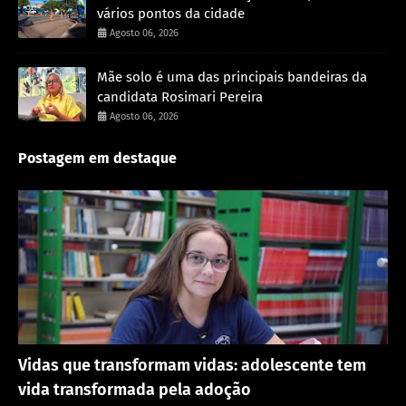
vários pontos da cidade
Agosto 06, 2026
Mãe solo é uma das principais bandeiras da
candidata Rosimari Pereira
Agosto 06, 2026
Postagem em destaque
Destaque
Vidas que transformam vidas: adolescente tem
vida transformada pela adoção