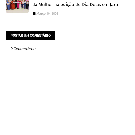
da Mulher na edição do Dia Delas em Jaru
Março 10, 2026
POSTAR UM COMENTÁRIO
0 Comentários