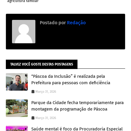
agricultura familiar
Postado por
Redação
TALVEZ VOCÊ GOSTE DESTAS POSTAGENS
“Páscoa da Inclusão” é realizada pela
Prefeitura para pessoas com deficiência
Março 31, 2026
Parque da Cidade fecha temporariamente para
montagem da programação de Páscoa
Março 31, 2026
Saúde mental é foco da Procuradoria Especial