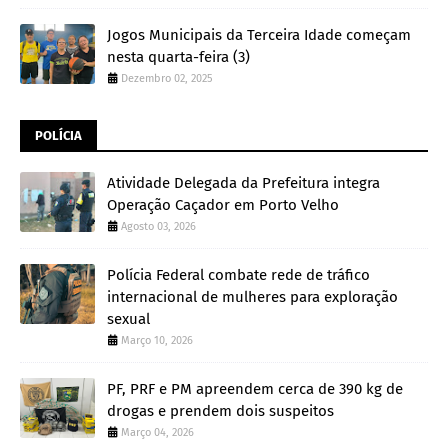
Jogos Municipais da Terceira Idade começam
nesta quarta-feira (3)
Dezembro 02, 2025
POLÍCIA
Atividade Delegada da Prefeitura integra
Operação Caçador em Porto Velho
Agosto 03, 2026
Polícia Federal combate rede de tráfico
internacional de mulheres para exploração
sexual
Março 10, 2026
PF, PRF e PM apreendem cerca de 390 kg de
drogas e prendem dois suspeitos
Março 04, 2026