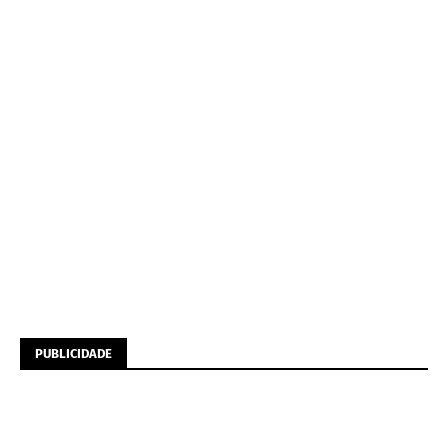
PUBLICIDADE