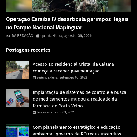
Destaque
Operação Caraíba IV desarticula garimpos ilegais
no Parque Nacional Mapinguari
DA REDAÇÃO
quinta-feira, agosto 06, 2026
Postagens recentes
Acesso ao residencial Cristal da Calama
começa a receber pavimentação
segunda-feira, setembro 05, 2022
Implantação de sistemas de controle e busca
de medicamentos mudou a realidade da
farmácia de Porto Velho
terça-feira, abril 09, 2024
Com planejamento estratégico e educação
ambiental, governo de RO reduz incêndios