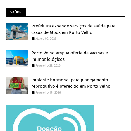
SAÚDE
Prefeitura expande serviços de saúde para
casos de Mpox em Porto Velho
Março 03, 2026
Porto Velho amplia oferta de vacinas e
imunobiológicos
Fevereiro 23, 2026
Implante hormonal para planejamento
reprodutivo é oferecido em Porto Velho
Fevereiro 19, 2026