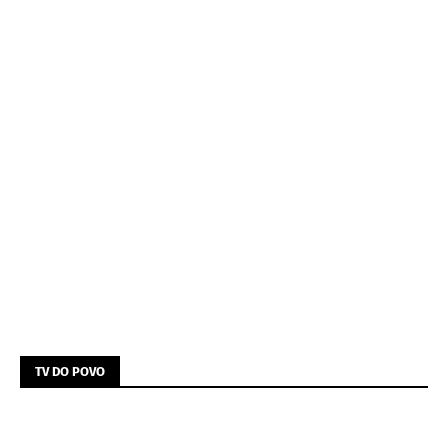
TV DO POVO