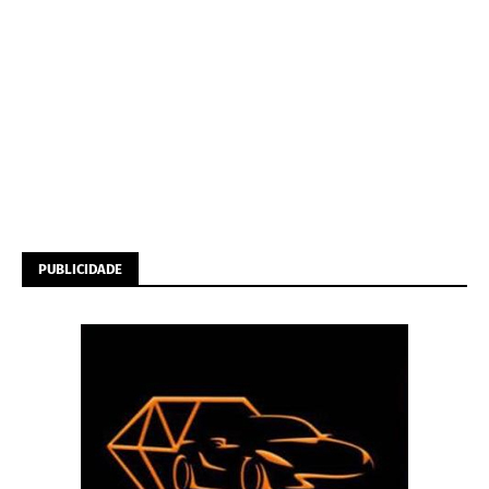
PUBLICIDADE