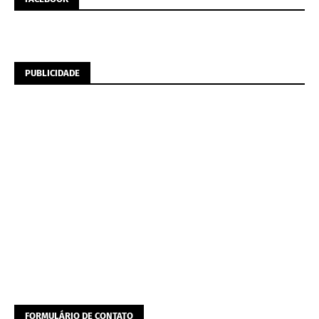
PUBLICIDADE
FORMULÁRIO DE CONTATO