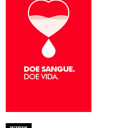
FACEBOOK