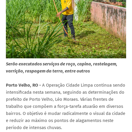
Serão executados serviços de roço, capina, rastelagem,
varrição, raspagem da terra, entre outros
Porto Velho, RO -
A Operação Cidade Limpa continua sendo
intensificada nesta semana, seguindo as determinações do
prefeito de Porto Velho, Léo Moraes. Várias frentes de
trabalho que compõem a força-tarefa atuarão em diversos
bairros. O objetivo é mudar radicalmente o visual da cidade
e reduzir ao máximo os pontos de alagamentos neste
período de intensas chuvas.