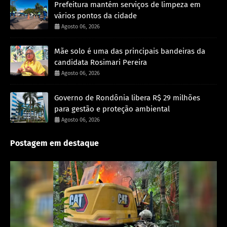
Prefeitura mantém serviços de limpeza em
vários pontos da cidade
Agosto 06, 2026
Mãe solo é uma das principais bandeiras da
candidata Rosimari Pereira
Agosto 06, 2026
Governo de Rondônia libera R$ 29 milhões
para gestão e proteção ambiental
Agosto 06, 2026
Postagem em destaque