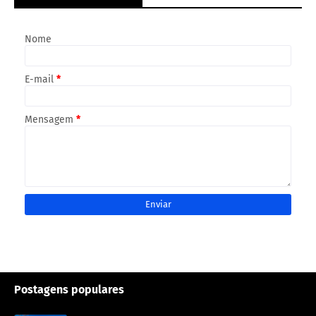
Nome
E-mail
*
Mensagem
*
Postagens populares