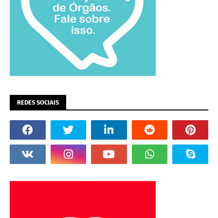
REDES SOCIAIS