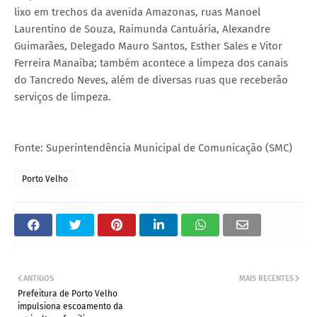
lixo em trechos da avenida Amazonas, ruas Manoel
Laurentino de Souza, Raimunda Cantuária, Alexandre
Guimarães, Delegado Mauro Santos, Esther Sales e Vitor
Ferreira Manaíba; também acontece a limpeza dos canais
do Tancredo Neves, além de diversas ruas que receberão
serviços de limpeza.
Fonte: Superintendência Municipal de Comunicação (SMC)
Porto Velho
ANTIGOS
MAIS RECENTES
Prefeitura de Porto Velho
impulsiona escoamento da