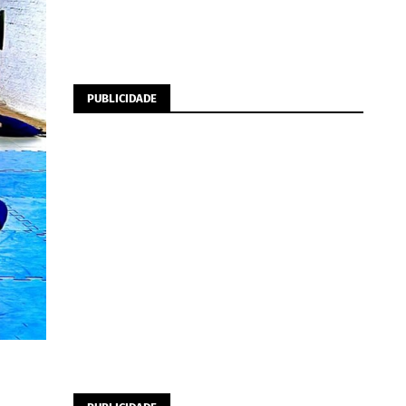
PUBLICIDADE