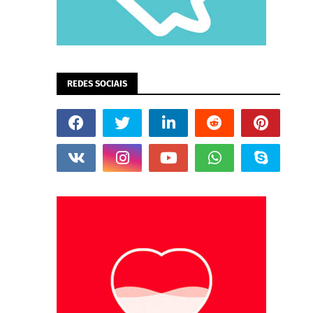
REDES SOCIAIS