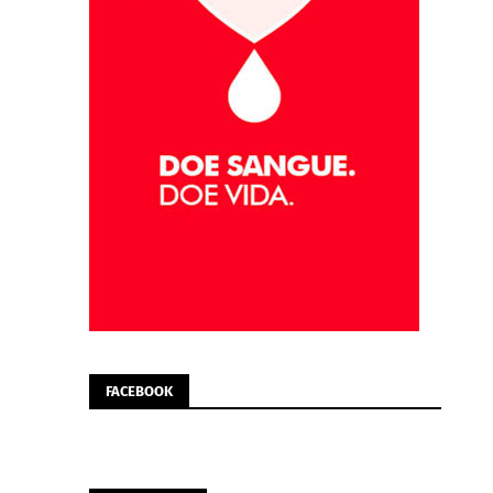
FACEBOOK