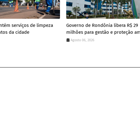
ntém serviços de limpeza
Governo de Rondônia libera R$ 29
tos da cidade
milhões para gestão e proteção a
Agosto 06, 2026