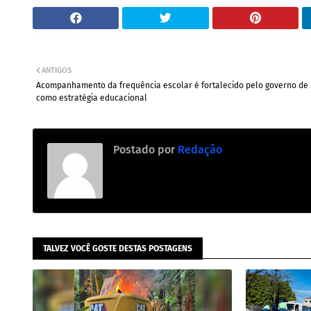
ANTIGOS
Acompanhamento da frequência escolar é fortalecido pelo governo de
como estratégia educacional
Postado por
Redação
TALVEZ VOCÊ GOSTE DESTAS POSTAGENS