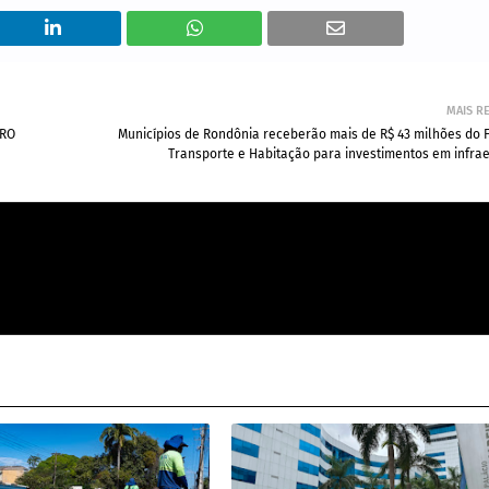
MAIS R
 RO
Municípios de Rondônia receberão mais de R$ 43 milhões do 
Transporte e Habitação para investimentos em infrae