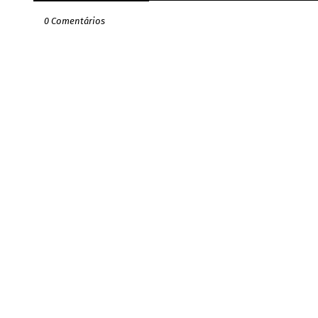
0 Comentários