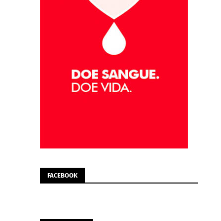
FACEBOOK