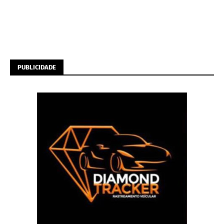
PUBLICIDADE