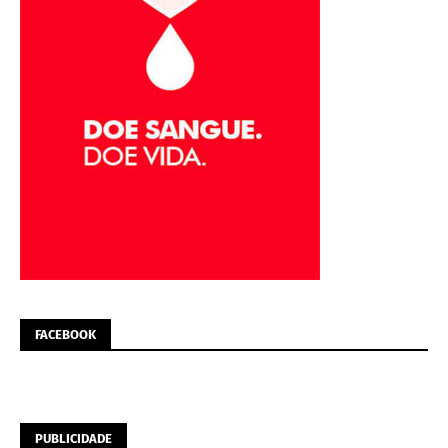
FACEBOOK
PUBLICIDADE