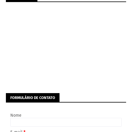
FORMULÁRIO DE CONTATO
Nome