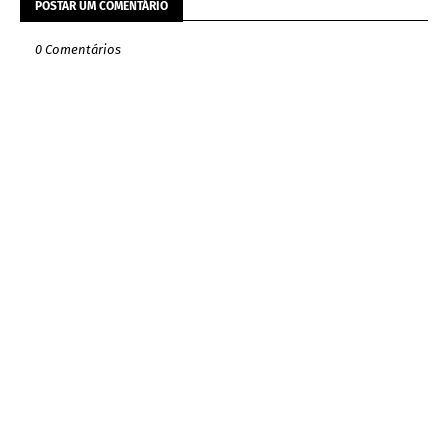
POSTAR UM COMENTÁRIO
0 Comentários