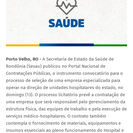
Porto Velho, RO -
A Secretaria de Estado da Saúde de
Rondônia (Sesau) publicou no Portal Nacional de
Contratações Públicas, o instrumento convocatório para o
processo de seleção de uma empresa especializada para
operar na direção de unidades hospitalares do estado, no
domingo (13). O processo licitatório prevê a contratação de
uma empresa que será responsável pelo gerenciamento da
estrutura física, das equipes de trabalho e pela execução de
serviços médico-hospitalares. O contrato também
contempla o fornecimento de materiais, equipamentos e
insumos essenciais ao pleno funcionamento do Hospital e