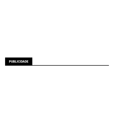
PUBLICIDADE