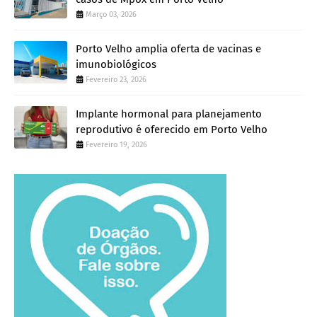
Março 03, 2026
Porto Velho amplia oferta de vacinas e
imunobiológicos
Fevereiro 23, 2026
Implante hormonal para planejamento
reprodutivo é oferecido em Porto Velho
Fevereiro 19, 2026