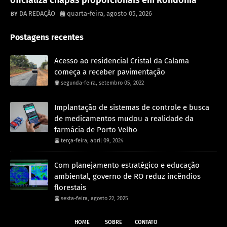
DA REDAÇÃO
quarta-feira, agosto 05, 2026
Postagens recentes
Acesso ao residencial Cristal da Calama
começa a receber pavimentação
segunda-feira, setembro 05, 2022
Implantação de sistemas de controle e busca
de medicamentos mudou a realidade da
farmácia de Porto Velho
terça-feira, abril 09, 2024
Com planejamento estratégico e educação
ambiental, governo de RO reduz incêndios
florestais
sexta-feira, agosto 22, 2025
HOME
SOBRE
CONTATO