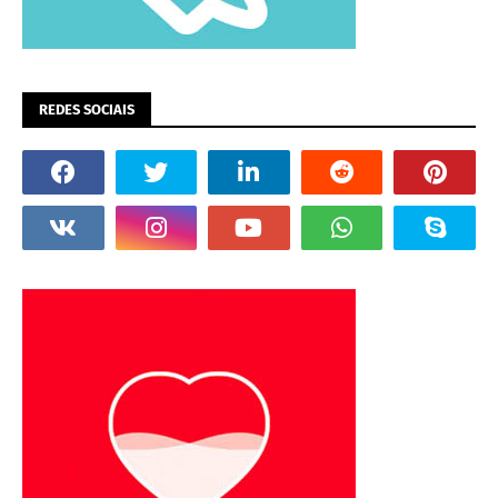
REDES SOCIAIS