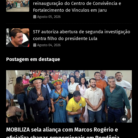
reinauguração do Centro de Convivência e
Fortalecimento de Vínculos em Jaru
Agosto 05, 2026
STF autoriza abertura de segunda investigação
contra filho do presidente Lula
Agosto 04, 2026
Postagem em destaque
Destaque
MOBILIZA sela aliança com Marcos Rogério e
oficializa chapas proporcionais em Rondônia