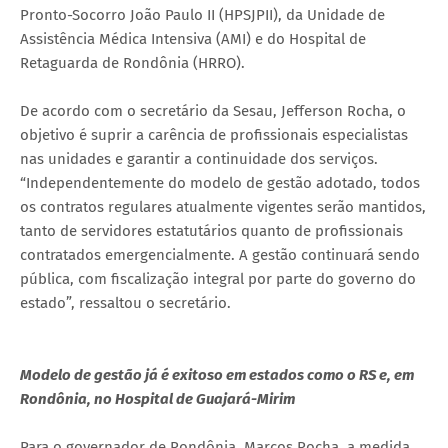
Pronto-Socorro João Paulo II (HPSJPII), da Unidade de
Assistência Médica Intensiva (AMI) e do Hospital de
Retaguarda de Rondônia (HRRO).
De acordo com o secretário da Sesau, Jefferson Rocha, o
objetivo é suprir a carência de profissionais especialistas
nas unidades e garantir a continuidade dos serviços.
“Independentemente do modelo de gestão adotado, todos
os contratos regulares atualmente vigentes serão mantidos,
tanto de servidores estatutários quanto de profissionais
contratados emergencialmente. A gestão continuará sendo
pública, com fiscalização integral por parte do governo do
estado”, ressaltou o secretário.
Modelo de gestão já é exitoso em estados como o RS e, em
Rondônia, no Hospital de Guajará-Mirim
Para o governador de Rondônia, Marcos Rocha, a medida