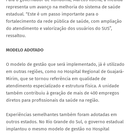
representa um avanço na melhoria do sistema de saúde
estadual. “Este é um passo importante para o
fortalecimento da rede pública de saúde, com ampliação
do atendimento e valorização dos usuários do SUS”,
ressaltou.
MODELO ADOTADO
O modelo de gestão que será implementado, já é utilizado
em outras regiões, como no Hospital Regional de Guajará-
Mirim, que se tornou referência em qualidade de
atendimento especializado e estrutura física. A unidade
também contribuiu à geração de mais de 400 empregos
diretos para profissionais da saúde na região.
Experiências semelhantes também foram adotadas em
outros estados. No Rio Grande do Sul, o governo estadual
implantou o mesmo modelo de gestão no Hospital