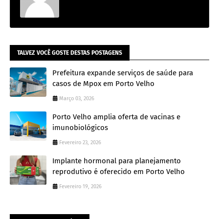
TALVEZ VOCÊ GOSTE DESTAS POSTAGENS
Prefeitura expande serviços de saúde para
casos de Mpox em Porto Velho
Março 03, 2026
Porto Velho amplia oferta de vacinas e
imunobiológicos
Fevereiro 23, 2026
Implante hormonal para planejamento
reprodutivo é oferecido em Porto Velho
Fevereiro 19, 2026