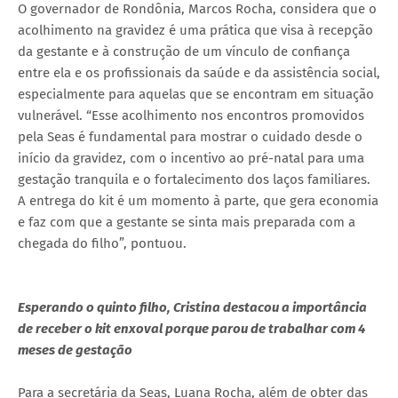
O governador de Rondônia, Marcos Rocha, considera que o
acolhimento na gravidez é uma prática que visa à recepção
da gestante e à construção de um vínculo de confiança
entre ela e os profissionais da saúde e da assistência social,
especialmente para aquelas que se encontram em situação
vulnerável. “Esse acolhimento nos encontros promovidos
pela Seas é fundamental para mostrar o cuidado desde o
início da gravidez, com o incentivo ao pré-natal para uma
gestação tranquila e o fortalecimento dos laços familiares.
A entrega do kit é um momento à parte, que gera economia
e faz com que a gestante se sinta mais preparada com a
chegada do filho”, pontuou.
Esperando o quinto filho, Cristina destacou a importância
de receber o kit enxoval porque parou de trabalhar com 4
meses de gestação
Para a secretária da Seas, Luana Rocha, além de obter das