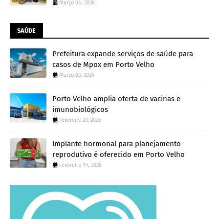
Março 04, 2026
SAÚDE
Prefeitura expande serviços de saúde para
casos de Mpox em Porto Velho
Março 03, 2026
Porto Velho amplia oferta de vacinas e
imunobiológicos
Fevereiro 23, 2026
Implante hormonal para planejamento
reprodutivo é oferecido em Porto Velho
Fevereiro 19, 2026