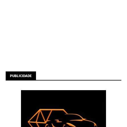
PUBLICIDADE