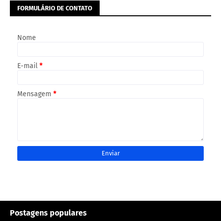
FORMULÁRIO DE CONTATO
Nome
E-mail
*
Mensagem
*
Postagens populares