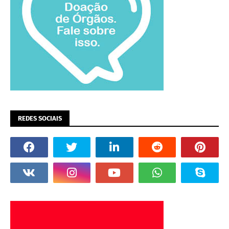
REDES SOCIAIS