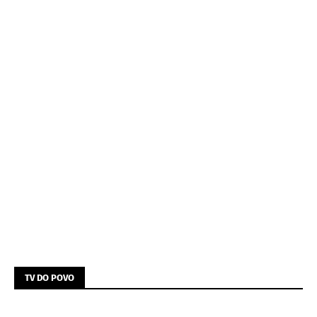
TV DO POVO