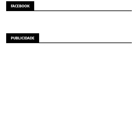
FACEBOOK
PUBLICIDADE