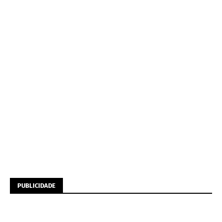
PUBLICIDADE