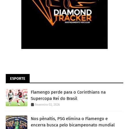
ESPORTE
Flamengo perde para o Corinthians na
Supercopa Rei do Brasil
Fevereiro 02, 2026
Nos pênaltis, PSG elimina o Flamengo e
encerra busca pelo bicampeonato mundial