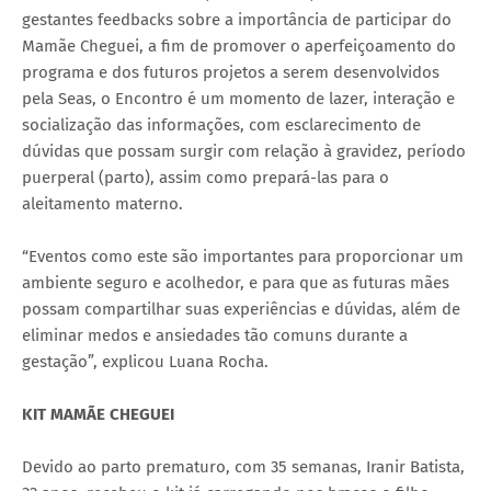
gestantes feedbacks sobre a importância de participar do
Mamãe Cheguei, a fim de promover o aperfeiçoamento do
programa e dos futuros projetos a serem desenvolvidos
pela Seas, o Encontro é um momento de lazer, interação e
socialização das informações, com esclarecimento de
dúvidas que possam surgir com relação à gravidez, período
puerperal (parto), assim como prepará-las para o
aleitamento materno.
“Eventos como este são importantes para proporcionar um
ambiente seguro e acolhedor, e para que as futuras mães
possam compartilhar suas experiências e dúvidas, além de
eliminar medos e ansiedades tão comuns durante a
gestação”, explicou Luana Rocha.
KIT MAMÃE CHEGUEI
Devido ao parto prematuro, com 35 semanas, Iranir Batista,