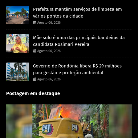
Prefeitura mantém serviços de limpeza em
vários pontos da cidade
Agosto 06, 2026
Mãe solo é uma das principais bandeiras da
candidata Rosimari Pereira
Agosto 06, 2026
Governo de Rondônia libera R$ 29 milhões
para gestão e proteção ambiental
Agosto 06, 2026
Postagem em destaque