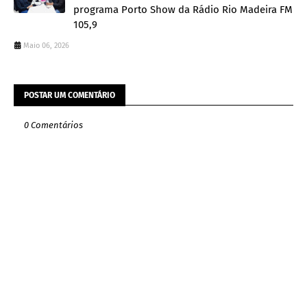
programa Porto Show da Rádio Rio Madeira FM
105,9
Maio 06, 2026
POSTAR UM COMENTÁRIO
0 Comentários