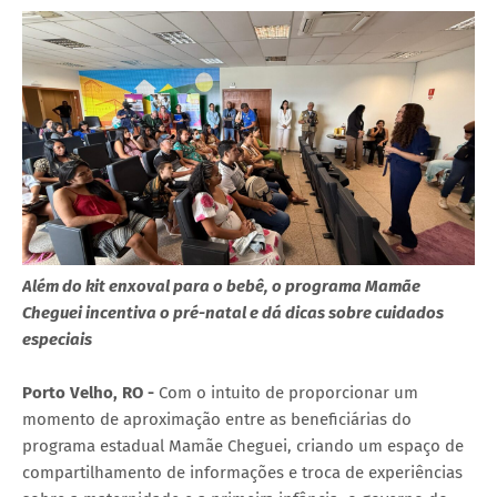
Além do kit enxoval para o bebê, o programa Mamãe
Cheguei incentiva o pré-natal e dá dicas sobre cuidados
especiais
Porto Velho, RO -
Com o intuito de proporcionar um
momento de aproximação entre as beneficiárias do
programa estadual Mamãe Cheguei, criando um espaço de
compartilhamento de informações e troca de experiências