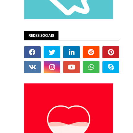
REDES SOCIAIS