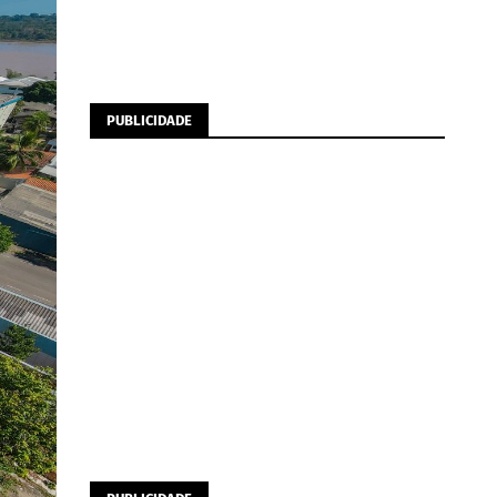
PUBLICIDADE