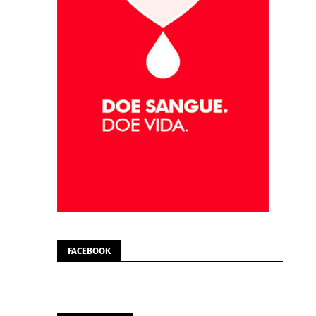
FACEBOOK