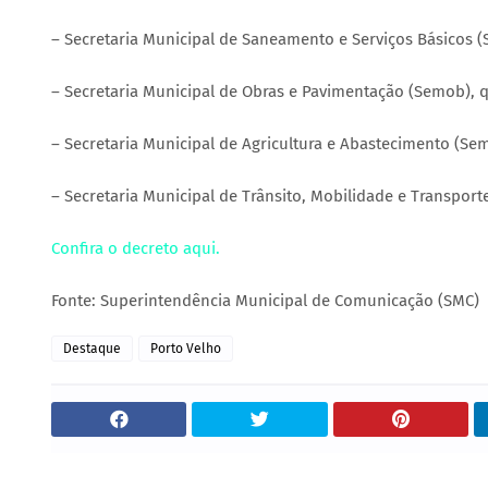
– Secretaria Municipal de Saneamento e Serviços Básicos 
– Secretaria Municipal de Obras e Pavimentação (Semob), 
– Secretaria Municipal de Agricultura e Abastecimento (Sem
– Secretaria Municipal de Trânsito, Mobilidade e Transporte
Confira o decreto aqui.
Fonte: Superintendência Municipal de Comunicação (SMC)
Destaque
Porto Velho