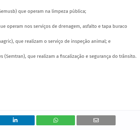
(Semusb) que operam na limpeza pública;
que operam nos serviços de drenagem, asfalto e tapa buraco
agric), que realizam o serviço de inspeção animal; e
s (Semtran), que realizam a fiscalização e segurança do trânsito.