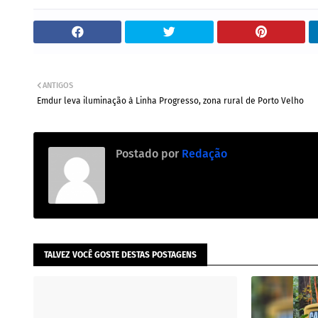
ANTIGOS
Emdur leva iluminação à Linha Progresso, zona rural de Porto Velho
Postado por
Redação
TALVEZ VOCÊ GOSTE DESTAS POSTAGENS