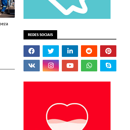
peza
REDES SOCIAIS