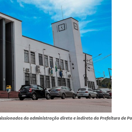
issionados da administração direta e indireta da Prefeitura de P