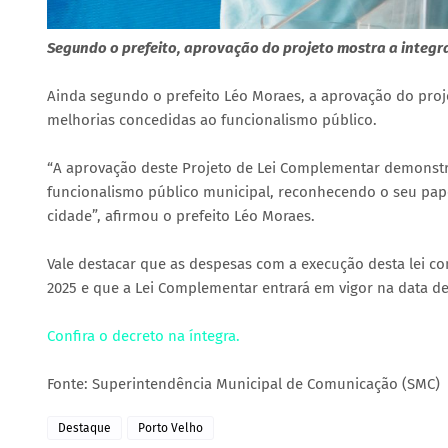
Segundo o prefeito, aprovação do projeto mostra a integr
Ainda segundo o prefeito Léo Moraes, a aprovação do proje
melhorias concedidas ao funcionalismo público.
“A aprovação deste Projeto de Lei Complementar demonstr
funcionalismo público municipal, reconhecendo o seu pa
cidade”, afirmou o prefeito Léo Moraes.
Vale destacar que as despesas com a execução desta lei 
2025 e que a Lei Complementar entrará em vigor na data de 
Confira o decreto na íntegra.
Fonte: Superintendência Municipal de Comunicação (SMC)
Destaque
Porto Velho