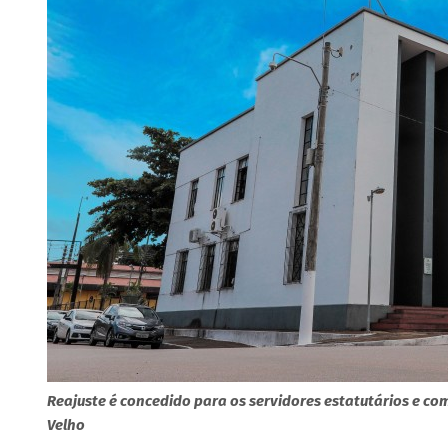
Reajuste é concedido para os servidores estatutários e com
Velho