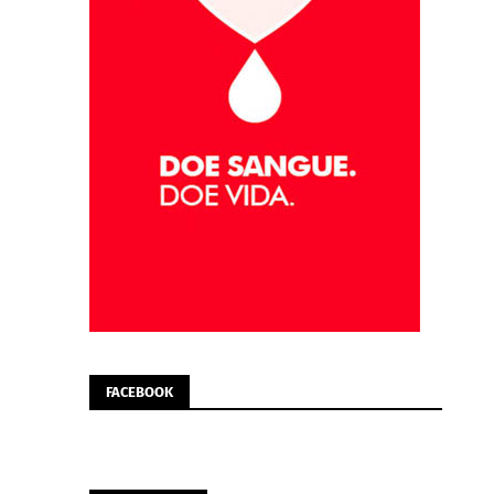
FACEBOOK