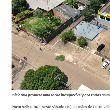
Iniciativa promete uma tarde inesquecível para todas as m
Porto Velho, RO -
Neste sábado (10), as mães de Porto Vel