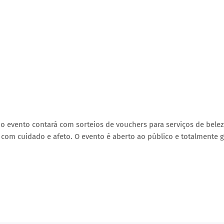
 o evento contará com sorteios de vouchers para serviços de belez
com cuidado e afeto. O evento é aberto ao público e totalmente g