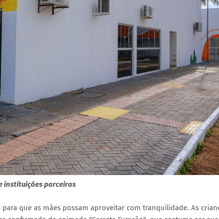
e instituições parceiras
 para que as mães possam aproveitar com tranquilidade. As crian