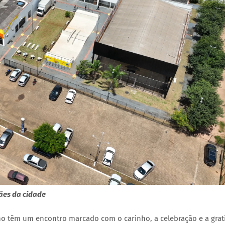
ães da cidade
ho têm um encontro marcado com o carinho, a celebração e a grat