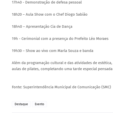
17h40 - Demonstração de defesa pessoal
18h20 – Aula Show com o Chef Diogo Sabião
18h40 – Apresentação Cia de Dança
19h - Cerimonial com a presença do Prefeito Léo Moraes
19h30 – Show ao vivo com Marla Souza e banda
Além da programação cultural e das atividades de estética,
aulas de pilates, completando uma tarde especial pensada 
Fonte: Superintendência Municipal de Comunicação (SMC)
Destaque
Evento