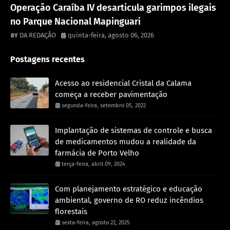
Destaque
Operação Caraíba IV desarticula garimpos ilegais
no Parque Nacional Mapinguari
DA REDAÇÃO
quinta-feira, agosto 06, 2026
Postagens recentes
Acesso ao residencial Cristal da Calama
começa a receber pavimentação
segunda-feira, setembro 05, 2022
Implantação de sistemas de controle e busca
de medicamentos mudou a realidade da
farmácia de Porto Velho
terça-feira, abril 09, 2024
Com planejamento estratégico e educação
ambiental, governo de RO reduz incêndios
florestais
sexta-feira, agosto 22, 2025