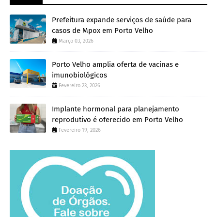
Prefeitura expande serviços de saúde para
casos de Mpox em Porto Velho
Março 03, 2026
Porto Velho amplia oferta de vacinas e
imunobiológicos
Fevereiro 23, 2026
Implante hormonal para planejamento
reprodutivo é oferecido em Porto Velho
Fevereiro 19, 2026