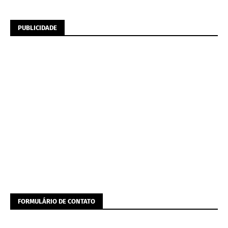
PUBLICIDADE
FORMULÁRIO DE CONTATO