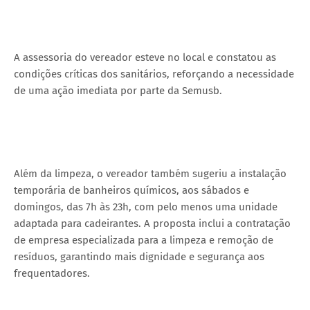
A assessoria do vereador esteve no local e constatou as
condições críticas dos sanitários, reforçando a necessidade
de uma ação imediata por parte da Semusb.
Além da limpeza, o vereador também sugeriu a instalação
temporária de banheiros químicos, aos sábados e
domingos, das 7h às 23h, com pelo menos uma unidade
adaptada para cadeirantes. A proposta inclui a contratação
de empresa especializada para a limpeza e remoção de
resíduos, garantindo mais dignidade e segurança aos
frequentadores.