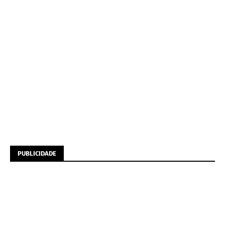
PUBLICIDADE