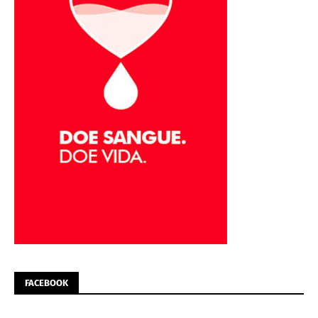
FACEBOOK