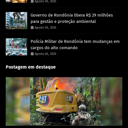
Agosto 06, 2026
Governo de Rondônia libera R$ 29 milhões
para gestão e proteção ambiental
Agosto 06, 2026
Polícia Militar de Rondônia tem mudanças em
cargos do alto comando
Agosto 06, 2026
Postagem em destaque