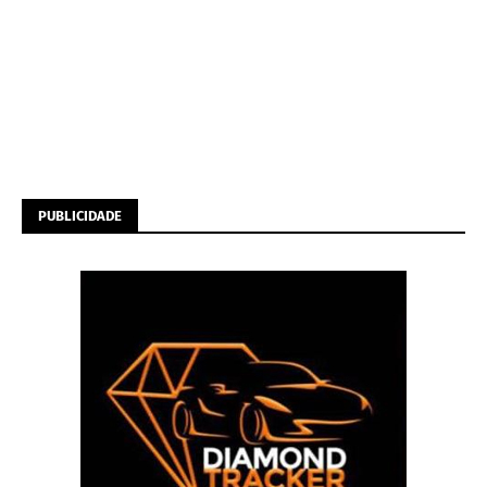
PUBLICIDADE