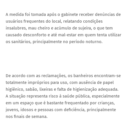
A medida foi tomada após o gabinete receber denúncias de
usuários frequentes do local, relatando condições
insalubres, mau cheiro e acúmulo de sujeira, o que tem
causado desconforto e até mal-estar em quem tenta utilizar
os sanitários, principalmente no período noturno.
De acordo com as reclamações, os banheiros encontram-se
totalmente impróprios para uso, com ausência de papel
higiênico, sabão, lixeiras e falta de higienização adequada.
A situação representa risco à saúde pública, especialmente
em um espaço que é bastante frequentado por crianças,
jovens, idosos e pessoas com deficiência, principalmente
nos finais de semana.