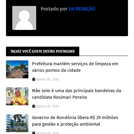
Postado por
DA REDAÇÃO
TALVEZ VOCÊ GOSTE DESTAS POSTAGENS
Prefeitura mantém serviços de limpeza em
vários pontos da cidade
Agosto 06, 2026
Mãe solo é uma das principais bandeiras da
candidata Rosimari Pereira
Agosto 06, 2026
Governo de Rondônia libera R$ 29 milhões
para gestão e proteção ambiental
Agosto 06, 2026