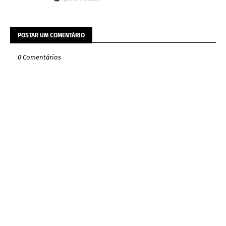
POSTAR UM COMENTÁRIO
0 Comentários