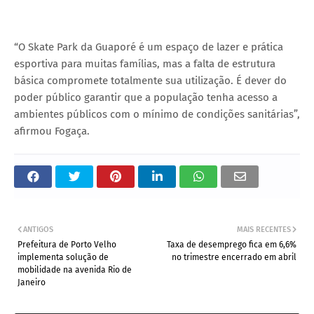
“O Skate Park da Guaporé é um espaço de lazer e prática
esportiva para muitas famílias, mas a falta de estrutura
básica compromete totalmente sua utilização. É dever do
poder público garantir que a população tenha acesso a
ambientes públicos com o mínimo de condições sanitárias”,
afirmou Fogaça.
ANTIGOS
MAIS RECENTES
Prefeitura de Porto Velho
Taxa de desemprego fica em 6,6%
implementa solução de
no trimestre encerrado em abril
mobilidade na avenida Rio de
Janeiro