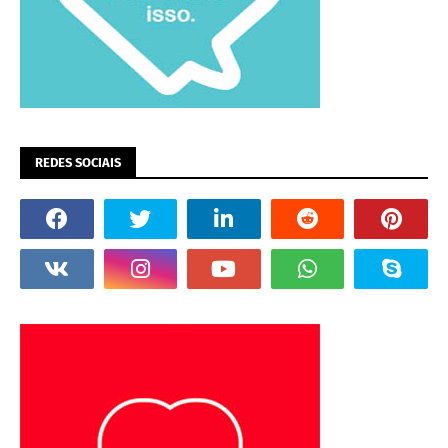
REDES SOCIAIS