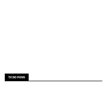
TV DO POVO