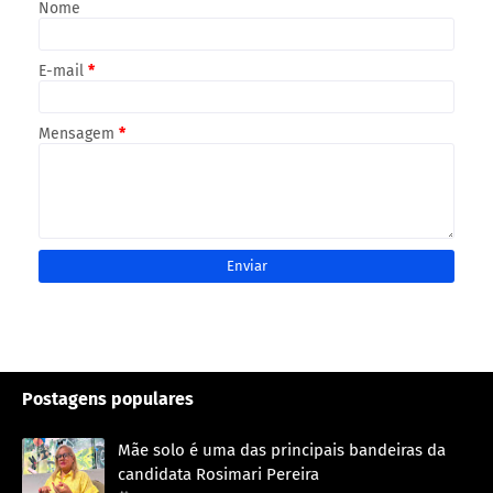
Nome
E-mail
*
Mensagem
*
Postagens populares
Mãe solo é uma das principais bandeiras da
candidata Rosimari Pereira