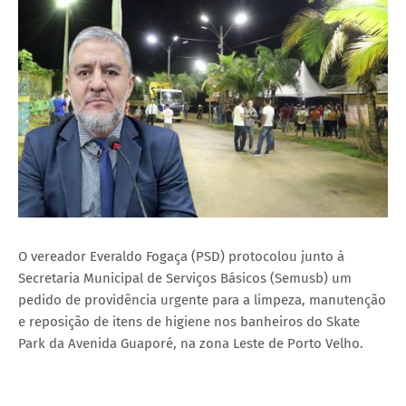
O vereador Everaldo Fogaça (PSD) protocolou junto à
Secretaria Municipal de Serviços Básicos (Semusb) um
pedido de providência urgente para a limpeza, manutenção
e reposição de itens de higiene nos banheiros do Skate
Park da Avenida Guaporé, na zona Leste de Porto Velho.