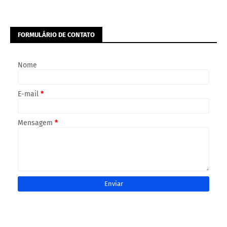
FORMULÁRIO DE CONTATO
Nome
E-mail
*
Mensagem
*