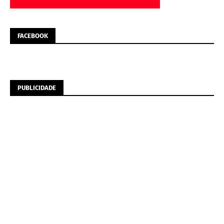
FACEBOOK
PUBLICIDADE