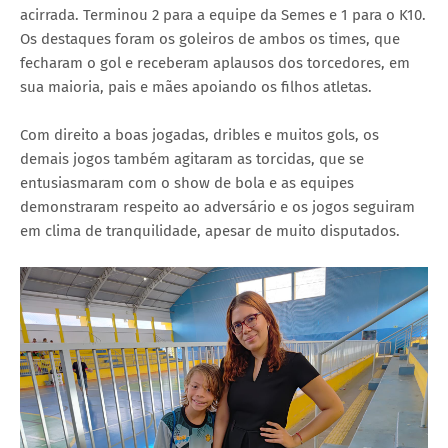
acirrada. Terminou 2 para a equipe da Semes e 1 para o K10.
Os destaques foram os goleiros de ambos os times, que
fecharam o gol e receberam aplausos dos torcedores, em
sua maioria, pais e mães apoiando os filhos atletas.
Com direito a boas jogadas, dribles e muitos gols, os
demais jogos também agitaram as torcidas, que se
entusiasmaram com o show de bola e as equipes
demonstraram respeito ao adversário e os jogos seguiram
em clima de tranquilidade, apesar de muito disputados.