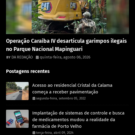
Destaque
Operação Caraíba IV desarticula garimpos ilegais
no Parque Nacional Mapinguari
DA REDAÇÃO
quinta-feira, agosto 06, 2026
Postagens recentes
Acesso ao residencial Cristal da Calama
começa a receber pavimentação
segunda-feira, setembro 05, 2022
Implantação de sistemas de controle e busca
de medicamentos mudou a realidade da
farmácia de Porto Velho
terça-feira, abril 09, 2024