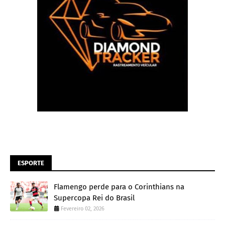
ESPORTE
Flamengo perde para o Corinthians na
Supercopa Rei do Brasil
Fevereiro 02, 2026