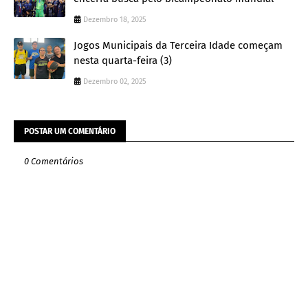
Dezembro 18, 2025
Jogos Municipais da Terceira Idade começam
nesta quarta-feira (3)
Dezembro 02, 2025
POSTAR UM COMENTÁRIO
0 Comentários