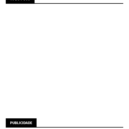
PUBLICIDADE