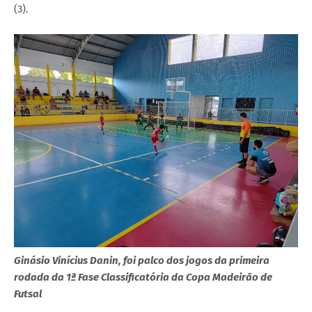
(3).
Ginásio Vinícius Danin, foi palco dos jogos da primeira
rodada da 1ª Fase Classificatória da Copa Madeirão de
Futsal