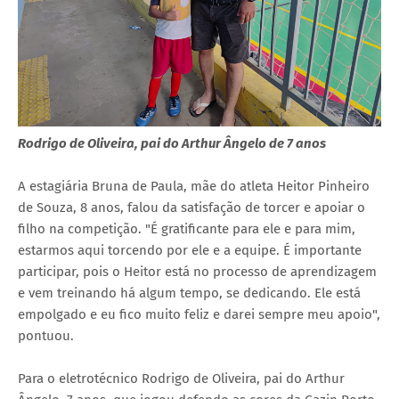
Rodrigo de Oliveira, pai do Arthur Ângelo de 7 anos
A estagiária Bruna de Paula, mãe do atleta Heitor Pinheiro
de Souza, 8 anos, falou da satisfação de torcer e apoiar o
filho na competição. "É gratificante para ele e para mim,
estarmos aqui torcendo por ele e a equipe. É importante
participar, pois o Heitor está no processo de aprendizagem
e vem treinando há algum tempo, se dedicando. Ele está
empolgado e eu fico muito feliz e darei sempre meu apoio",
pontuou.
Para o eletrotécnico Rodrigo de Oliveira, pai do Arthur