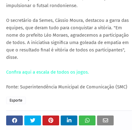
impulsionar o futsal rondoniense.
O secretário da Semes, Cássio Moura, destacou a garra das
equipes, que deram tudo para conquistar a vitória. "Em
nome do prefeito Léo Moraes, agradecemos a participação
de todos. A iniciativa significa uma goleada de empatia em
que o resultado final é vitória de todos os participantes",
disse.
Confira aqui a escala de todos os jogos.
Fonte: Superintendência Municipal de Comunicação (SMC)
Esporte