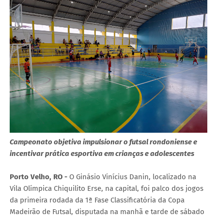
Campeonato objetiva impulsionar o futsal rondoniense e
incentivar prática esportiva em crianças e adolescentes
Porto Velho, RO -
O Ginásio Vinícius Danin, localizado na
Vila Olímpica Chiquilito Erse, na capital, foi palco dos jogos
da primeira rodada da 1ª Fase Classificatória da Copa
Madeirão de Futsal, disputada na manhã e tarde de sábado