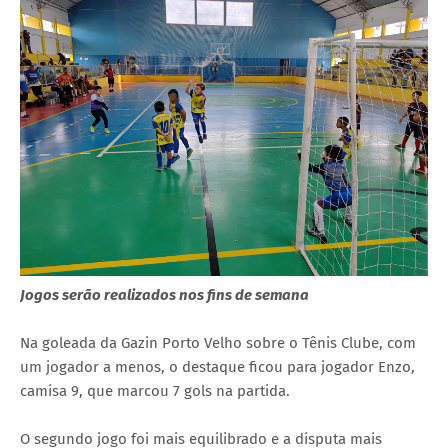
Jogos serão realizados nos fins de semana
Na goleada da Gazin Porto Velho sobre o Tênis Clube, com
um jogador a menos, o destaque ficou para jogador Enzo,
camisa 9, que marcou 7 gols na partida.
O segundo jogo foi mais equilibrado e a disputa mais