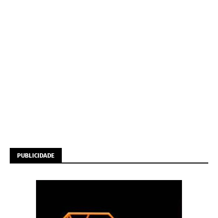
PUBLICIDADE