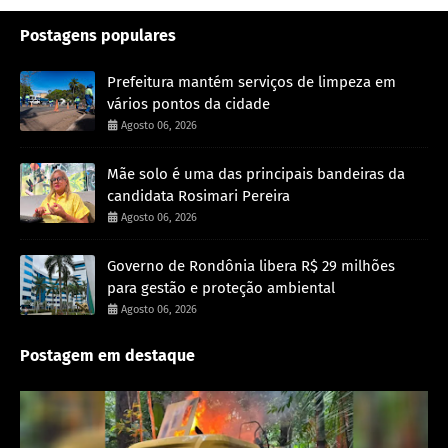
Postagens populares
Prefeitura mantém serviços de limpeza em
vários pontos da cidade
Agosto 06, 2026
Mãe solo é uma das principais bandeiras da
candidata Rosimari Pereira
Agosto 06, 2026
Governo de Rondônia libera R$ 29 milhões
para gestão e proteção ambiental
Agosto 06, 2026
Postagem em destaque