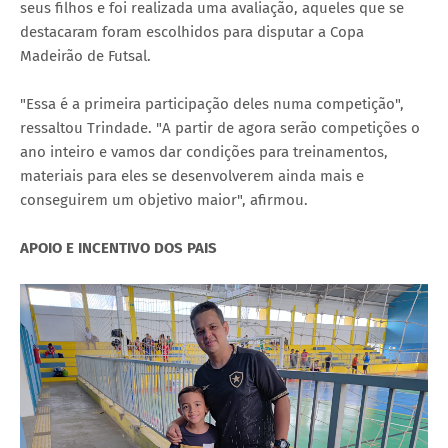
seus filhos e foi realizada uma avaliação, aqueles que se
destacaram foram escolhidos para disputar a Copa
Madeirão de Futsal.
"Essa é a primeira participação deles numa competição",
ressaltou Trindade. "A partir de agora serão competições o
ano inteiro e vamos dar condições para treinamentos,
materiais para eles se desenvolverem ainda mais e
conseguirem um objetivo maior", afirmou.
APOIO E INCENTIVO DOS PAIS