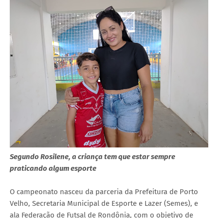
Segundo Rosilene, a criança tem que estar sempre
praticando algum esporte
O campeonato nasceu da parceria da Prefeitura de Porto
Velho, Secretaria Municipal de Esporte e Lazer (Semes), e
ala Federação de Futsal de Rondônia, com o objetivo de