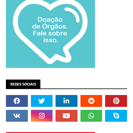
REDES SOCIAIS