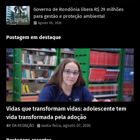
Governo de Rondônia libera R$ 29 milhões
para gestão e proteção ambiental
Agosto 06, 2026
Postagem em destaque
Destaque
Vidas que transformam vidas: adolescente tem
vida transformada pela adoção
DA REDAÇÃO
sexta-feira, agosto 07, 2026