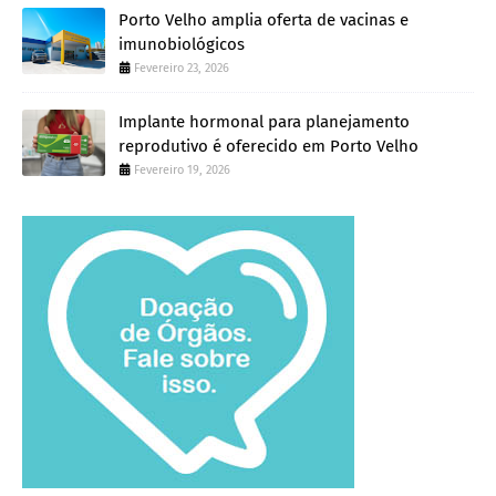
Porto Velho amplia oferta de vacinas e
imunobiológicos
Fevereiro 23, 2026
Implante hormonal para planejamento
reprodutivo é oferecido em Porto Velho
Fevereiro 19, 2026