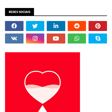
REDES SOCIAIS