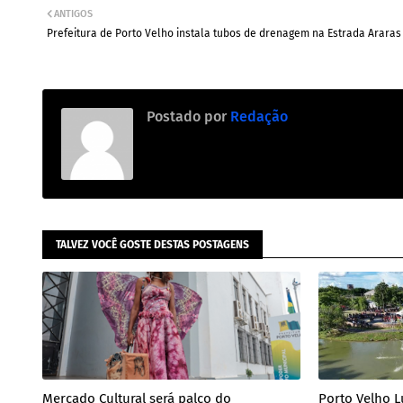
ANTIGOS
Prefeitura de Porto Velho instala tubos de drenagem na Estrada Araras
Postado por
Redação
TALVEZ VOCÊ GOSTE DESTAS POSTAGENS
Mercado Cultural será palco do
Porto Velho L