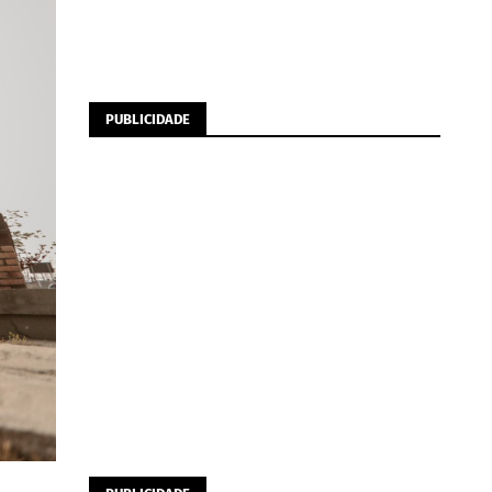
PUBLICIDADE