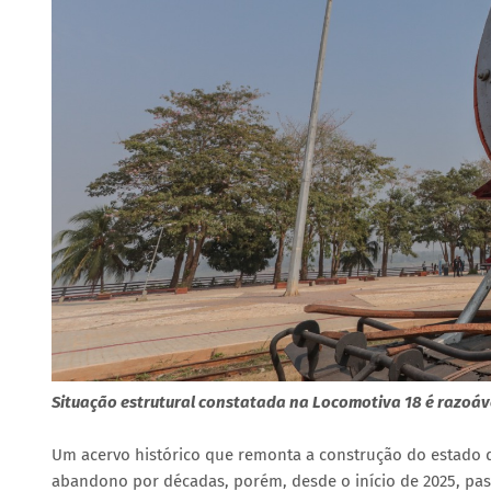
Situação estrutural constatada na Locomotiva 18 é razoáv
Um acervo histórico que remonta a construção do estado 
abandono por décadas, porém, desde o início de 2025, pass