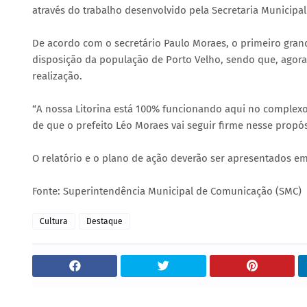
através do trabalho desenvolvido pela Secretaria Municipal
De acordo com o secretário Paulo Moraes, o primeiro grande
disposição da população de Porto Velho, sendo que, agor
realização.
“A nossa Litorina está 100% funcionando aqui no complexo
de que o prefeito Léo Moraes vai seguir firme nesse propós
O relatório e o plano de ação deverão ser apresentados em
Fonte: Superintendência Municipal de Comunicação (SMC)
Cultura
Destaque