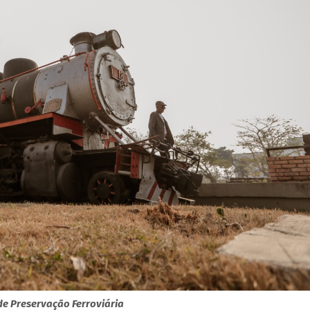
de Preservação Ferroviária