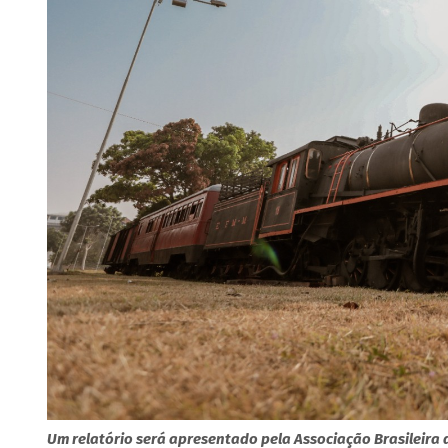
Um relatório será apresentado pela Associação Brasileira 