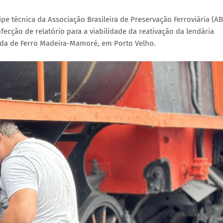
pe técnica da Associação Brasileira de Preservação Ferroviária (A
fecção de relatório para a viabilidade da reativação da lendária
ada de Ferro Madeira-Mamoré, em Porto Velho.