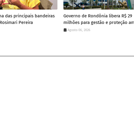
a das principais bandeiras
Governo de Rondônia libera R$ 29
Rosimari Pereira
milhões para gestão e proteção a
Agosto 06, 2026