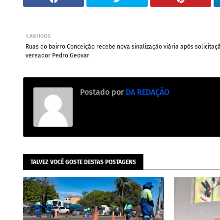
ANTIGOS
Ruas do bairro Conceição recebe nova sinalização viária após solicitaç
vereador Pedro Geovar
Postado por
DA REDAÇÃO
TALVEZ VOCÊ GOSTE DESTAS POSTAGENS