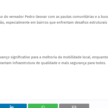
 do vereador Pedro Geovar com as pautas comunitárias e a bus
ão, especialmente em bairros que enfrentam desafios estruturais
nço significativo para a melhoria da mobilidade local, enquanto
antam infraestrutura de qualidade e mais segurança para todos.