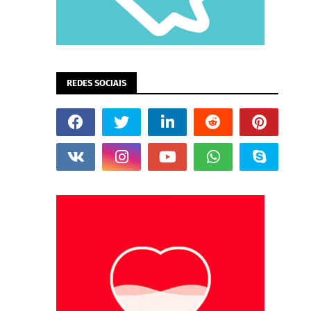
REDES SOCIAIS