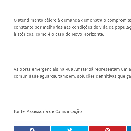
O atendimento célere à demanda demonstra o compromisso
constante por melhorias nas condições de vida da populaç
históricos, como é o caso do Novo Horizonte.
As obras emergenciais na Rua Amsterdã representam um ava
comunidade aguarda, também, soluções definitivas que gar
Fonte: Assessoria de Comunicação