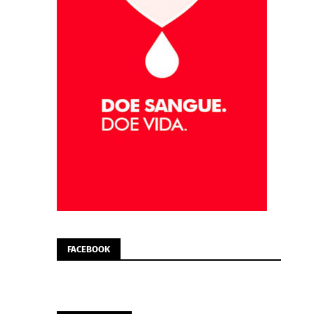
FACEBOOK