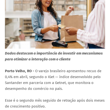
Dados destacam a importância de investir em mecanismos
para otimizar a interação com o cliente
Porto Velho, RO -
O varejo brasileiro apresentou recuo de
0,4% em abril, segundo o IGet — índice desenvolvido pelo
Santander em parceria com a Getnet, que monitora o
desempenho do comércio no país.
Esse é o segundo mês seguido de retração após dois meses
de crescimento positivo.