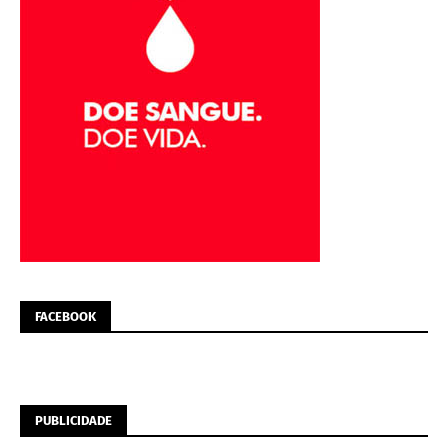
FACEBOOK
PUBLICIDADE