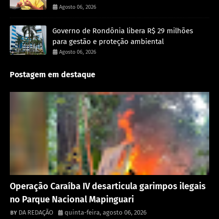
Agosto 06, 2026
Governo de Rondônia libera R$ 29 milhões
para gestão e proteção ambiental
Agosto 06, 2026
Postagem em destaque
Destaque
Operação Caraíba IV desarticula garimpos ilegais
no Parque Nacional Mapinguari
DA REDAÇÃO
quinta-feira, agosto 06, 2026