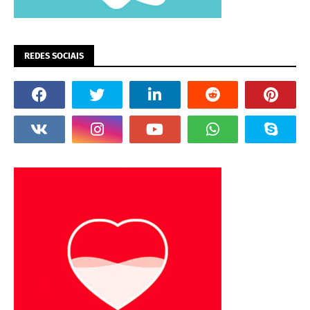
REDES SOCIAIS