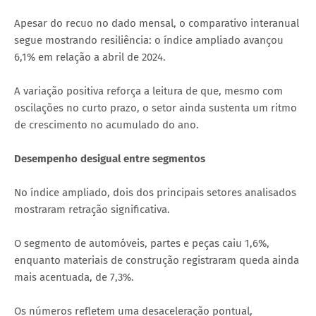
Apesar do recuo no dado mensal, o comparativo interanual
segue mostrando resiliência: o índice ampliado avançou
6,1% em relação a abril de 2024.
A variação positiva reforça a leitura de que, mesmo com
oscilações no curto prazo, o setor ainda sustenta um ritmo
de crescimento no acumulado do ano.
Desempenho desigual entre segmentos
No índice ampliado, dois dos principais setores analisados
mostraram retração significativa.
O segmento de automóveis, partes e peças caiu 1,6%,
enquanto materiais de construção registraram queda ainda
mais acentuada, de 7,3%.
Os números refletem uma desaceleração pontual,