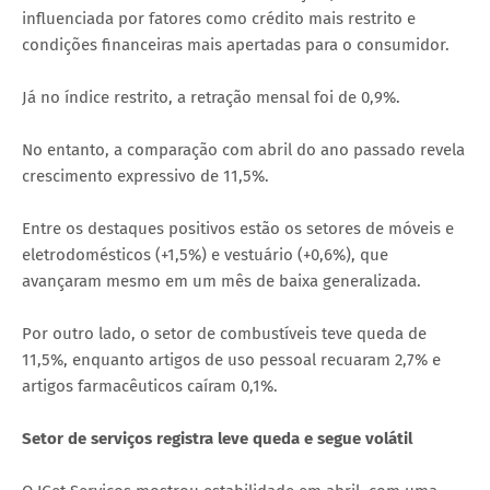
influenciada por fatores como crédito mais restrito e
condições financeiras mais apertadas para o consumidor.
Já no índice restrito, a retração mensal foi de 0,9%.
No entanto, a comparação com abril do ano passado revela
crescimento expressivo de 11,5%.
Entre os destaques positivos estão os setores de móveis e
eletrodomésticos (+1,5%) e vestuário (+0,6%), que
avançaram mesmo em um mês de baixa generalizada.
Por outro lado, o setor de combustíveis teve queda de
11,5%, enquanto artigos de uso pessoal recuaram 2,7% e
artigos farmacêuticos caíram 0,1%.
Setor de serviços registra leve queda e segue volátil