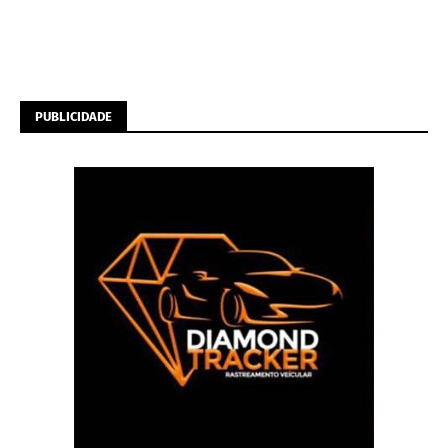
PUBLICIDADE