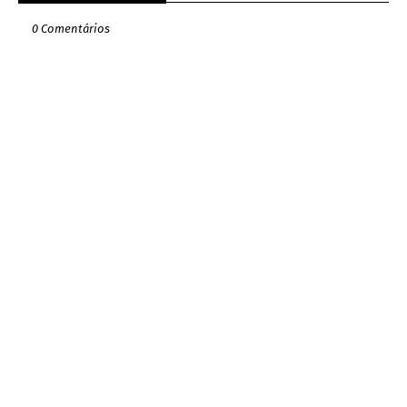
0 Comentários