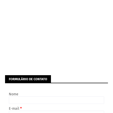
FORMULÁRIO DE CONTATO
Nome
E-mail
*