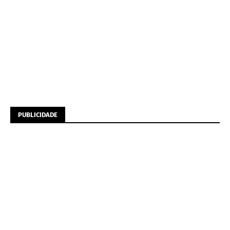
PUBLICIDADE