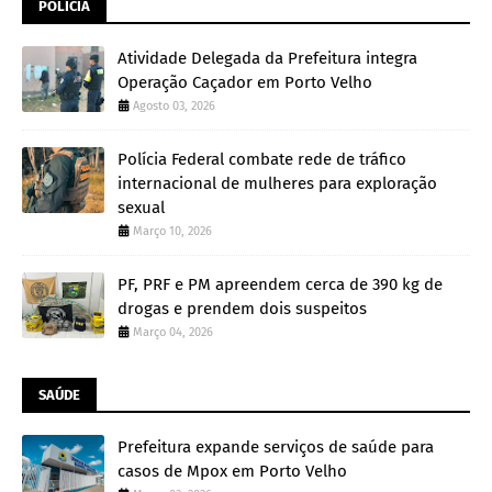
POLÍCIA
Atividade Delegada da Prefeitura integra
Operação Caçador em Porto Velho
Agosto 03, 2026
Polícia Federal combate rede de tráfico
internacional de mulheres para exploração
sexual
Março 10, 2026
PF, PRF e PM apreendem cerca de 390 kg de
drogas e prendem dois suspeitos
Março 04, 2026
SAÚDE
Prefeitura expande serviços de saúde para
casos de Mpox em Porto Velho