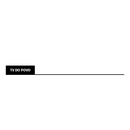
TV DO POVO