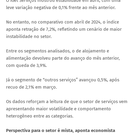
O IGet Serviços mostrou estabilidade em abril, com uma
leve variação negativa de 0,1% frente ao mês anterior.
No entanto, no comparativo com abril de 2024, o índice
aponta retração de 7,2%, refletindo um cenário de maior
instabilidade no setor.
Entre os segmentos analisados, o de alojamento e
alimentação devolveu parte do avanço do mês anterior,
com queda de 3,9%.
Já o segmento de “outros serviços” avançou 0,5%, após
recuo de 2,1% em março.
Os dados reforçam a leitura de que o setor de serviços vem
apresentando maior volatilidade e comportamento
heterogêneo entre as categorias.
Perspectiva para o setor é mista, aponta economista