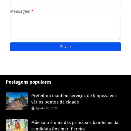
Mensagem
*
Postagens populares
Prefeitura mantém serviços de limpeza em
vários pontos da cidade
Agosto 06, 2026
Mãe solo é uma das principais bandeiras da
candidata Rosimari Pereira