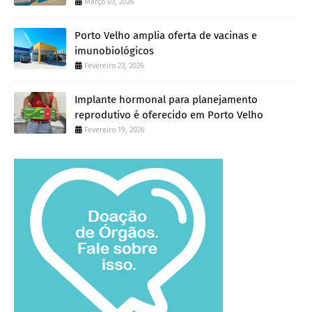
Março 03, 2026
Porto Velho amplia oferta de vacinas e
imunobiológicos
Fevereiro 23, 2026
Implante hormonal para planejamento
reprodutivo é oferecido em Porto Velho
Fevereiro 19, 2026